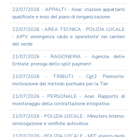
22/07/2026 - APPALTI - Anac: stazioni appaltanti
qualificate e invio del piano di riorganizzazione
22/07/2026 - AREA TECNICA - POLIZIA LOCALE
- AIPV: emergenza caldo e operativita' nei cantieri
del verde
21/07/2026 - RAGIONERIA - Agenzia delle
Entrate: proroga dello split payment
21/07/2026 - TRIBUTI - Cgt2 Piemonte:
motivazione del metodo puntuale per la Tari
21/07/2026 - PERSONALE - Aran: Rapporto di
monitoraggio della contrattazione integrativa
21/07/2026 - POLIZIA LOCALE - Ministero Interno:
omologazione e verifiche autovelox
21/07/2026 - POLIZIA LOCALE - MIT: elenco degli