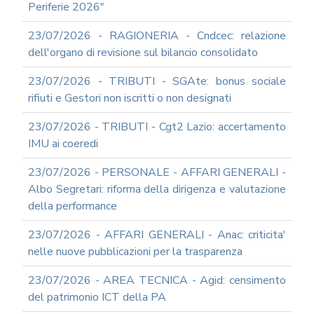
Periferie 2026"
23/07/2026 - RAGIONERIA - Cndcec: relazione
dell'organo di revisione sul bilancio consolidato
23/07/2026 - TRIBUTI - SGAte: bonus sociale
rifiuti e Gestori non iscritti o non designati
23/07/2026 - TRIBUTI - Cgt2 Lazio: accertamento
IMU ai coeredi
23/07/2026 - PERSONALE - AFFARI GENERALI -
Albo Segretari: riforma della dirigenza e valutazione
della performance
23/07/2026 - AFFARI GENERALI - Anac: criticita'
nelle nuove pubblicazioni per la trasparenza
23/07/2026 - AREA TECNICA - Agid: censimento
del patrimonio ICT della PA