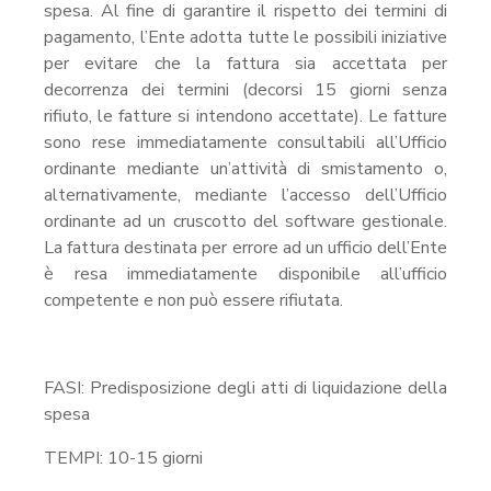
spesa. Al fine di garantire il rispetto dei termini di
pagamento, l’Ente adotta tutte le possibili iniziative
per evitare che la fattura sia accettata per
decorrenza dei termini (decorsi 15 giorni senza
rifiuto, le fatture si intendono accettate). Le fatture
sono rese immediatamente consultabili all’Ufficio
ordinante mediante un’attività di smistamento o,
alternativamente, mediante l’accesso dell’Ufficio
ordinante ad un cruscotto del software gestionale.
La fattura destinata per errore ad un ufficio dell’Ente
è resa immediatamente disponibile all’ufficio
competente e non può essere rifiutata.
FASI: Predisposizione degli atti di liquidazione della
spesa
TEMPI: 10-15 giorni