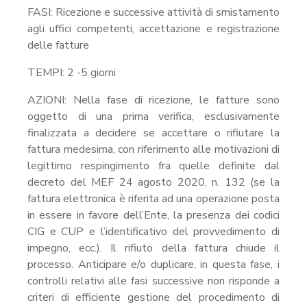
FASI: Ricezione e successive attività di smistamento
agli uffici competenti, accettazione e registrazione
delle fatture
TEMPI: 2 -5 giorni
AZIONI: Nella fase di ricezione, le fatture sono
oggetto di una prima verifica, esclusivamente
finalizzata a decidere se accettare o rifiutare la
fattura medesima, con riferimento alle motivazioni di
legittimo respingimento fra quelle definite dal
decreto del MEF 24 agosto 2020, n. 132 (se la
fattura elettronica è riferita ad una operazione posta
in essere in favore dell’Ente, la presenza dei codici
CIG e CUP e l’identificativo del provvedimento di
impegno, ecc.). Il rifiuto della fattura chiude il
processo. Anticipare e/o duplicare, in questa fase, i
controlli relativi alle fasi successive non risponde a
criteri di efficiente gestione del procedimento di