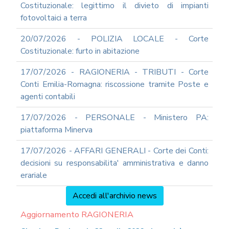
Costituzionale: legittimo il divieto di impianti
fotovoltaici a terra
20/07/2026 - POLIZIA LOCALE - Corte
Costituzionale: furto in abitazione
17/07/2026 - RAGIONERIA - TRIBUTI - Corte
Conti Emilia-Romagna: riscossione tramite Poste e
agenti contabili
17/07/2026 - PERSONALE - Ministero PA:
piattaforma Minerva
17/07/2026 - AFFARI GENERALI - Corte dei Conti:
decisioni su responsabilita' amministrativa e danno
erariale
Accedi all'archivio news
Aggiornamento RAGIONERIA