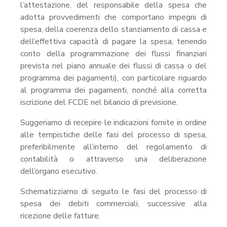
l’attestazione, del responsabile della spesa che
adotta provvedimenti che comportano impegni di
spesa, della coerenza dello stanziamento di cassa e
dell’effettiva capacità di pagare la spesa, tenendo
conto della programmazione dei flussi finanziari
prevista nel piano annuale dei flussi di cassa o del
programma dei pagamenti), con particolare riguardo
al programma dei pagamenti, nonché alla corretta
iscrizione del FCDE nel bilancio di previsione.
Suggeriamo di recepire le indicazioni fornite in ordine
alle tempistiche delle fasi del processo di spesa,
preferibilmente all’interno del regolamento di
contabilità o attraverso una deliberazione
dell’organo esecutivo.
Schematizziamo di seguito le fasi del processo di
spesa dei debiti commerciali, successive alla
ricezione delle fatture.