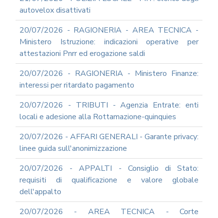
autovelox disattivati
20/07/2026 - RAGIONERIA - AREA TECNICA -
Ministero Istruzione: indicazioni operative per
attestazioni Pnrr ed erogazione saldi
20/07/2026 - RAGIONERIA - Ministero Finanze:
interessi per ritardato pagamento
20/07/2026 - TRIBUTI - Agenzia Entrate: enti
locali e adesione alla Rottamazione-quinquies
20/07/2026 - AFFARI GENERALI - Garante privacy:
linee guida sull'anonimizzazione
20/07/2026 - APPALTI - Consiglio di Stato:
requisiti di qualificazione e valore globale
dell'appalto
20/07/2026 - AREA TECNICA - Corte