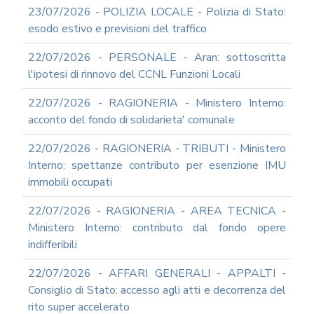
23/07/2026 - POLIZIA LOCALE - Polizia di Stato:
esodo estivo e previsioni del traffico
22/07/2026 - PERSONALE - Aran: sottoscritta
l'ipotesi di rinnovo del CCNL Funzioni Locali
22/07/2026 - RAGIONERIA - Ministero Interno:
acconto del fondo di solidarieta' comunale
22/07/2026 - RAGIONERIA - TRIBUTI - Ministero
Interno: spettanze contributo per esenzione IMU
immobili occupati
22/07/2026 - RAGIONERIA - AREA TECNICA -
Ministero Interno: contributo dal fondo opere
indifferibili
22/07/2026 - AFFARI GENERALI - APPALTI -
Consiglio di Stato: accesso agli atti e decorrenza del
rito super accelerato