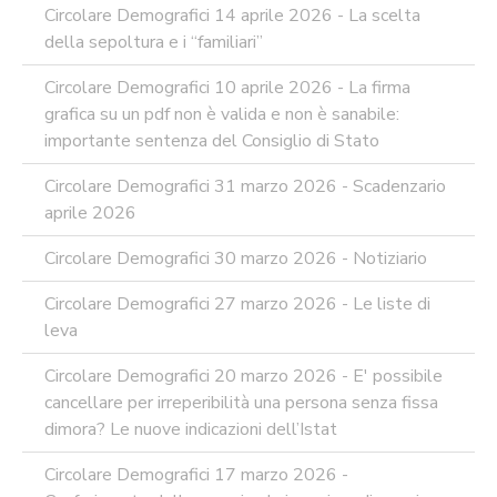
Circolare Demografici 14 aprile 2026 - La scelta
della sepoltura e i “familiari”
Circolare Demografici 10 aprile 2026 - La firma
grafica su un pdf non è valida e non è sanabile:
importante sentenza del Consiglio di Stato
Circolare Demografici 31 marzo 2026 - Scadenzario
aprile 2026
Circolare Demografici 30 marzo 2026 - Notiziario
Circolare Demografici 27 marzo 2026 - Le liste di
leva
Circolare Demografici 20 marzo 2026 - E' possibile
cancellare per irreperibilità una persona senza fissa
dimora? Le nuove indicazioni dell’Istat
Circolare Demografici 17 marzo 2026 -