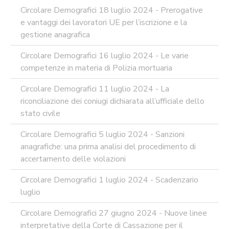
Circolare Demografici 18 luglio 2024 - Prerogative
e vantaggi dei lavoratori UE per l’iscrizione e la
gestione anagrafica
Circolare Demografici 16 luglio 2024 - Le varie
competenze in materia di Polizia mortuaria
Circolare Demografici 11 luglio 2024 - La
riconciliazione dei coniugi dichiarata all’ufficiale dello
stato civile
Circolare Demografici 5 luglio 2024 - Sanzioni
anagrafiche: una prima analisi del procedimento di
accertamento delle violazioni
Circolare Demografici 1 luglio 2024 - Scadenzario
luglio
Circolare Demografici 27 giugno 2024 - Nuove linee
interpretative della Corte di Cassazione per il