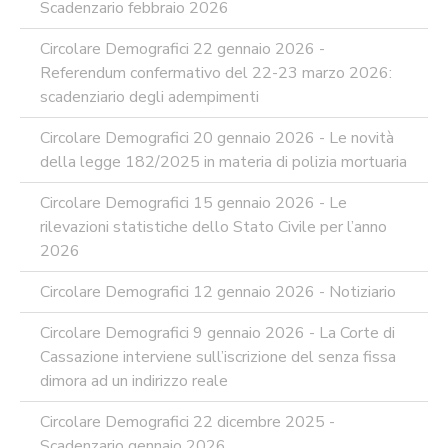
Scadenzario febbraio 2026
Circolare Demografici 22 gennaio 2026 -
Referendum confermativo del 22-23 marzo 2026:
scadenziario degli adempimenti
Circolare Demografici 20 gennaio 2026 - Le novità
della legge 182/2025 in materia di polizia mortuaria
Circolare Demografici 15 gennaio 2026 - Le
rilevazioni statistiche dello Stato Civile per l’anno
2026
Circolare Demografici 12 gennaio 2026 - Notiziario
Circolare Demografici 9 gennaio 2026 - La Corte di
Cassazione interviene sull’iscrizione del senza fissa
dimora ad un indirizzo reale
Circolare Demografici 22 dicembre 2025 -
Scadenzario gennaio 2026