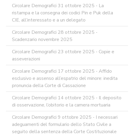
Circolare Demografici 31 ottobre 2025 - La
ristampa e la consegna dei codici Pin e Puk della
CIE, all’interessato e a un delegato
Circolare Demografici 28 ottobre 2025 -
Scadenzario novembre 2025
Circolare Demografici 23 ottobre 2025 - Copie e
asseverazioni
Circolare Demografici 17 ottobre 2025 - Affido
esclusivo e assenso all’espatrio del minore: inedita
pronuncia della Corte di Cassazione
Circolare Demografici 14 ottobre 2025 - Il deposito
di osservazione, l’obitorio e la camera mortuaria
Circolare Demografici 9 ottobre 2025 - I necessari
adeguamenti del formulario dello Stato Civile a
seguito della sentenza della Corte Costituzionale