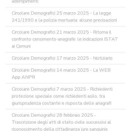
adempimenti
Circolare Demografici 25 marzo 2025 - La legge
241/1990 e la polizia mortuaria: alcune precisazioni
Circolare Demografici 21 marzo 2025 - Ritorna il
confronto censimento-anagrafe: le indicazioni ISTAT
ai Comuni
Circolare Demografici 17 marzo 2025 - Notiziario
Circolare Demografici 14 marzo 2025 - La WEB
App ANPR
Circolare Demografici 7 marzo 2025 - Richiedenti
protezione speciale come richiedenti asilo, tra
giurisprudenza costante e risposta delle anagrafi
Circolare Demografici 28 febbraio 2025 -
Trascrizione degli atti di stato civile successivi al
riconoscimento della cittadinanza jure sanguinis