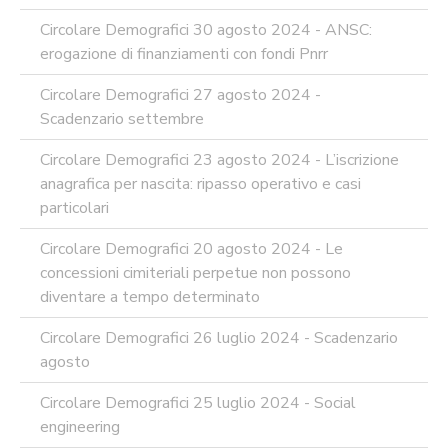
Circolare Demografici 30 agosto 2024 - ANSC:
erogazione di finanziamenti con fondi Pnrr
Circolare Demografici 27 agosto 2024 -
Scadenzario settembre
Circolare Demografici 23 agosto 2024 - L’iscrizione
anagrafica per nascita: ripasso operativo e casi
particolari
Circolare Demografici 20 agosto 2024 - Le
concessioni cimiteriali perpetue non possono
diventare a tempo determinato
Circolare Demografici 26 luglio 2024 - Scadenzario
agosto
Circolare Demografici 25 luglio 2024 - Social
engineering