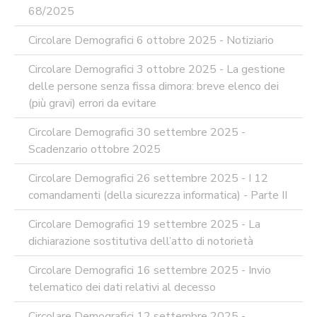
68/2025
Circolare Demografici 6 ottobre 2025 - Notiziario
Circolare Demografici 3 ottobre 2025 - La gestione
delle persone senza fissa dimora: breve elenco dei
(più gravi) errori da evitare
Circolare Demografici 30 settembre 2025 -
Scadenzario ottobre 2025
Circolare Demografici 26 settembre 2025 - I 12
comandamenti (della sicurezza informatica) - Parte II
Circolare Demografici 19 settembre 2025 - La
dichiarazione sostitutiva dell’atto di notorietà
Circolare Demografici 16 settembre 2025 - Invio
telematico dei dati relativi al decesso
Circolare Demografici 12 settembre 2025 -