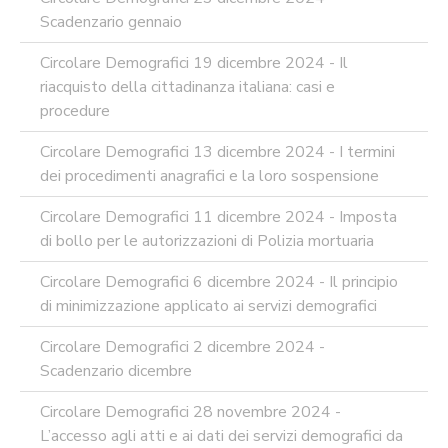
Scadenzario gennaio
Circolare Demografici 19 dicembre 2024 - Il
riacquisto della cittadinanza italiana: casi e
procedure
Circolare Demografici 13 dicembre 2024 - I termini
dei procedimenti anagrafici e la loro sospensione
Circolare Demografici 11 dicembre 2024 - Imposta
di bollo per le autorizzazioni di Polizia mortuaria
Circolare Demografici 6 dicembre 2024 - Il principio
di minimizzazione applicato ai servizi demografici
Circolare Demografici 2 dicembre 2024 -
Scadenzario dicembre
Circolare Demografici 28 novembre 2024 -
L’accesso agli atti e ai dati dei servizi demografici da