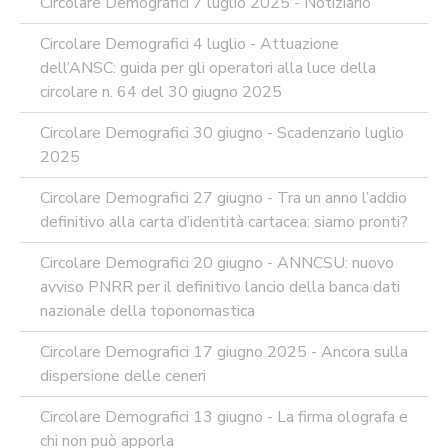
Circolare Demografici 7 luglio 2025 - Notiziario
Circolare Demografici 4 luglio - Attuazione
dell’ANSC: guida per gli operatori alla luce della
circolare n. 64 del 30 giugno 2025
Circolare Demografici 30 giugno - Scadenzario luglio
2025
Circolare Demografici 27 giugno - Tra un anno l’addio
definitivo alla carta d’identità cartacea: siamo pronti?
Circolare Demografici 20 giugno - ANNCSU: nuovo
avviso PNRR per il definitivo lancio della banca dati
nazionale della toponomastica
Circolare Demografici 17 giugno 2025 - Ancora sulla
dispersione delle ceneri
Circolare Demografici 13 giugno - La firma olografa e
chi non può apporla