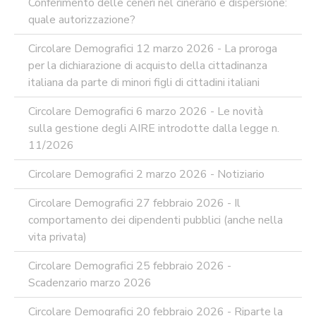
Conferimento delle ceneri nel cinerario e dispersione:
quale autorizzazione?
Circolare Demografici 12 marzo 2026 - La proroga
per la dichiarazione di acquisto della cittadinanza
italiana da parte di minori figli di cittadini italiani
Circolare Demografici 6 marzo 2026 - Le novità
sulla gestione degli AIRE introdotte dalla legge n.
11/2026
Circolare Demografici 2 marzo 2026 - Notiziario
Circolare Demografici 27 febbraio 2026 - Il
comportamento dei dipendenti pubblici (anche nella
vita privata)
Circolare Demografici 25 febbraio 2026 -
Scadenzario marzo 2026
Circolare Demografici 20 febbraio 2026 - Riparte la