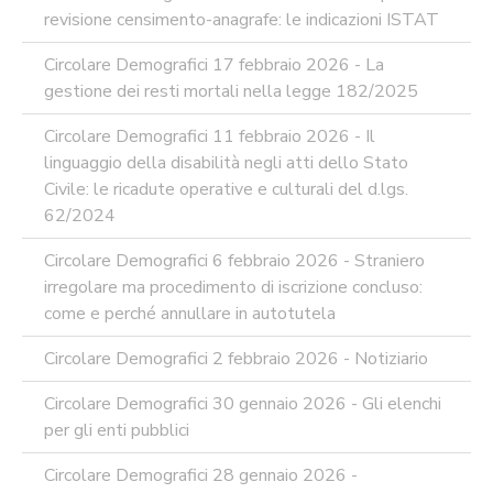
revisione censimento-anagrafe: le indicazioni ISTAT
Circolare Demografici 17 febbraio 2026 - La
gestione dei resti mortali nella legge 182/2025
Circolare Demografici 11 febbraio 2026 - Il
linguaggio della disabilità negli atti dello Stato
Civile: le ricadute operative e culturali del d.lgs.
62/2024
Circolare Demografici 6 febbraio 2026 - Straniero
irregolare ma procedimento di iscrizione concluso:
come e perché annullare in autotutela
Circolare Demografici 2 febbraio 2026 - Notiziario
Circolare Demografici 30 gennaio 2026 - Gli elenchi
per gli enti pubblici
Circolare Demografici 28 gennaio 2026 -