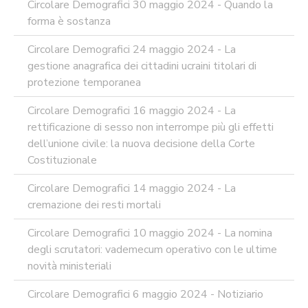
Circolare Demografici 30 maggio 2024 - Quando la
forma è sostanza
Circolare Demografici 24 maggio 2024 - La
gestione anagrafica dei cittadini ucraini titolari di
protezione temporanea
Circolare Demografici 16 maggio 2024 - La
rettificazione di sesso non interrompe più gli effetti
dell’unione civile: la nuova decisione della Corte
Costituzionale
Circolare Demografici 14 maggio 2024 - La
cremazione dei resti mortali
Circolare Demografici 10 maggio 2024 - La nomina
degli scrutatori: vademecum operativo con le ultime
novità ministeriali
Circolare Demografici 6 maggio 2024 - Notiziario