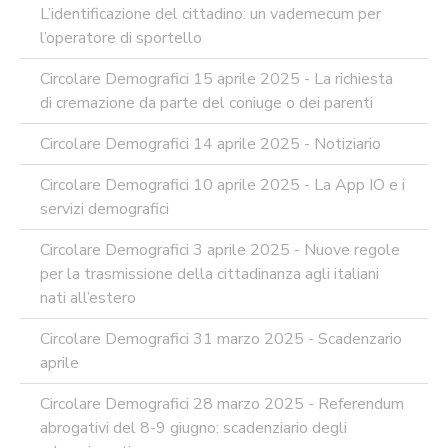
L’identificazione del cittadino: un vademecum per
l’operatore di sportello
Circolare Demografici 15 aprile 2025 - La richiesta
di cremazione da parte del coniuge o dei parenti
Circolare Demografici 14 aprile 2025 - Notiziario
Circolare Demografici 10 aprile 2025 - La App IO e i
servizi demografici
Circolare Demografici 3 aprile 2025 - Nuove regole
per la trasmissione della cittadinanza agli italiani
nati all’estero
Circolare Demografici 31 marzo 2025 - Scadenzario
aprile
Circolare Demografici 28 marzo 2025 - Referendum
abrogativi del 8-9 giugno: scadenziario degli