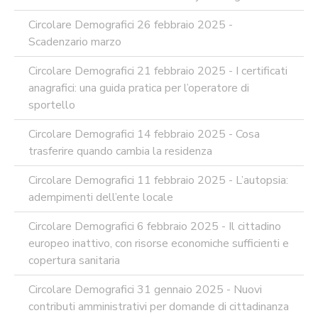
Circolare Demografici 26 febbraio 2025 -
Scadenzario marzo
Circolare Demografici 21 febbraio 2025 - I certificati
anagrafici: una guida pratica per l’operatore di
sportello
Circolare Demografici 14 febbraio 2025 - Cosa
trasferire quando cambia la residenza
Circolare Demografici 11 febbraio 2025 - L’autopsia:
adempimenti dell’ente locale
Circolare Demografici 6 febbraio 2025 - Il cittadino
europeo inattivo, con risorse economiche sufficienti e
copertura sanitaria
Circolare Demografici 31 gennaio 2025 - Nuovi
contributi amministrativi per domande di cittadinanza