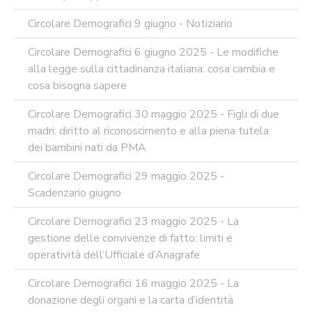
Circolare Demografici 9 giugno - Notiziario
Circolare Demografici 6 giugno 2025 - Le modifiche
alla legge sulla cittadinanza italiana: cosa cambia e
cosa bisogna sapere
Circolare Demografici 30 maggio 2025 - Figli di due
madri: diritto al riconoscimento e alla piena tutela
dei bambini nati da PMA
Circolare Demografici 29 maggio 2025 -
Scadenzario giugno
Circolare Demografici 23 maggio 2025 - La
gestione delle convivenze di fatto: limiti e
operatività dell’Ufficiale d’Anagrafe
Circolare Demografici 16 maggio 2025 - La
donazione degli organi e la carta d’identità