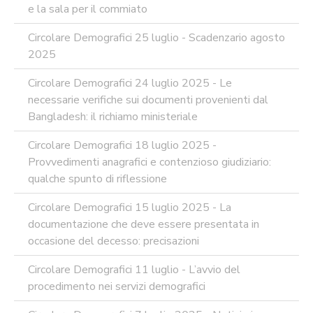
e la sala per il commiato
Circolare Demografici 25 luglio - Scadenzario agosto
2025
Circolare Demografici 24 luglio 2025 - Le
necessarie verifiche sui documenti provenienti dal
Bangladesh: il richiamo ministeriale
Circolare Demografici 18 luglio 2025 -
Provvedimenti anagrafici e contenzioso giudiziario:
qualche spunto di riflessione
Circolare Demografici 15 luglio 2025 - La
documentazione che deve essere presentata in
occasione del decesso: precisazioni
Circolare Demografici 11 luglio - L’avvio del
procedimento nei servizi demografici