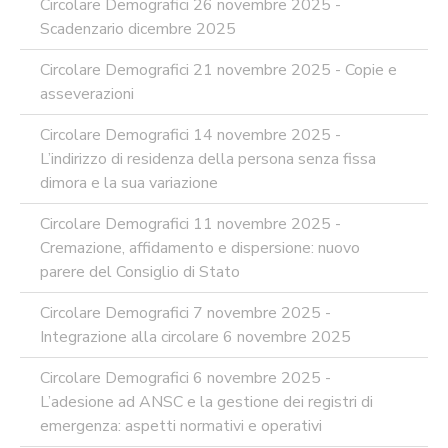
Circolare Demografici 26 novembre 2025 -
Scadenzario dicembre 2025
Circolare Demografici 21 novembre 2025 - Copie e
asseverazioni
Circolare Demografici 14 novembre 2025 -
L’indirizzo di residenza della persona senza fissa
dimora e la sua variazione
Circolare Demografici 11 novembre 2025 -
Cremazione, affidamento e dispersione: nuovo
parere del Consiglio di Stato
Circolare Demografici 7 novembre 2025 -
Integrazione alla circolare 6 novembre 2025
Circolare Demografici 6 novembre 2025 -
L’adesione ad ANSC e la gestione dei registri di
emergenza: aspetti normativi e operativi