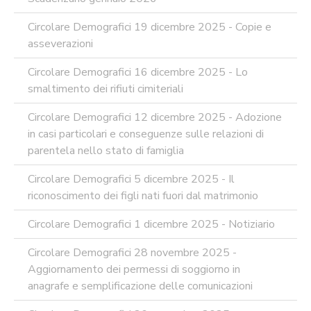
Circolare Demografici 19 dicembre 2025 - Copie e
asseverazioni
Circolare Demografici 16 dicembre 2025 - Lo
smaltimento dei rifiuti cimiteriali
Circolare Demografici 12 dicembre 2025 - Adozione
in casi particolari e conseguenze sulle relazioni di
parentela nello stato di famiglia
Circolare Demografici 5 dicembre 2025 - Il
riconoscimento dei figli nati fuori dal matrimonio
Circolare Demografici 1 dicembre 2025 - Notiziario
Circolare Demografici 28 novembre 2025 -
Aggiornamento dei permessi di soggiorno in
anagrafe e semplificazione delle comunicazioni