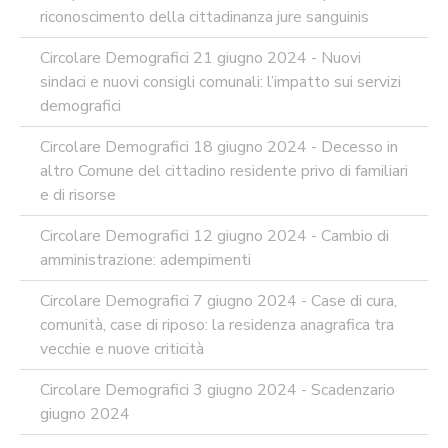
riconoscimento della cittadinanza jure sanguinis
Circolare Demografici 21 giugno 2024 - Nuovi
sindaci e nuovi consigli comunali: l’impatto sui servizi
demografici
Circolare Demografici 18 giugno 2024 - Decesso in
altro Comune del cittadino residente privo di familiari
e di risorse
Circolare Demografici 12 giugno 2024 - Cambio di
amministrazione: adempimenti
Circolare Demografici 7 giugno 2024 - Case di cura,
comunità, case di riposo: la residenza anagrafica tra
vecchie e nuove criticità
Circolare Demografici 3 giugno 2024 - Scadenzario
giugno 2024