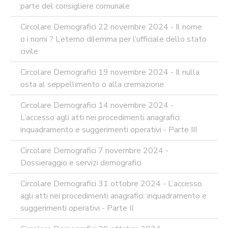
parte del consigliere comunale
Circolare Demografici 22 novembre 2024 - Il nome
o i nomi ? L’eterno dilemma per l’ufficiale dello stato
civile
Circolare Demografici 19 novembre 2024 - Il nulla
osta al seppellimento o alla cremazione
Circolare Demografici 14 novembre 2024 -
L’accesso agli atti nei procedimenti anagrafici:
inquadramento e suggerimenti operativi - Parte III
Circolare Demografici 7 novembre 2024 -
Dossieraggio e servizi demografici
Circolare Demografici 31 ottobre 2024 - L’accesso
agli atti nei procedimenti anagrafici: inquadramento e
suggerimenti operativi - Parte II