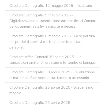
Circolare Demografici 12 maggio 2025 - Notiziario
Circolare Demografici 9 maggio 2025 -
Digitalizzazione e trasmissione automatica ai Comuni
dei documenti relativi a nascite e decessi
Circolare Demografici 6 maggio 2025 - La sepoltura
dei prodotti abortivi e il trattamento dei dati
personali
Circolare Affari Generali 30 aprile 2025 - Le
concessioni cimiteriali ordinarie e le tombe di famiglia
Circolare Demografici 30 aprile 2025 - Celebrazione
di matrimoni fuori sede e trattamento accessorio
Circolare Demografici 29 aprile 2025 - Scadenzario
maggio
Circolare Demografici 23 aprile 2025 -