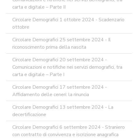
carta e digitale – Parte II
Circolare Demografici 1 ottobre 2024 - Scadenzario
ottobre
Circolare Demografici 25 settembre 2024 - Il
riconoscimento prima della nascita
Circolare Demografici 20 settembre 2024 -
Comunicazioni e notifiche nei servizi demografici, tra
carta e digitale – Parte I
Circolare Demografici 17 settembre 2024 -
Affidamento delle ceneri: la rinuncia
Circolare Demografici 13 settembre 2024 - La
decertificazione
Circolare Demografici 6 settembre 2024 - Straniero
con contratto di convivenza e iscrizione anagrafica