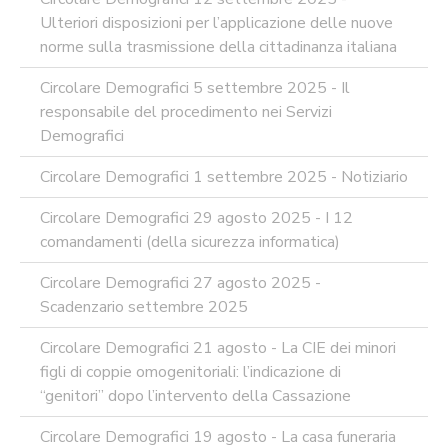
Ulteriori disposizioni per l’applicazione delle nuove
norme sulla trasmissione della cittadinanza italiana
Circolare Demografici 5 settembre 2025 - Il
responsabile del procedimento nei Servizi
Demografici
Circolare Demografici 1 settembre 2025 - Notiziario
Circolare Demografici 29 agosto 2025 - I 12
comandamenti (della sicurezza informatica)
Circolare Demografici 27 agosto 2025 -
Scadenzario settembre 2025
Circolare Demografici 21 agosto - La CIE dei minori
figli di coppie omogenitoriali: l’indicazione di
“genitori” dopo l’intervento della Cassazione
Circolare Demografici 19 agosto - La casa funeraria