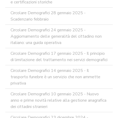
e certificazioni storiche
Circolare Demografici 28 gennaio 2025 -
Scadenzario febbraio
Circolare Demografici 24 gennaio 2025 -
Aggiornamento delle generalità del cittadino non
italiano: una guida operativa
Circolare Demografici 17 gennaio 2025 - Il principio
di limitazione del trattamento nei servizi demografici
Circolare Demografici 14 gennaio 2025 - Il
trasporto funebre è un servizio che non ammette
privativa
Circolare Demografici 10 gennaio 2025 - Nuovo
anno e prime novità relative alla gestione anagrafica
dei cittadini stranieri
Circolare Demografici 23 dicembre 2024 -