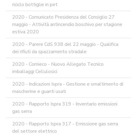
riciclo bottiglie in pet
2020 - Comunicato Presidenza del Consiglio 27
maggio - Attività antincendio boschivo per stagione
estiva 2020
2020 - Parere CdS 938 del 22 maggio - Qualifica
dei rifiuti da spazzamento stradale
2020 - Comieco - Nuovo Allegato Tecnico
imballaggi Cellulosici
2020 - Indicazioni Ispra - Gestione e smaltimento di
mascherine e guanti usati
2020 - Rapporto Ispra 319 - Inventario emissioni
gas serra
2020 - Rapporto Ispra 317 - Emissione gas serra
del settore elettrico