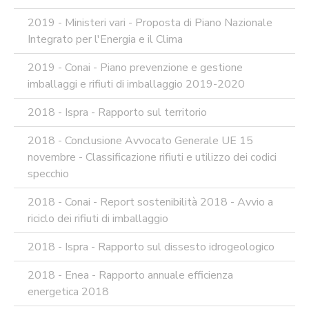
2019 - Ministeri vari - Proposta di Piano Nazionale
Integrato per l'Energia e il Clima
2019 - Conai - Piano prevenzione e gestione
imballaggi e rifiuti di imballaggio 2019-2020
2018 - Ispra - Rapporto sul territorio
2018 - Conclusione Avvocato Generale UE 15
novembre - Classificazione rifiuti e utilizzo dei codici
specchio
2018 - Conai - Report sostenibilità 2018 - Avvio a
riciclo dei rifiuti di imballaggio
2018 - Ispra - Rapporto sul dissesto idrogeologico
2018 - Enea - Rapporto annuale efficienza
energetica 2018