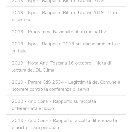
2019 - Ispra - Rapporto Rifiuto Urbani 2019
2019 - Ispra - Rapporto Rifiuto Urbani 2019 - Dati
di sintesi
2019 - Programma Nazionale rifiuti radioattivi
2019 - Ispra - Rapporto 2019 sul danno ambientale
in Italia
2019 - Nota Anci Toscana 16 ottobre - Nota di
lettura del DL Clima
2019 - Parere CdS 2534 - Legittimità del Comune a
ricorrere contro la conferenza di servizi
2019 - Anci Conai - Rapporto su raccolta
differenziata e riciclo
2019 - Anci Conai - Rapporto raccolta differenziata
e riciclo - Dati principali