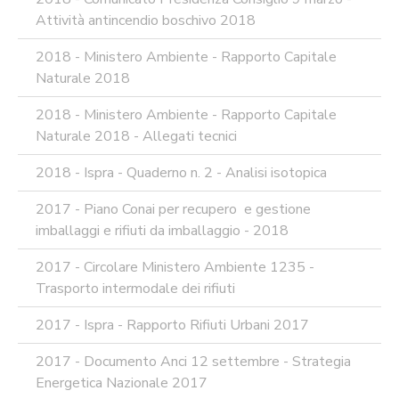
Attività antincendio boschivo 2018
2018 - Ministero Ambiente - Rapporto Capitale
Naturale 2018
2018 - Ministero Ambiente - Rapporto Capitale
Naturale 2018 - Allegati tecnici
2018 - Ispra - Quaderno n. 2 - Analisi isotopica
2017 - Piano Conai per recupero e gestione
imballaggi e rifiuti da imballaggio - 2018
2017 - Circolare Ministero Ambiente 1235 -
Trasporto intermodale dei rifiuti
2017 - Ispra - Rapporto Rifiuti Urbani 2017
2017 - Documento Anci 12 settembre - Strategia
Energetica Nazionale 2017