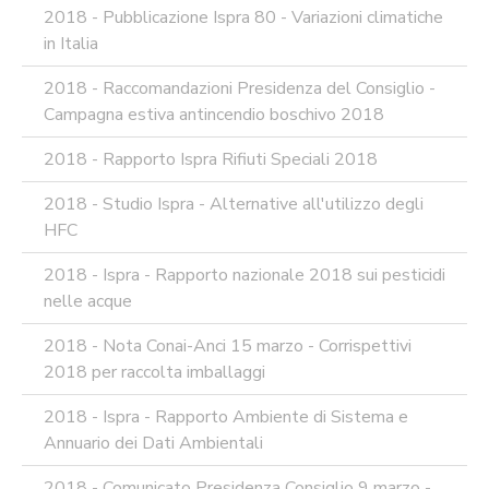
2018 - Pubblicazione Ispra 80 - Variazioni climatiche
in Italia
2018 - Raccomandazioni Presidenza del Consiglio -
Campagna estiva antincendio boschivo 2018
2018 - Rapporto Ispra Rifiuti Speciali 2018
2018 - Studio Ispra - Alternative all'utilizzo degli
HFC
2018 - Ispra - Rapporto nazionale 2018 sui pesticidi
nelle acque
2018 - Nota Conai-Anci 15 marzo - Corrispettivi
2018 per raccolta imballaggi
2018 - Ispra - Rapporto Ambiente di Sistema e
Annuario dei Dati Ambientali
2018 - Comunicato Presidenza Consiglio 9 marzo -