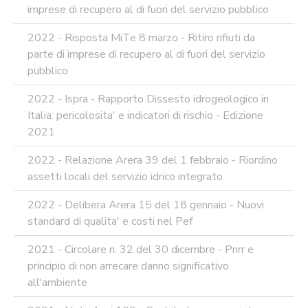
imprese di recupero al di fuori del servizio pubblico
2022 - Risposta MiTe 8 marzo - Ritiro rifiuti da
parte di imprese di recupero al di fuori del servizio
pubblico
2022 - Ispra - Rapporto Dissesto idrogeologico in
Italia: pericolosita' e indicatori di rischio - Edizione
2021
2022 - Relazione Arera 39 del 1 febbraio - Riordino
assetti locali del servizio idrico integrato
2022 - Delibera Arera 15 del 18 gennaio - Nuovi
standard di qualita' e costi nel Pef
2021 - Circolare n. 32 del 30 dicembre - Pnrr e
principio di non arrecare danno significativo
all'ambiente