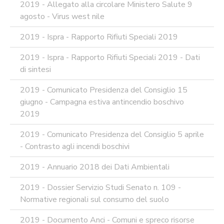
2019 - Allegato alla circolare Ministero Salute 9
agosto - Virus west nile
2019 - Ispra - Rapporto Rifiuti Speciali 2019
2019 - Ispra - Rapporto Rifiuti Speciali 2019 - Dati
di sintesi
2019 - Comunicato Presidenza del Consiglio 15
giugno - Campagna estiva antincendio boschivo
2019
2019 - Comunicato Presidenza del Consiglio 5 aprile
- Contrasto agli incendi boschivi
2019 - Annuario 2018 dei Dati Ambientali
2019 - Dossier Servizio Studi Senato n. 109 -
Normative regionali sul consumo del suolo
2019 - Documento Anci - Comuni e spreco risorse