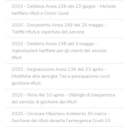
2020 - Delibera Arera 238 del 23 giugno - Metodo
tariffario rifiuti e Conto Covid
2020 - Documento Arera 189 del 26 maggio -
Tariffe rifiuti e copertura del servizio
2020 - Delibera Arera 158 del 5 maggio -
Agevolazioni tariffarie per gli utenti del servizio
rifiuti
2020 - Segnalazione Arera 136 del 23 aprile -
Modifiche alle deroghe Tari e perequazione costi
gestione rifiuti
2020 - Nota Ifel 10 aprile - Obblighi di trasparenza
del servizio di gestione dei rifiuti
2020 - Circolare Ministero Ambiente 30 marzo -
Gestione dei rifiuti durante l'emergenza Covid-19