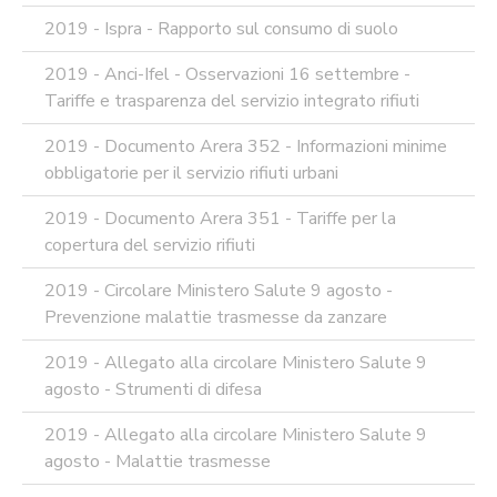
2019 - Ispra - Rapporto sul consumo di suolo
2019 - Anci-Ifel - Osservazioni 16 settembre -
Tariffe e trasparenza del servizio integrato rifiuti
2019 - Documento Arera 352 - Informazioni minime
obbligatorie per il servizio rifiuti urbani
2019 - Documento Arera 351 - Tariffe per la
copertura del servizio rifiuti
2019 - Circolare Ministero Salute 9 agosto -
Prevenzione malattie trasmesse da zanzare
2019 - Allegato alla circolare Ministero Salute 9
agosto - Strumenti di difesa
2019 - Allegato alla circolare Ministero Salute 9
agosto - Malattie trasmesse