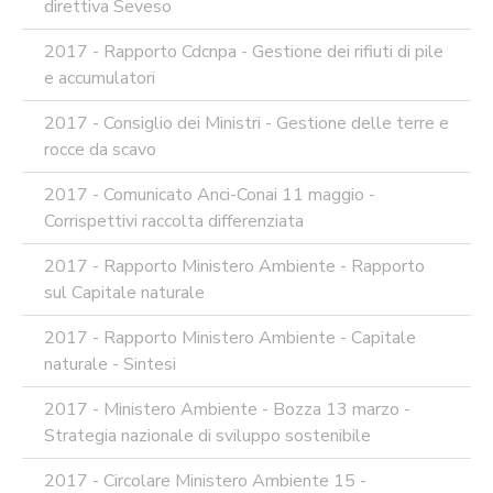
direttiva Seveso
2017 - Rapporto Cdcnpa - Gestione dei rifiuti di pile
e accumulatori
2017 - Consiglio dei Ministri - Gestione delle terre e
rocce da scavo
2017 - Comunicato Anci-Conai 11 maggio -
Corrispettivi raccolta differenziata
2017 - Rapporto Ministero Ambiente - Rapporto
sul Capitale naturale
2017 - Rapporto Ministero Ambiente - Capitale
naturale - Sintesi
2017 - Ministero Ambiente - Bozza 13 marzo -
Strategia nazionale di sviluppo sostenibile
2017 - Circolare Ministero Ambiente 15 -