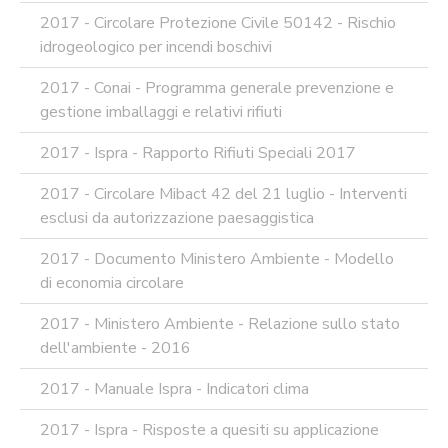
2017 - Circolare Protezione Civile 50142 - Rischio
idrogeologico per incendi boschivi
2017 - Conai - Programma generale prevenzione e
gestione imballaggi e relativi rifiuti
2017 - Ispra - Rapporto Rifiuti Speciali 2017
2017 - Circolare Mibact 42 del 21 luglio - Interventi
esclusi da autorizzazione paesaggistica
2017 - Documento Ministero Ambiente - Modello
di economia circolare
2017 - Ministero Ambiente - Relazione sullo stato
dell'ambiente - 2016
2017 - Manuale Ispra - Indicatori clima
2017 - Ispra - Risposte a quesiti su applicazione