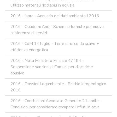
utilizzo materiali riciclabili in edilizia
2016 - Ispra - Annuario dei dati ambientali 2016
2016 - Quaderni Anci - Schemi e formule per nuova
conferenza di servizi
2016 - CdM 14 luglio - Terre e rocce da scavo +
efficienza energetica
2016 - Nota Ministero Finanze 47484 -
Sospensione sanzioni ai Comuni per discariche
abusive
2016 - Dossier Legambiente - Rischio idrogeologico
2016
2016 - Conclusioni Avvocato Generale 21 aprile -
Condizioni per considerare recupero i rifiuti in cava