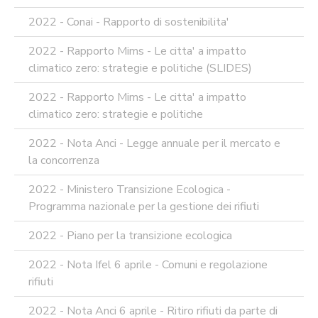
2022 - Conai - Rapporto di sostenibilita'
2022 - Rapporto Mims - Le citta' a impatto
climatico zero: strategie e politiche (SLIDES)
2022 - Rapporto Mims - Le citta' a impatto
climatico zero: strategie e politiche
2022 - Nota Anci - Legge annuale per il mercato e
la concorrenza
2022 - Ministero Transizione Ecologica -
Programma nazionale per la gestione dei rifiuti
2022 - Piano per la transizione ecologica
2022 - Nota Ifel 6 aprile - Comuni e regolazione
rifiuti
2022 - Nota Anci 6 aprile - Ritiro rifiuti da parte di