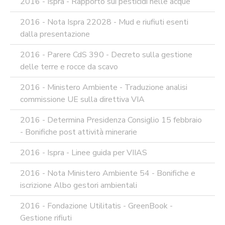
2016 - Ispra - Rapporto sui pesticidi nelle acque
2016 - Nota Ispra 22028 - Mud e riufiuti esenti
dalla presentazione
2016 - Parere CdS 390 - Decreto sulla gestione
delle terre e rocce da scavo
2016 - Ministero Ambiente - Traduzione analisi
commissione UE sulla direttiva VIA
2016 - Determina Presidenza Consiglio 15 febbraio
- Bonifiche post attività minerarie
2016 - Ispra - Linee guida per VIIAS
2016 - Nota Ministero Ambiente 54 - Bonifiche e
iscrizione Albo gestori ambientali
2016 - Fondazione Utilitatis - GreenBook -
Gestione rifiuti