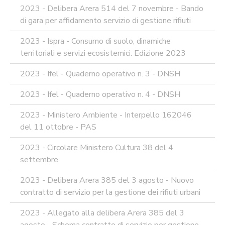
2023 - Delibera Arera 514 del 7 novembre - Bando
di gara per affidamento servizio di gestione rifiuti
2023 - Ispra - Consumo di suolo, dinamiche
territoriali e servizi ecosistemici. Edizione 2023
2023 - Ifel - Quaderno operativo n. 3 - DNSH
2023 - Ifel - Quaderno operativo n. 4 - DNSH
2023 - Ministero Ambiente - Interpello 162046
del 11 ottobre - PAS
2023 - Circolare Ministero Cultura 38 del 4
settembre
2023 - Delibera Arera 385 del 3 agosto - Nuovo
contratto di servizio per la gestione dei rifiuti urbani
2023 - Allegato alla delibera Arera 385 del 3