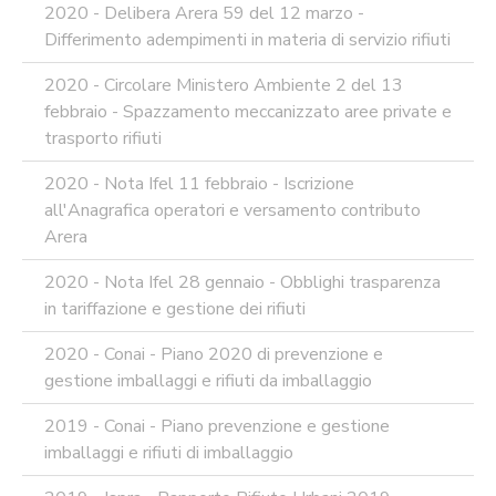
2020 - Delibera Arera 59 del 12 marzo -
Differimento adempimenti in materia di servizio rifiuti
2020 - Circolare Ministero Ambiente 2 del 13
febbraio - Spazzamento meccanizzato aree private e
trasporto rifiuti
2020 - Nota Ifel 11 febbraio - Iscrizione
all'Anagrafica operatori e versamento contributo
Arera
2020 - Nota Ifel 28 gennaio - Obblighi trasparenza
in tariffazione e gestione dei rifiuti
2020 - Conai - Piano 2020 di prevenzione e
gestione imballaggi e rifiuti da imballaggio
2019 - Conai - Piano prevenzione e gestione
imballaggi e rifiuti di imballaggio