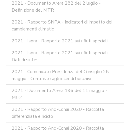
2021 - Documento Arera 282 del 2 luglio -
Definizione del MTR
2021 - Rapporto SNPA - Indicatori di impatto dei
cambiamenti climatici
2021 - Ispra - Rapporto 2021 sui rifiuti speciali
2021 - Ispra - Rapporto 2021 sui rifiuti speciali -
Dati di sintesi
2021 - Comunicato Presidenza del Consiglio 28
maggio - Contrasto agli incendi boschivi
2021 - Documento Arera 196 del 11 maggio -
Mtr2
2021 - Rapporto Anci-Conai 2020 - Raccolta
differenziata e riciclo
2021 - Rapporto Anci-Conai 2020 - Raccolta