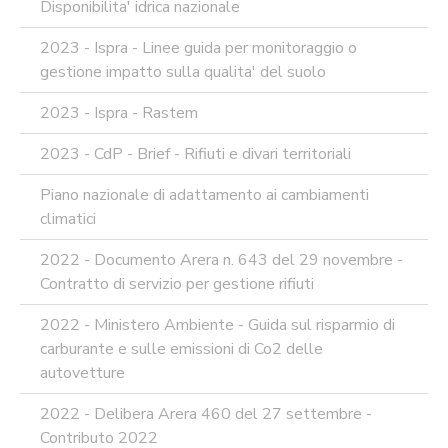
Disponibilita' idrica nazionale
2023 - Ispra - Linee guida per monitoraggio o
gestione impatto sulla qualita' del suolo
2023 - Ispra - Rastem
2023 - CdP - Brief - Rifiuti e divari territoriali
Piano nazionale di adattamento ai cambiamenti
climatici
2022 - Documento Arera n. 643 del 29 novembre -
Contratto di servizio per gestione rifiuti
2022 - Ministero Ambiente - Guida sul risparmio di
carburante e sulle emissioni di Co2 delle
autovetture
2022 - Delibera Arera 460 del 27 settembre -
Contributo 2022