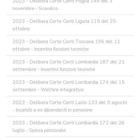
2023 - Delibera Corte Conti Puglia 149 del 3
novembre - Scavalco
2023 - Delibera Corte Conti Liguria 115 del 25
ottobre
2023 - Delibera Corte Conti Toscana 196 del 11
ottobre - Incentivi funzioni tecniche
2023 - Delibera Corte Conti Lombardia 187 del 21
settembre - Incentivi funzioni tecniche
2023 - Delibera Corte Conti Lombardia 174 del 15
settembre - Welfare integrativo
2023 - Delibera Corte Conti Lazio 133 del 9 agosto
- Incarichi a ex dipendenti in pensione
2023 - Delibera Corte Conti Lombardia 172 del 26
luglio - Spesa personale