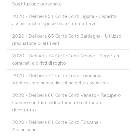
Sostituzione personale
2020 - Delibera 91 Corte Conti Liguria - Capacità
assunzionali e spese finanziate da terzi
2020 - Delibera 85 Corte Conti Sardegna - Utilizzo
graduatorie di altri enti
2020 - Delibera 74 Corte Conti Molise - Segretari
comunali e diritti di rogito
2020 - Delibera 74 Corte Conti Lombardia -
Applicazione nuova disciplina delle assunzioni
2020 - Delibera 66 Corte Conti Veneto - Recupero
somme confluite indebitamente nel fondo
decentrato
2020 - Delibera 61 Corte Conti Toscana -
Assunzioni