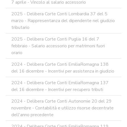
7 aprile - Vincolo al salario accessorio
2025 - Delibera Corte Conti Lombardia 37 del 5
marzo - Rappresentanza del dipendente nel giudizio
tributario
2025 - Delibera Corte Conti Puglia 16 del 7
febbraio - Salario accessorio per matrimoni fuori
orario
2024 - Delibera Corte Conti EmiliaRomagna 138
del 16 dicembre - Incentivi per assistenza in giudizio
2024 - Delibera Corte Conti EmiliaRomagna 137
del 16 dicembre - Incentivi per recupero tributi
2024 - Delibera Corte Conti Autonomie 20 del 29
novembre - Contabilità e utilizzo risorse decentrate
dell'anno precedente
2024 - Delibera Corte Conti EmiliaRomagna 119