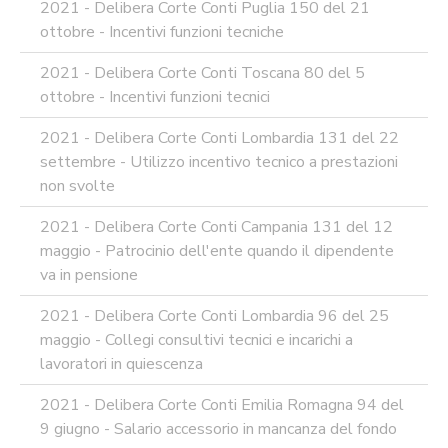
2021 - Delibera Corte Conti Puglia 150 del 21
ottobre - Incentivi funzioni tecniche
2021 - Delibera Corte Conti Toscana 80 del 5
ottobre - Incentivi funzioni tecnici
2021 - Delibera Corte Conti Lombardia 131 del 22
settembre - Utilizzo incentivo tecnico a prestazioni
non svolte
2021 - Delibera Corte Conti Campania 131 del 12
maggio - Patrocinio dell'ente quando il dipendente
va in pensione
2021 - Delibera Corte Conti Lombardia 96 del 25
maggio - Collegi consultivi tecnici e incarichi a
lavoratori in quiescenza
2021 - Delibera Corte Conti Emilia Romagna 94 del
9 giugno - Salario accessorio in mancanza del fondo