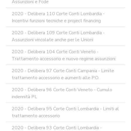
Assunzioni e Fcde
2020 - Delibera 110 Corte Conti Lombardia -
Incentivi funzioni tecniche e project financing
2020 - Delibera 109 Corte Conti Lombardia -
Assunzioni vincolate anche per le Unioni
2020 - Delibera 104 Corte Conti Veneto -
Trattamento accessorio e nuovo regime assunzioni
2020 - Delibera 97 Corte Conti Campania - Limite
trattamento accessorio e aumenti alle P.O.
2020 - Delibera 96 Corte Conti Veneto - Cumulo
indennità PL
2020 - Delibera 95 Corte Conti Lombardia - Limiti al
trattamento accessorio
2020 - Delibera 93 Corte Conti Lombardia -