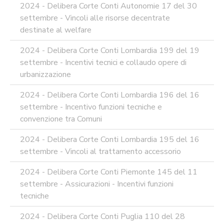
2024 - Delibera Corte Conti Autonomie 17 del 30
settembre - Vincoli alle risorse decentrate
destinate al welfare
2024 - Delibera Corte Conti Lombardia 199 del 19
settembre - Incentivi tecnici e collaudo opere di
urbanizzazione
2024 - Delibera Corte Conti Lombardia 196 del 16
settembre - Incentivo funzioni tecniche e
convenzione tra Comuni
2024 - Delibera Corte Conti Lombardia 195 del 16
settembre - Vincoli al trattamento accessorio
2024 - Delibera Corte Conti Piemonte 145 del 11
settembre - Assicurazioni - Incentivi funzioni
tecniche
2024 - Delibera Corte Conti Puglia 110 del 28