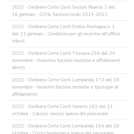
2023 - Delibera Corte Conti Sezioni Riunite 1 del
16 gennaio - CCNL funzioni locali 2019-2021
2023 - Delibera Corte Conti Emilia-Romagna n. 1
del 13 gennaio - Condizioni per gli incentivi all'ufficio
tributi
2022 - Delibera Corte Conti Toscana 234 del 24
novembre - Incentivo funzioni tecniche e affidamenti
diretti
2022 - Delibera Corte Conti Lombardia 173 del 18
novembre - Incentivi funzioni tecniche e tipologie di
affidamento
2022 - Delibera Corte Conti Veneto 162 del 21
ottobre - Calcolo vincolo spesa del personale
2022 - Delibera Corte Conti Lombardia 154 del 20
ottobre - Costo Segretari e spesa del personale