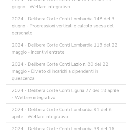
giugno - Welfare integrativo
2024 - Delibera Corte Conti Lombardia 148 del 3
giugno - Progressioni verticali e calcolo spesa del
personale
2024 - Delibera Corte Conti Lombardia 113 del 22
maggio - Incentivi entrate
2024 - Delibera Corte Conti Lazio n. 80 del 22
maggio - Divieto di incarichi a dipendenti in
quiescenza
2024 - Delibera Corte Conti Liguria 27 del 18 aprile
- Welfare integrativo
2024 - Delibera Corte Conti Lombardia 91 del 8
aprile - Welfare integrativo
2024 - Delibera Corte Conti Lombardia 39 del 16