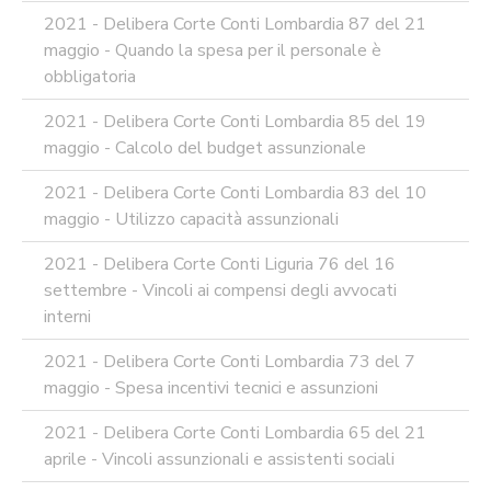
2021 - Delibera Corte Conti Lombardia 87 del 21
maggio - Quando la spesa per il personale è
obbligatoria
2021 - Delibera Corte Conti Lombardia 85 del 19
maggio - Calcolo del budget assunzionale
2021 - Delibera Corte Conti Lombardia 83 del 10
maggio - Utilizzo capacità assunzionali
2021 - Delibera Corte Conti Liguria 76 del 16
settembre - Vincoli ai compensi degli avvocati
interni
2021 - Delibera Corte Conti Lombardia 73 del 7
maggio - Spesa incentivi tecnici e assunzioni
2021 - Delibera Corte Conti Lombardia 65 del 21
aprile - Vincoli assunzionali e assistenti sociali