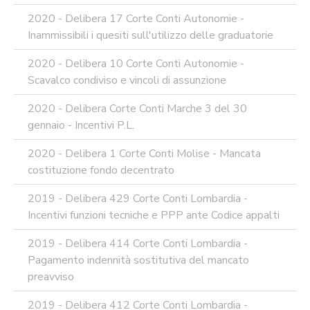
2020 - Delibera 17 Corte Conti Autonomie -
Inammissibili i quesiti sull'utilizzo delle graduatorie
2020 - Delibera 10 Corte Conti Autonomie -
Scavalco condiviso e vincoli di assunzione
2020 - Delibera Corte Conti Marche 3 del 30
gennaio - Incentivi P.L.
2020 - Delibera 1 Corte Conti Molise - Mancata
costituzione fondo decentrato
2019 - Delibera 429 Corte Conti Lombardia -
Incentivi funzioni tecniche e PPP ante Codice appalti
2019 - Delibera 414 Corte Conti Lombardia -
Pagamento indennità sostitutiva del mancato
preavviso
2019 - Delibera 412 Corte Conti Lombardia -