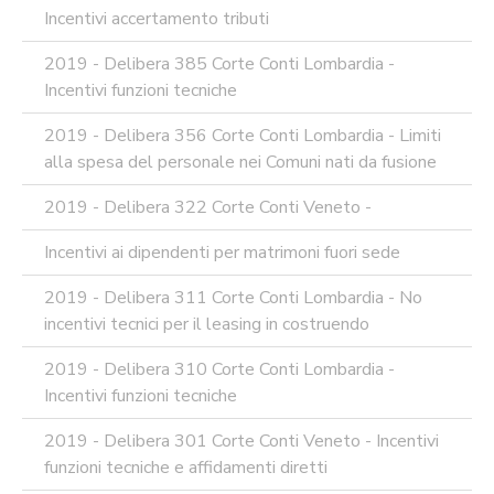
Incentivi accertamento tributi
2019 - Delibera 385 Corte Conti Lombardia -
Incentivi funzioni tecniche
2019 - Delibera 356 Corte Conti Lombardia - Limiti
alla spesa del personale nei Comuni nati da fusione
2019 - Delibera 322 Corte Conti Veneto -
Incentivi ai dipendenti per matrimoni fuori sede
2019 - Delibera 311 Corte Conti Lombardia - No
incentivi tecnici per il leasing in costruendo
2019 - Delibera 310 Corte Conti Lombardia -
Incentivi funzioni tecniche
2019 - Delibera 301 Corte Conti Veneto - Incentivi
funzioni tecniche e affidamenti diretti