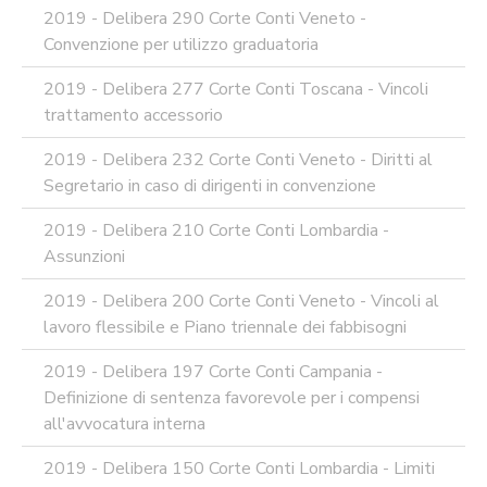
2019 - Delibera 290 Corte Conti Veneto -
Convenzione per utilizzo graduatoria
2019 - Delibera 277 Corte Conti Toscana - Vincoli
trattamento accessorio
2019 - Delibera 232 Corte Conti Veneto - Diritti al
Segretario in caso di dirigenti in convenzione
2019 - Delibera 210 Corte Conti Lombardia -
Assunzioni
2019 - Delibera 200 Corte Conti Veneto - Vincoli al
lavoro flessibile e Piano triennale dei fabbisogni
2019 - Delibera 197 Corte Conti Campania -
Definizione di sentenza favorevole per i compensi
all'avvocatura interna
2019 - Delibera 150 Corte Conti Lombardia - Limiti