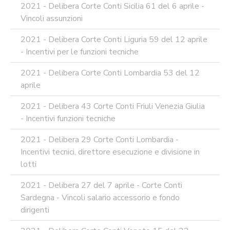
2021 - Delibera Corte Conti Sicilia 61 del 6 aprile -
Vincoli assunzioni
2021 - Delibera Corte Conti Liguria 59 del 12 aprile
- Incentivi per le funzioni tecniche
2021 - Delibera Corte Conti Lombardia 53 del 12
aprile
2021 - Delibera 43 Corte Conti Friuli Venezia Giulia
- Incentivi funzioni tecniche
2021 - Delibera 29 Corte Conti Lombardia -
Incentivi tecnici, direttore esecuzione e divisione in
lotti
2021 - Delibera 27 del 7 aprile - Corte Conti
Sardegna - Vincoli salario accessorio e fondo
dirigenti