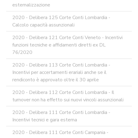
esternalizzazione
2020 - Delibera 125 Corte Conti Lombardia -
Calcolo capacità assunzionali
2020 - Delibera 121 Corte Conti Veneto - Incentivi
funzioni tecniche e affidamenti diretti ex DL
76/2020
2020 - Delibera 113 Corte Conti Lombardia -
Incentivi per accertamenti erariali anche se il
rendiconto è approvato oltre il 30 aprile
2020 - Delibera 112 Corte Conti Lombardia - Il
turnover non ha effetto sui nuovi vincoli assunzionali
2020 - Delibera 111 Corte Conti Lombardia -
Incentivi tecnici e gara esterna
2020 - Delibera 111 Corte Conti Campania -