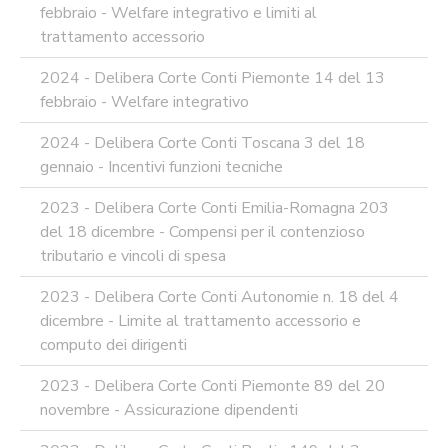
febbraio - Welfare integrativo e limiti al
trattamento accessorio
2024 - Delibera Corte Conti Piemonte 14 del 13
febbraio - Welfare integrativo
2024 - Delibera Corte Conti Toscana 3 del 18
gennaio - Incentivi funzioni tecniche
2023 - Delibera Corte Conti Emilia-Romagna 203
del 18 dicembre - Compensi per il contenzioso
tributario e vincoli di spesa
2023 - Delibera Corte Conti Autonomie n. 18 del 4
dicembre - Limite al trattamento accessorio e
computo dei dirigenti
2023 - Delibera Corte Conti Piemonte 89 del 20
novembre - Assicurazione dipendenti