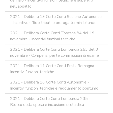
gennaio - Incentivo funzioni tecniche e subentro
nell'appalto
2021 - Delibera 19 Corte Conti Sezione Autonomie
- Incentivo ufficio tributi e proroga termini bilancio
2021 - Delibera Corte Conti Toscana 84 del 19
novembre - Incentivi funzioni tecniche
2021 - Delibera Corte Conti Lombardia 253 del 3
novembre - Compensi per le commissioni di esame
2021 - Delibera 11 Corte Conti EmiliaRomagna -
Incentivi funzioni tecniche
2021 - Delibera 16 Corte Conti Autonomie -
Incentivi funzioni tecniche e regolamento postumo
2021 - Delibera Corte Conti Lombardia 235 -
Blocco della spesa e inclusione scolastica