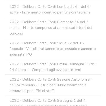
2022 - Delibera Corte Conti Lombardia 64 del 6
aprile - Incremento incentivo per funzioni tecniche
2022 - Delibera Corte Conti Piemonte 34 del 3
marzo - Niente compenso ai commissari interni dei
concorsi
2022 - Delibera Corte Conti Sicilia 22 del 16
febbraio - Vincoli trattamento accessorio e aumento
indennita' P.O.
2022 - Delibera Corte Conti Emilia-Romagna 15 del
24 febbraio - Compensi agli avvocati interni
2022 - Delibera Corte Conti Sezione Autonomie 4
del 24 febbraio - Enti in riequilibrio finanziario e
assunzioni per uffici di staff
2022 - Delibera Corte Conti Sardegna 1 del 4