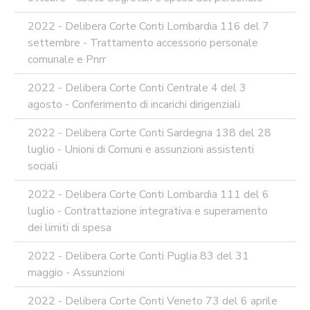
2022 - Delibera Corte Conti Lombardia 116 del 7
settembre - Trattamento accessorio personale
comunale e Pnrr
2022 - Delibera Corte Conti Centrale 4 del 3
agosto - Conferimento di incarichi dirigenziali
2022 - Delibera Corte Conti Sardegna 138 del 28
luglio - Unioni di Comuni e assunzioni assistenti
sociali
2022 - Delibera Corte Conti Lombardia 111 del 6
luglio - Contrattazione integrativa e superamento
dei limiti di spesa
2022 - Delibera Corte Conti Puglia 83 del 31
maggio - Assunzioni
2022 - Delibera Corte Conti Veneto 73 del 6 aprile