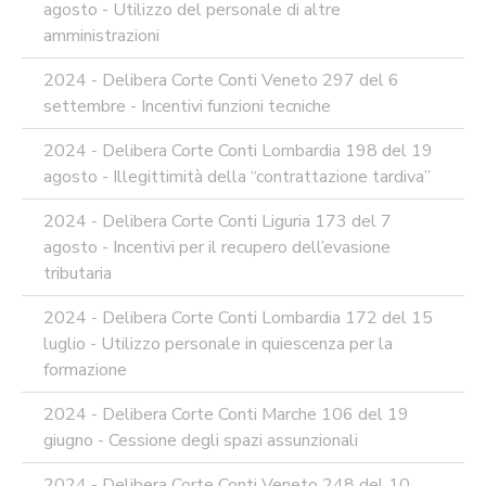
agosto - Utilizzo del personale di altre
amministrazioni
2024 - Delibera Corte Conti Veneto 297 del 6
settembre - Incentivi funzioni tecniche
2024 - Delibera Corte Conti Lombardia 198 del 19
agosto - Illegittimità della “contrattazione tardiva”
2024 - Delibera Corte Conti Liguria 173 del 7
agosto - Incentivi per il recupero dell’evasione
tributaria
2024 - Delibera Corte Conti Lombardia 172 del 15
luglio - Utilizzo personale in quiescenza per la
formazione
2024 - Delibera Corte Conti Marche 106 del 19
giugno - Cessione degli spazi assunzionali
2024 - Delibera Corte Conti Veneto 248 del 10