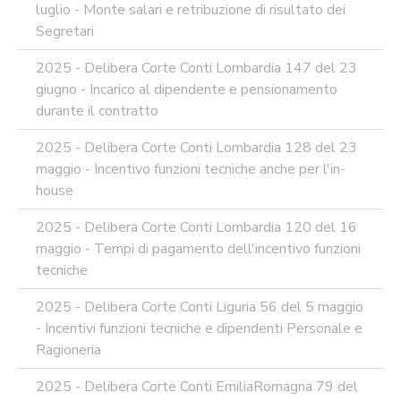
luglio - Monte salari e retribuzione di risultato dei
Segretari
2025 - Delibera Corte Conti Lombardia 147 del 23
giugno - Incarico al dipendente e pensionamento
durante il contratto
2025 - Delibera Corte Conti Lombardia 128 del 23
maggio - Incentivo funzioni tecniche anche per l'in-
house
2025 - Delibera Corte Conti Lombardia 120 del 16
maggio - Tempi di pagamento dell'incentivo funzioni
tecniche
2025 - Delibera Corte Conti Liguria 56 del 5 maggio
- Incentivi funzioni tecniche e dipendenti Personale e
Ragioneria
2025 - Delibera Corte Conti EmiliaRomagna 79 del