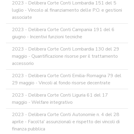
2023 - Delibera Corte Conti Lombardia 151 del 5
luglio - Vincolo al finanziamento delle P.O. e gestioni
associate
2023 - Delibera Corte Conti Campania 191 del 6
giugno - Incentivi funzioni tecniche
2023 - Delibera Corte Conti Lombardia 130 del 29
maggio - Quantificazione risorse per il trattamento
accessorio
2023 - Delibera Corte Conti Emilia-Romagna 79 del
29 maggio - Vincoli al fondo risorse decentrate
2023 - Delibera Corte Conti Liguria 61 del 17
maggio - Welfare integrativo
2023 - Delibera Corte Conti Autonomie n. 4 del 28
aprile - Facolta' assunzionali e rispetto dei vincoli di
finanza pubblica