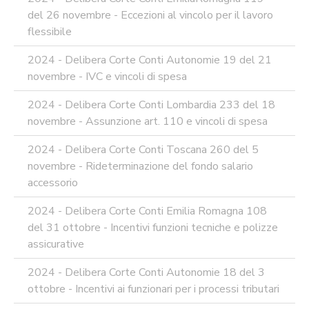
del 26 novembre - Eccezioni al vincolo per il lavoro
flessibile
2024 - Delibera Corte Conti Autonomie 19 del 21
novembre - IVC e vincoli di spesa
2024 - Delibera Corte Conti Lombardia 233 del 18
novembre - Assunzione art. 110 e vincoli di spesa
2024 - Delibera Corte Conti Toscana 260 del 5
novembre - Rideterminazione del fondo salario
accessorio
2024 - Delibera Corte Conti Emilia Romagna 108
del 31 ottobre - Incentivi funzioni tecniche e polizze
assicurative
2024 - Delibera Corte Conti Autonomie 18 del 3
ottobre - Incentivi ai funzionari per i processi tributari