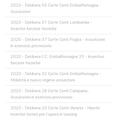
2020 - Delibera 55 Corte Conti EmiliaRomagna -
Assunzioni
2020 - Delibera 37 Corte Conti Lombardia -
Incentivi funzioni tecniche
2020 - Delibera 37 Corte Conti Puglia - Assunzioni
in esercizio provvisorio
2020 - Delibera C.C. EmiliaRomagna 33 - Incentivo
funzioni tecniche
2020 - Delibera 32 Corte Conti EmiliaRomagna -
Mobilità e nuovo regime assunzioni
2020 - Delibera 28 Corte Conti Campania -
Assunzioni in esercizio provvisorio
2020 - Delibera 20 Corte Conti Veneto - Niente
incentivi tecnici per l'opera in leasing