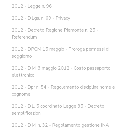
2012 - Legge n. 96
2012 - D.Lgs. n. 69 - Privacy
2012 - Decreto Regione Piemonte n. 25 -
Referendum
2012 - DPCM 15 maggio - Proroga permessi di
soggiorno
2012 - D.M. 3 maggio 2012 - Costo passaporto
elettronico
2012 - Dpr n. 54 - Regolamento disciplina nome e
cognome
2012 - D.L. 5 coordinato Legge 35 - Decreto
semplificazioni
2012 - D.M. n. 32 - Regolamento gestione INA