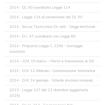
2014 - DL 90 coordinato Legge 114
2014 - Legge 114 di conversione del DL 90
2014 - Bozza TestoUnico DL eell - Seggi elettorali
2014 - D.L. 47 coordinato con Legge 80
2014 - Proposta Legge C. 2256 - Sorteggio
scrutatori
2014 – D.M. 19 marzo – Morte e trasmissioni al SIC
2014 - D.M. 12 febbraio - Comunicazione telematica
2014 - D.M. 24 gennaio - Schede elezioni comunali
2013 - Legge 147 del 23 dicembre (aggiornata
2025)