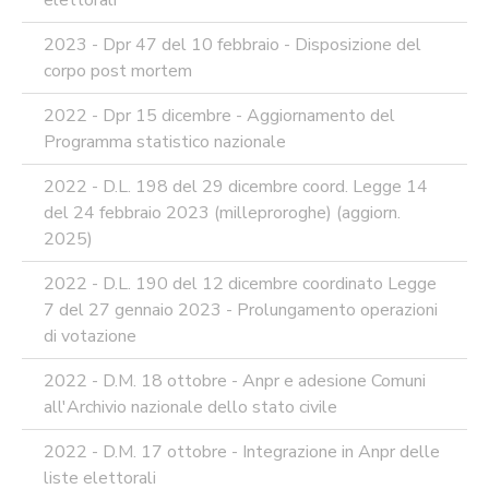
elettorali
2023 - Dpr 47 del 10 febbraio - Disposizione del
corpo post mortem
2022 - Dpr 15 dicembre - Aggiornamento del
Programma statistico nazionale
2022 - D.L. 198 del 29 dicembre coord. Legge 14
del 24 febbraio 2023 (milleproroghe) (aggiorn.
2025)
2022 - D.L. 190 del 12 dicembre coordinato Legge
7 del 27 gennaio 2023 - Prolungamento operazioni
di votazione
2022 - D.M. 18 ottobre - Anpr e adesione Comuni
all'Archivio nazionale dello stato civile
2022 - D.M. 17 ottobre - Integrazione in Anpr delle
liste elettorali