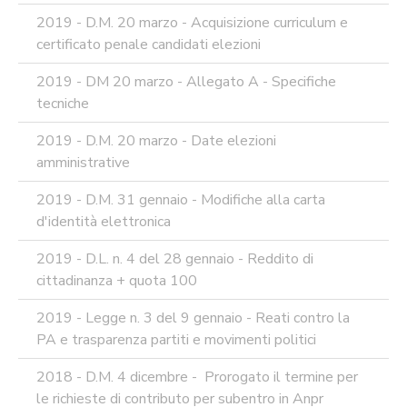
2019 - D.M. 20 marzo - Acquisizione curriculum e
certificato penale candidati elezioni
2019 - DM 20 marzo - Allegato A - Specifiche
tecniche
2019 - D.M. 20 marzo - Date elezioni
amministrative
2019 - D.M. 31 gennaio - Modifiche alla carta
d'identità elettronica
2019 - D.L. n. 4 del 28 gennaio - Reddito di
cittadinanza + quota 100
2019 - Legge n. 3 del 9 gennaio - Reati contro la
PA e trasparenza partiti e movimenti politici
2018 - D.M. 4 dicembre - Prorogato il termine per
le richieste di contributo per subentro in Anpr