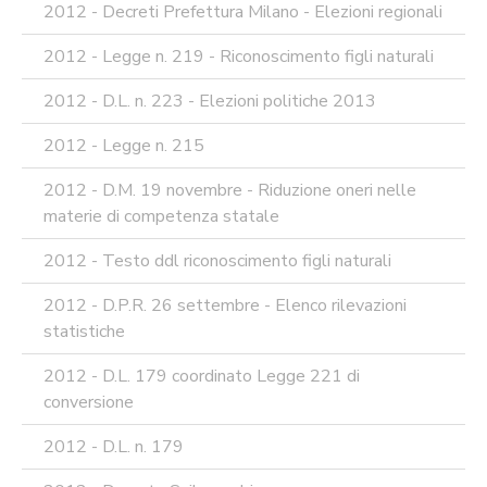
2012 - Decreti Prefettura Milano - Elezioni regionali
2012 - Legge n. 219 - Riconoscimento figli naturali
2012 - D.L. n. 223 - Elezioni politiche 2013
2012 - Legge n. 215
2012 - D.M. 19 novembre - Riduzione oneri nelle
materie di competenza statale
2012 - Testo ddl riconoscimento figli naturali
2012 - D.P.R. 26 settembre - Elenco rilevazioni
statistiche
2012 - D.L. 179 coordinato Legge 221 di
conversione
2012 - D.L. n. 179