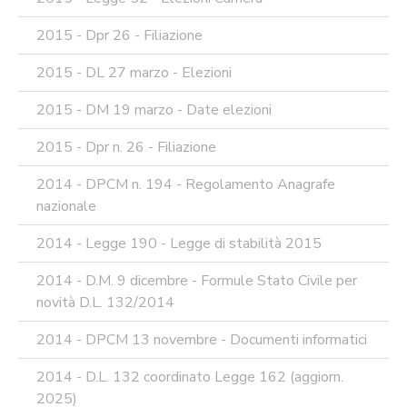
2015 - Dpr 26 - Filiazione
2015 - DL 27 marzo - Elezioni
2015 - DM 19 marzo - Date elezioni
2015 - Dpr n. 26 - Filiazione
2014 - DPCM n. 194 - Regolamento Anagrafe
nazionale
2014 - Legge 190 - Legge di stabilità 2015
2014 - D.M. 9 dicembre - Formule Stato Civile per
novità D.L. 132/2014
2014 - DPCM 13 novembre - Documenti informatici
2014 - D.L. 132 coordinato Legge 162 (aggiorn.
2025)