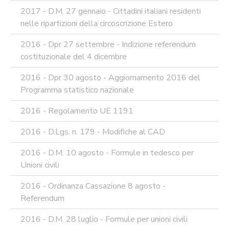
2017 - D.M. 27 gennaio - Cittadini italiani residenti
nelle ripartizioni della circoscrizione Estero
2016 - Dpr 27 settembre - Indizione referendum
costituzionale del 4 dicembre
2016 - Dpr 30 agosto - Aggiornamento 2016 del
Programma statistico nazionale
2016 - Regolamento UE 1191
2016 - D.Lgs. n. 179 - Modifiche al CAD
2016 - D.M. 10 agosto - Formule in tedesco per
Unioni civili
2016 - Ordinanza Cassazione 8 agosto -
Referendum
2016 - D.M. 28 luglio - Formule per unioni civili