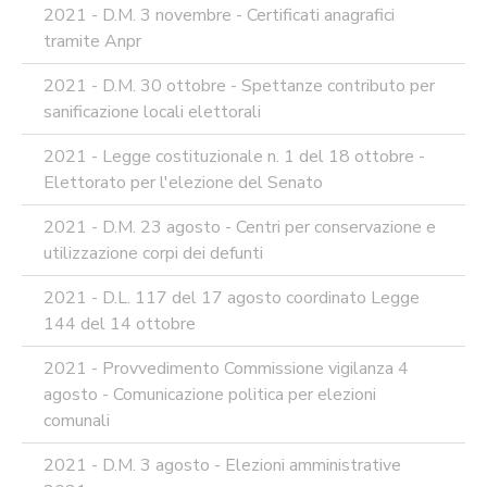
2021 - D.M. 3 novembre - Certificati anagrafici
tramite Anpr
2021 - D.M. 30 ottobre - Spettanze contributo per
sanificazione locali elettorali
2021 - Legge costituzionale n. 1 del 18 ottobre -
Elettorato per l'elezione del Senato
2021 - D.M. 23 agosto - Centri per conservazione e
utilizzazione corpi dei defunti
2021 - D.L. 117 del 17 agosto coordinato Legge
144 del 14 ottobre
2021 - Provvedimento Commissione vigilanza 4
agosto - Comunicazione politica per elezioni
comunali
2021 - D.M. 3 agosto - Elezioni amministrative