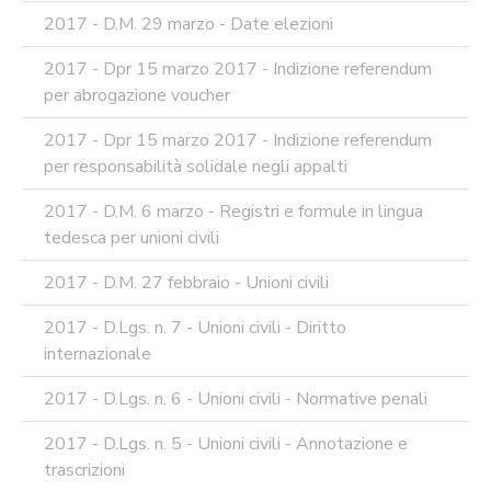
2017 - D.M. 29 marzo - Date elezioni
2017 - Dpr 15 marzo 2017 - Indizione referendum
per abrogazione voucher
2017 - Dpr 15 marzo 2017 - Indizione referendum
per responsabilità solidale negli appalti
2017 - D.M. 6 marzo - Registri e formule in lingua
tedesca per unioni civili
2017 - D.M. 27 febbraio - Unioni civili
2017 - D.Lgs. n. 7 - Unioni civili - Diritto
internazionale
2017 - D.Lgs. n. 6 - Unioni civili - Normative penali
2017 - D.Lgs. n. 5 - Unioni civili - Annotazione e
trascrizioni