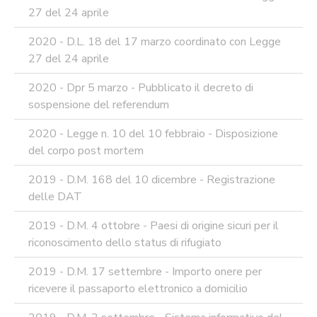
27 del 24 aprile
2020 - D.L. 18 del 17 marzo coordinato con Legge
27 del 24 aprile
2020 - Dpr 5 marzo - Pubblicato il decreto di
sospensione del referendum
2020 - Legge n. 10 del 10 febbraio - Disposizione
del corpo post mortem
2019 - D.M. 168 del 10 dicembre - Registrazione
delle DAT
2019 - D.M. 4 ottobre - Paesi di origine sicuri per il
riconoscimento dello status di rifugiato
2019 - D.M. 17 settembre - Importo onere per
ricevere il passaporto elettronico a domicilio