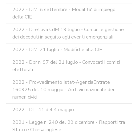
2022 - D.M. 8 settembre - Modalita' di impiego
della CIE
2022 - Direttiva CdM 19 luglio - Comuni e gestione
dei deceduti in seguito agli eventi emergenziali
2022 - D.M. 21 luglio - Modifiche alla CIE
2022 - Dpr n. 97 del 21 luglio - Convocati i comizi
elettorali
2022 - Provvedimento Istat-AgenziaEntrate
160925 del 10 maggio - Archivio nazionale dei
numeri civici
2022 - D.L. 41 del 4 maggio
2021 - Legge n. 240 del 29 dicembre - Rapporti tra
Stato e Chiesa inglese