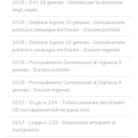
2018 - D.M. 18 gennaio - Giornata per la donazione
degli organi
2018 - Delibera Agcom 10 gennaio - Comunicazione
politica in campagna elettorale - Elezioni politiche
2018 - Delibera Agcom 10 gennaio - Comunicazione
politica in campagna elettorale - Elezioni regionali
2018 - Provvedimento Commissione di Vigilanza 9
gennaio - Elezioni politiche
2018 - Provvedimento Commissione di Vigilanza 9
gennaio - Elezioni regionali
2017 - D.Lgs. n. 234 - Tutela consolare dei cittadini
UE non rappresentati nei paesi terzi
2017 - Legge n. 219 - Disposizioni anticipate di
trattamento