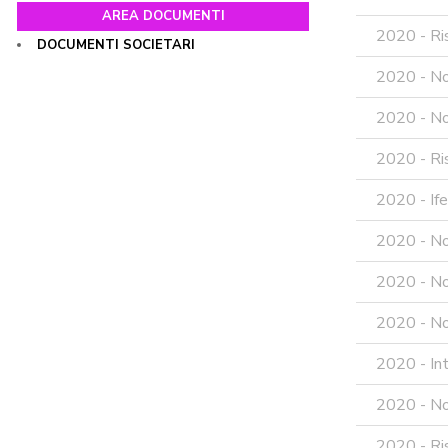
AREA DOCUMENTI
2020 - Ri
DOCUMENTI SOCIETARI
2020 - No
2020 - Not
2020 - Ris
2020 - Ife
2020 - No
2020 - No
2020 - No
2020 - In
2020 - No
2020 - Ri