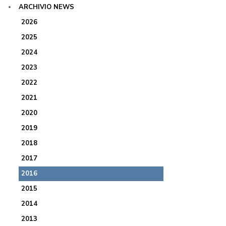
ARCHIVIO NEWS
2026
2025
2024
2023
2022
2021
2020
2019
2018
2017
2016
2015
2014
2013