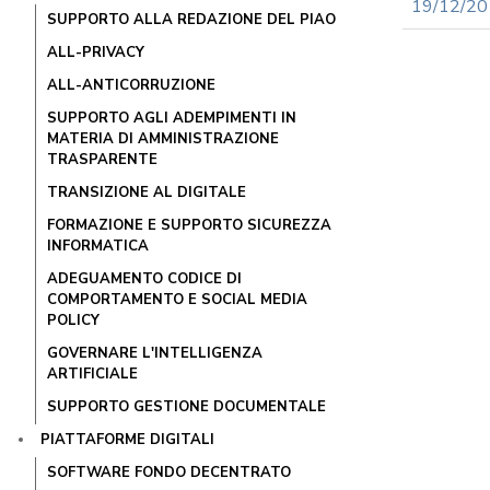
19/12/201
SUPPORTO ALLA REDAZIONE DEL PIAO
ALL-PRIVACY
ALL-ANTICORRUZIONE
SUPPORTO AGLI ADEMPIMENTI IN
MATERIA DI AMMINISTRAZIONE
TRASPARENTE
TRANSIZIONE AL DIGITALE
FORMAZIONE E SUPPORTO SICUREZZA
INFORMATICA
ADEGUAMENTO CODICE DI
COMPORTAMENTO E SOCIAL MEDIA
POLICY
GOVERNARE L'INTELLIGENZA
ARTIFICIALE
SUPPORTO GESTIONE DOCUMENTALE
PIATTAFORME DIGITALI
SOFTWARE FONDO DECENTRATO