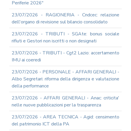
Periferie 2026"
23/07/2026 - RAGIONERIA - Cndcec: relazione
dell'organo di revisione sul bilancio consolidato
23/07/2026 - TRIBUTI - SGAte: bonus sociale
rifiuti e Gestori non iscritti o non designati
23/07/2026 - TRIBUTI - Cgt2 Lazio: accertamento
IMU ai coeredi
23/07/2026 - PERSONALE - AFFARI GENERALI -
Albo Segretari: riforma della dirigenza e valutazione
della performance
23/07/2026 - AFFARI GENERALI - Anac: criticita'
nelle nuove pubblicazioni per la trasparenza
23/07/2026 - AREA TECNICA - Agid: censimento
del patrimonio ICT della PA