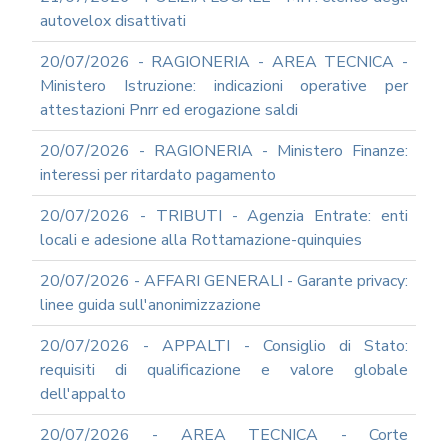
autovelox disattivati
20/07/2026 - RAGIONERIA - AREA TECNICA -
Ministero Istruzione: indicazioni operative per
attestazioni Pnrr ed erogazione saldi
20/07/2026 - RAGIONERIA - Ministero Finanze:
interessi per ritardato pagamento
20/07/2026 - TRIBUTI - Agenzia Entrate: enti
locali e adesione alla Rottamazione-quinquies
20/07/2026 - AFFARI GENERALI - Garante privacy:
linee guida sull'anonimizzazione
20/07/2026 - APPALTI - Consiglio di Stato:
requisiti di qualificazione e valore globale
dell'appalto
20/07/2026 - AREA TECNICA - Corte