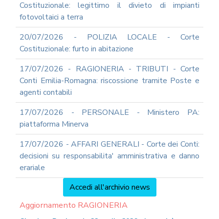
Costituzionale: legittimo il divieto di impianti
fotovoltaici a terra
20/07/2026 - POLIZIA LOCALE - Corte
Costituzionale: furto in abitazione
17/07/2026 - RAGIONERIA - TRIBUTI - Corte
Conti Emilia-Romagna: riscossione tramite Poste e
agenti contabili
17/07/2026 - PERSONALE - Ministero PA:
piattaforma Minerva
17/07/2026 - AFFARI GENERALI - Corte dei Conti:
decisioni su responsabilita' amministrativa e danno
erariale
Accedi all'archivio news
Aggiornamento RAGIONERIA