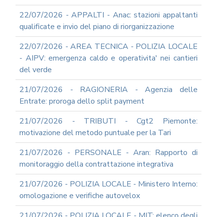
22/07/2026 - APPALTI - Anac: stazioni appaltanti
qualificate e invio del piano di riorganizzazione
22/07/2026 - AREA TECNICA - POLIZIA LOCALE
- AIPV: emergenza caldo e operativita' nei cantieri
del verde
21/07/2026 - RAGIONERIA - Agenzia delle
Entrate: proroga dello split payment
21/07/2026 - TRIBUTI - Cgt2 Piemonte:
motivazione del metodo puntuale per la Tari
21/07/2026 - PERSONALE - Aran: Rapporto di
monitoraggio della contrattazione integrativa
21/07/2026 - POLIZIA LOCALE - Ministero Interno:
omologazione e verifiche autovelox
21/07/2026 - POLIZIA LOCALE - MIT: elenco degli