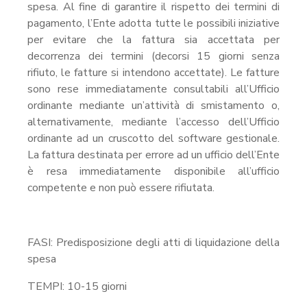
spesa. Al fine di garantire il rispetto dei termini di
pagamento, l’Ente adotta tutte le possibili iniziative
per evitare che la fattura sia accettata per
decorrenza dei termini (decorsi 15 giorni senza
rifiuto, le fatture si intendono accettate). Le fatture
sono rese immediatamente consultabili all’Ufficio
ordinante mediante un’attività di smistamento o,
alternativamente, mediante l’accesso dell’Ufficio
ordinante ad un cruscotto del software gestionale.
La fattura destinata per errore ad un ufficio dell’Ente
è resa immediatamente disponibile all’ufficio
competente e non può essere rifiutata.
FASI: Predisposizione degli atti di liquidazione della
spesa
TEMPI: 10-15 giorni