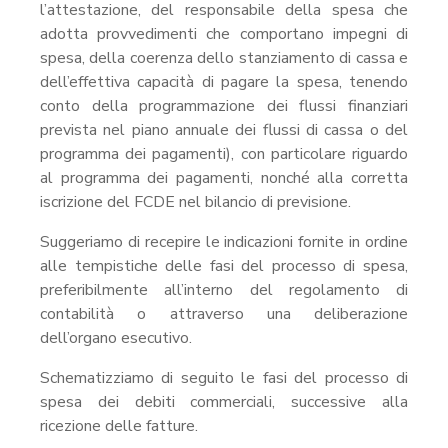
l’attestazione, del responsabile della spesa che
adotta provvedimenti che comportano impegni di
spesa, della coerenza dello stanziamento di cassa e
dell’effettiva capacità di pagare la spesa, tenendo
conto della programmazione dei flussi finanziari
prevista nel piano annuale dei flussi di cassa o del
programma dei pagamenti), con particolare riguardo
al programma dei pagamenti, nonché alla corretta
iscrizione del FCDE nel bilancio di previsione.
Suggeriamo di recepire le indicazioni fornite in ordine
alle tempistiche delle fasi del processo di spesa,
preferibilmente all’interno del regolamento di
contabilità o attraverso una deliberazione
dell’organo esecutivo.
Schematizziamo di seguito le fasi del processo di
spesa dei debiti commerciali, successive alla
ricezione delle fatture.