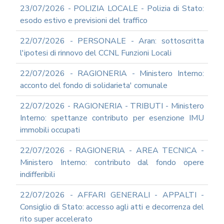
23/07/2026 - POLIZIA LOCALE - Polizia di Stato:
esodo estivo e previsioni del traffico
22/07/2026 - PERSONALE - Aran: sottoscritta
l'ipotesi di rinnovo del CCNL Funzioni Locali
22/07/2026 - RAGIONERIA - Ministero Interno:
acconto del fondo di solidarieta' comunale
22/07/2026 - RAGIONERIA - TRIBUTI - Ministero
Interno: spettanze contributo per esenzione IMU
immobili occupati
22/07/2026 - RAGIONERIA - AREA TECNICA -
Ministero Interno: contributo dal fondo opere
indifferibili
22/07/2026 - AFFARI GENERALI - APPALTI -
Consiglio di Stato: accesso agli atti e decorrenza del
rito super accelerato