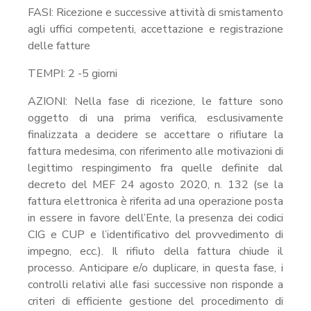
FASI: Ricezione e successive attività di smistamento
agli uffici competenti, accettazione e registrazione
delle fatture
TEMPI: 2 -5 giorni
AZIONI: Nella fase di ricezione, le fatture sono
oggetto di una prima verifica, esclusivamente
finalizzata a decidere se accettare o rifiutare la
fattura medesima, con riferimento alle motivazioni di
legittimo respingimento fra quelle definite dal
decreto del MEF 24 agosto 2020, n. 132 (se la
fattura elettronica è riferita ad una operazione posta
in essere in favore dell’Ente, la presenza dei codici
CIG e CUP e l’identificativo del provvedimento di
impegno, ecc.). Il rifiuto della fattura chiude il
processo. Anticipare e/o duplicare, in questa fase, i
controlli relativi alle fasi successive non risponde a
criteri di efficiente gestione del procedimento di