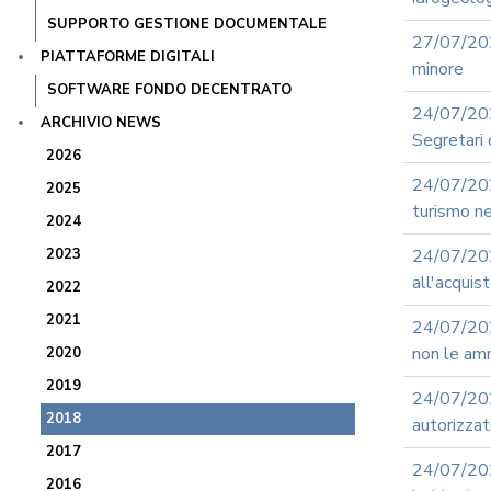
SUPPORTO GESTIONE DOCUMENTALE
27/07/202
PIATTAFORME DIGITALI
minore
SOFTWARE FONDO DECENTRATO
24/07/20
ARCHIVIO NEWS
Segretari 
2026
24/07/202
2025
turismo ne
2024
2023
24/07/202
all'acquis
2022
2021
24/07/202
non le amm
2020
2019
24/07/2
2018
autorizzat
2017
24/07/20
2016