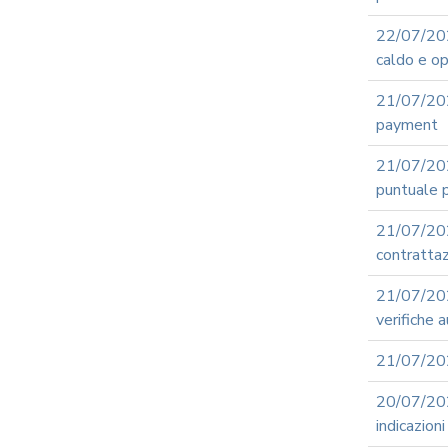
22/07/20
caldo e op
21/07/202
payment
21/07/20
puntuale p
21/07/20
contrattaz
21/07/20
verifiche 
21/07/202
20/07/20
indicazion