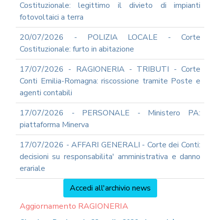
Costituzionale: legittimo il divieto di impianti
fotovoltaici a terra
20/07/2026 - POLIZIA LOCALE - Corte
Costituzionale: furto in abitazione
17/07/2026 - RAGIONERIA - TRIBUTI - Corte
Conti Emilia-Romagna: riscossione tramite Poste e
agenti contabili
17/07/2026 - PERSONALE - Ministero PA:
piattaforma Minerva
17/07/2026 - AFFARI GENERALI - Corte dei Conti:
decisioni su responsabilita' amministrativa e danno
erariale
Accedi all'archivio news
Aggiornamento RAGIONERIA