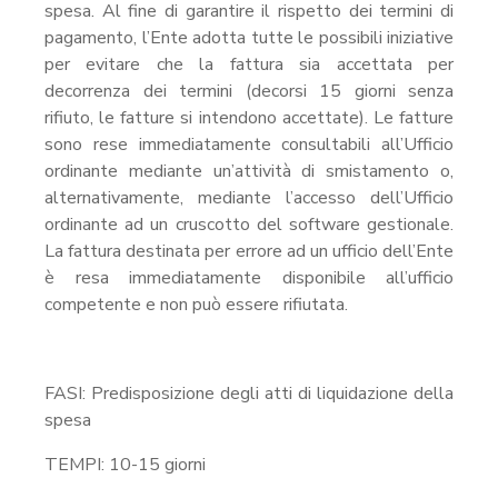
spesa. Al fine di garantire il rispetto dei termini di
pagamento, l’Ente adotta tutte le possibili iniziative
per evitare che la fattura sia accettata per
decorrenza dei termini (decorsi 15 giorni senza
rifiuto, le fatture si intendono accettate). Le fatture
sono rese immediatamente consultabili all’Ufficio
ordinante mediante un’attività di smistamento o,
alternativamente, mediante l’accesso dell’Ufficio
ordinante ad un cruscotto del software gestionale.
La fattura destinata per errore ad un ufficio dell’Ente
è resa immediatamente disponibile all’ufficio
competente e non può essere rifiutata.
FASI: Predisposizione degli atti di liquidazione della
spesa
TEMPI: 10-15 giorni