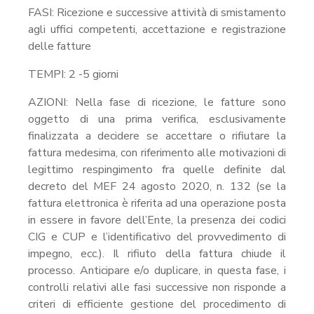
FASI: Ricezione e successive attività di smistamento
agli uffici competenti, accettazione e registrazione
delle fatture
TEMPI: 2 -5 giorni
AZIONI: Nella fase di ricezione, le fatture sono
oggetto di una prima verifica, esclusivamente
finalizzata a decidere se accettare o rifiutare la
fattura medesima, con riferimento alle motivazioni di
legittimo respingimento fra quelle definite dal
decreto del MEF 24 agosto 2020, n. 132 (se la
fattura elettronica è riferita ad una operazione posta
in essere in favore dell’Ente, la presenza dei codici
CIG e CUP e l’identificativo del provvedimento di
impegno, ecc.). Il rifiuto della fattura chiude il
processo. Anticipare e/o duplicare, in questa fase, i
controlli relativi alle fasi successive non risponde a
criteri di efficiente gestione del procedimento di