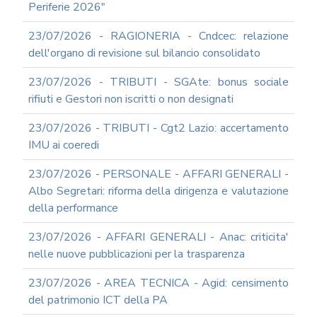
Periferie 2026"
23/07/2026 - RAGIONERIA - Cndcec: relazione
dell'organo di revisione sul bilancio consolidato
23/07/2026 - TRIBUTI - SGAte: bonus sociale
rifiuti e Gestori non iscritti o non designati
23/07/2026 - TRIBUTI - Cgt2 Lazio: accertamento
IMU ai coeredi
23/07/2026 - PERSONALE - AFFARI GENERALI -
Albo Segretari: riforma della dirigenza e valutazione
della performance
23/07/2026 - AFFARI GENERALI - Anac: criticita'
nelle nuove pubblicazioni per la trasparenza
23/07/2026 - AREA TECNICA - Agid: censimento
del patrimonio ICT della PA