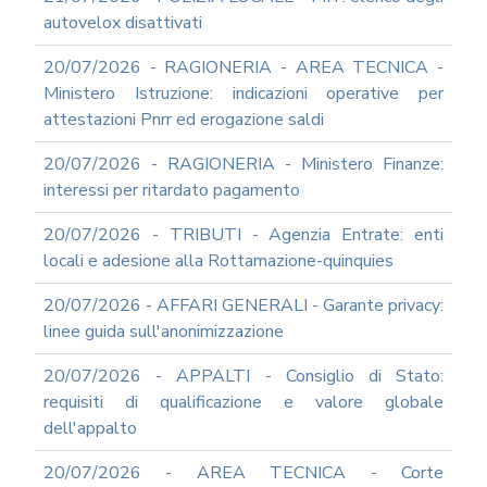
autovelox disattivati
20/07/2026 - RAGIONERIA - AREA TECNICA -
Ministero Istruzione: indicazioni operative per
attestazioni Pnrr ed erogazione saldi
20/07/2026 - RAGIONERIA - Ministero Finanze:
interessi per ritardato pagamento
20/07/2026 - TRIBUTI - Agenzia Entrate: enti
locali e adesione alla Rottamazione-quinquies
20/07/2026 - AFFARI GENERALI - Garante privacy:
linee guida sull'anonimizzazione
20/07/2026 - APPALTI - Consiglio di Stato:
requisiti di qualificazione e valore globale
dell'appalto
20/07/2026 - AREA TECNICA - Corte