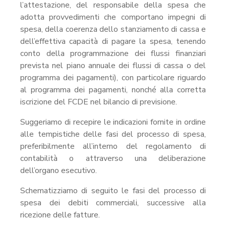
l’attestazione, del responsabile della spesa che
adotta provvedimenti che comportano impegni di
spesa, della coerenza dello stanziamento di cassa e
dell’effettiva capacità di pagare la spesa, tenendo
conto della programmazione dei flussi finanziari
prevista nel piano annuale dei flussi di cassa o del
programma dei pagamenti), con particolare riguardo
al programma dei pagamenti, nonché alla corretta
iscrizione del FCDE nel bilancio di previsione.
Suggeriamo di recepire le indicazioni fornite in ordine
alle tempistiche delle fasi del processo di spesa,
preferibilmente all’interno del regolamento di
contabilità o attraverso una deliberazione
dell’organo esecutivo.
Schematizziamo di seguito le fasi del processo di
spesa dei debiti commerciali, successive alla
ricezione delle fatture.