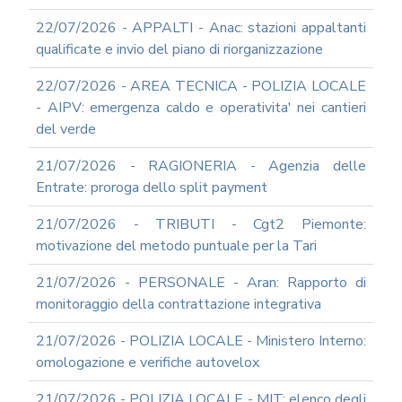
22/07/2026 - APPALTI - Anac: stazioni appaltanti
qualificate e invio del piano di riorganizzazione
22/07/2026 - AREA TECNICA - POLIZIA LOCALE
- AIPV: emergenza caldo e operativita' nei cantieri
del verde
21/07/2026 - RAGIONERIA - Agenzia delle
Entrate: proroga dello split payment
21/07/2026 - TRIBUTI - Cgt2 Piemonte:
motivazione del metodo puntuale per la Tari
21/07/2026 - PERSONALE - Aran: Rapporto di
monitoraggio della contrattazione integrativa
21/07/2026 - POLIZIA LOCALE - Ministero Interno:
omologazione e verifiche autovelox
21/07/2026 - POLIZIA LOCALE - MIT: elenco degli