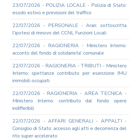
23/07/2026 - POLIZIA LOCALE - Polizia di Stato:
esodo estivo e previsioni del traffico
22/07/2026 - PERSONALE - Aran: sottoscritta
l'ipotesi di rinnovo del CCNL Funzioni Locali
22/07/2026 - RAGIONERIA - Ministero Interno:
acconto del fondo di solidarieta' comunale
22/07/2026 - RAGIONERIA - TRIBUTI - Ministero
Interno: spettanze contributo per esenzione IMU
immobili occupati
22/07/2026 - RAGIONERIA - AREA TECNICA -
Ministero Interno: contributo dal fondo opere
indifferibili
22/07/2026 - AFFARI GENERALI - APPALTI -
Consiglio di Stato: accesso agli atti e decorrenza del
rito super accelerato