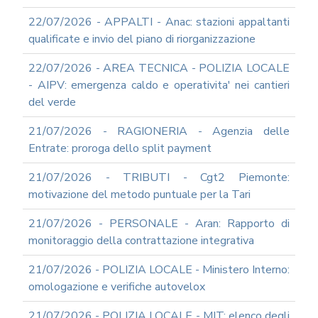
22/07/2026 - APPALTI - Anac: stazioni appaltanti
qualificate e invio del piano di riorganizzazione
22/07/2026 - AREA TECNICA - POLIZIA LOCALE
- AIPV: emergenza caldo e operativita' nei cantieri
del verde
21/07/2026 - RAGIONERIA - Agenzia delle
Entrate: proroga dello split payment
21/07/2026 - TRIBUTI - Cgt2 Piemonte:
motivazione del metodo puntuale per la Tari
21/07/2026 - PERSONALE - Aran: Rapporto di
monitoraggio della contrattazione integrativa
21/07/2026 - POLIZIA LOCALE - Ministero Interno:
omologazione e verifiche autovelox
21/07/2026 - POLIZIA LOCALE - MIT: elenco degli