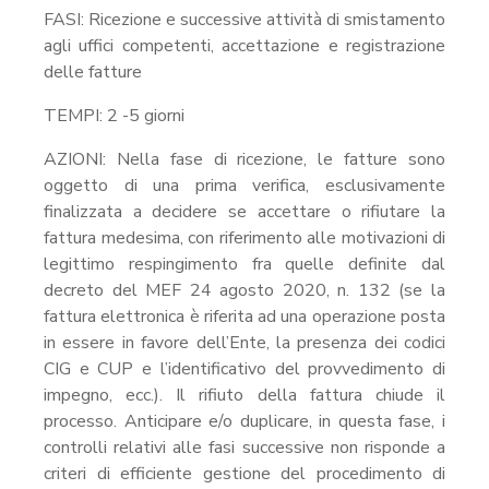
FASI: Ricezione e successive attività di smistamento
agli uffici competenti, accettazione e registrazione
delle fatture
TEMPI: 2 -5 giorni
AZIONI: Nella fase di ricezione, le fatture sono
oggetto di una prima verifica, esclusivamente
finalizzata a decidere se accettare o rifiutare la
fattura medesima, con riferimento alle motivazioni di
legittimo respingimento fra quelle definite dal
decreto del MEF 24 agosto 2020, n. 132 (se la
fattura elettronica è riferita ad una operazione posta
in essere in favore dell’Ente, la presenza dei codici
CIG e CUP e l’identificativo del provvedimento di
impegno, ecc.). Il rifiuto della fattura chiude il
processo. Anticipare e/o duplicare, in questa fase, i
controlli relativi alle fasi successive non risponde a
criteri di efficiente gestione del procedimento di