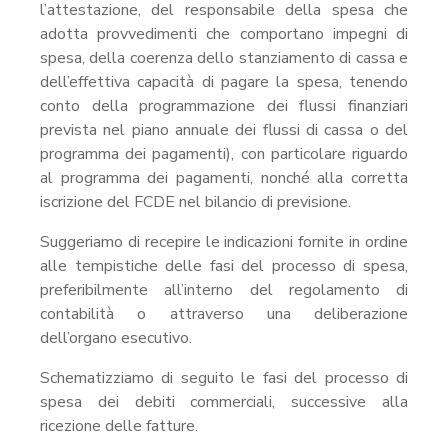
l’attestazione, del responsabile della spesa che
adotta provvedimenti che comportano impegni di
spesa, della coerenza dello stanziamento di cassa e
dell’effettiva capacità di pagare la spesa, tenendo
conto della programmazione dei flussi finanziari
prevista nel piano annuale dei flussi di cassa o del
programma dei pagamenti), con particolare riguardo
al programma dei pagamenti, nonché alla corretta
iscrizione del FCDE nel bilancio di previsione.
Suggeriamo di recepire le indicazioni fornite in ordine
alle tempistiche delle fasi del processo di spesa,
preferibilmente all’interno del regolamento di
contabilità o attraverso una deliberazione
dell’organo esecutivo.
Schematizziamo di seguito le fasi del processo di
spesa dei debiti commerciali, successive alla
ricezione delle fatture.