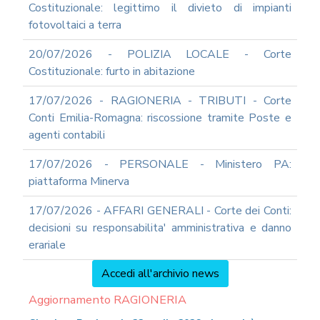
Costituzionale: legittimo il divieto di impianti
fotovoltaici a terra
20/07/2026 - POLIZIA LOCALE - Corte
Costituzionale: furto in abitazione
17/07/2026 - RAGIONERIA - TRIBUTI - Corte
Conti Emilia-Romagna: riscossione tramite Poste e
agenti contabili
17/07/2026 - PERSONALE - Ministero PA:
piattaforma Minerva
17/07/2026 - AFFARI GENERALI - Corte dei Conti:
decisioni su responsabilita' amministrativa e danno
erariale
Accedi all'archivio news
Aggiornamento RAGIONERIA