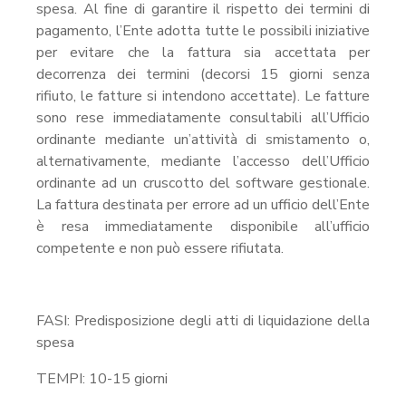
spesa. Al fine di garantire il rispetto dei termini di
pagamento, l’Ente adotta tutte le possibili iniziative
per evitare che la fattura sia accettata per
decorrenza dei termini (decorsi 15 giorni senza
rifiuto, le fatture si intendono accettate). Le fatture
sono rese immediatamente consultabili all’Ufficio
ordinante mediante un’attività di smistamento o,
alternativamente, mediante l’accesso dell’Ufficio
ordinante ad un cruscotto del software gestionale.
La fattura destinata per errore ad un ufficio dell’Ente
è resa immediatamente disponibile all’ufficio
competente e non può essere rifiutata.
FASI: Predisposizione degli atti di liquidazione della
spesa
TEMPI: 10-15 giorni