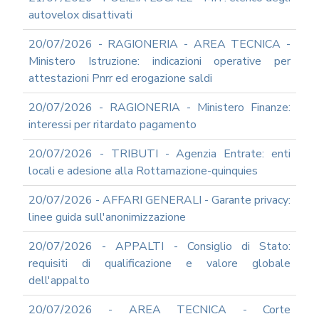
autovelox disattivati
20/07/2026 - RAGIONERIA - AREA TECNICA -
Ministero Istruzione: indicazioni operative per
attestazioni Pnrr ed erogazione saldi
20/07/2026 - RAGIONERIA - Ministero Finanze:
interessi per ritardato pagamento
20/07/2026 - TRIBUTI - Agenzia Entrate: enti
locali e adesione alla Rottamazione-quinquies
20/07/2026 - AFFARI GENERALI - Garante privacy:
linee guida sull'anonimizzazione
20/07/2026 - APPALTI - Consiglio di Stato:
requisiti di qualificazione e valore globale
dell'appalto
20/07/2026 - AREA TECNICA - Corte