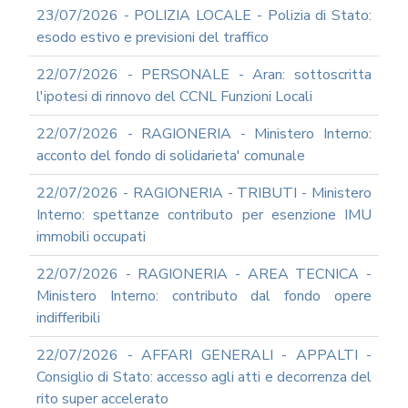
23/07/2026 - POLIZIA LOCALE - Polizia di Stato:
esodo estivo e previsioni del traffico
22/07/2026 - PERSONALE - Aran: sottoscritta
l'ipotesi di rinnovo del CCNL Funzioni Locali
22/07/2026 - RAGIONERIA - Ministero Interno:
acconto del fondo di solidarieta' comunale
22/07/2026 - RAGIONERIA - TRIBUTI - Ministero
Interno: spettanze contributo per esenzione IMU
immobili occupati
22/07/2026 - RAGIONERIA - AREA TECNICA -
Ministero Interno: contributo dal fondo opere
indifferibili
22/07/2026 - AFFARI GENERALI - APPALTI -
Consiglio di Stato: accesso agli atti e decorrenza del
rito super accelerato