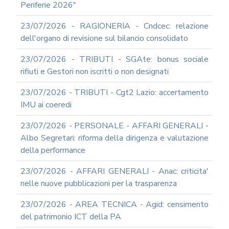
Periferie 2026"
23/07/2026 - RAGIONERIA - Cndcec: relazione
dell'organo di revisione sul bilancio consolidato
23/07/2026 - TRIBUTI - SGAte: bonus sociale
rifiuti e Gestori non iscritti o non designati
23/07/2026 - TRIBUTI - Cgt2 Lazio: accertamento
IMU ai coeredi
23/07/2026 - PERSONALE - AFFARI GENERALI -
Albo Segretari: riforma della dirigenza e valutazione
della performance
23/07/2026 - AFFARI GENERALI - Anac: criticita'
nelle nuove pubblicazioni per la trasparenza
23/07/2026 - AREA TECNICA - Agid: censimento
del patrimonio ICT della PA