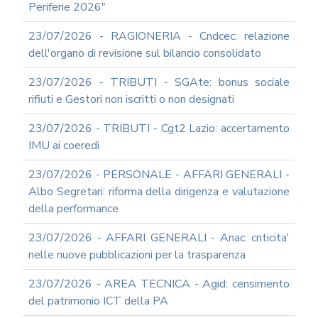
Periferie 2026"
23/07/2026 - RAGIONERIA - Cndcec: relazione
dell'organo di revisione sul bilancio consolidato
23/07/2026 - TRIBUTI - SGAte: bonus sociale
rifiuti e Gestori non iscritti o non designati
23/07/2026 - TRIBUTI - Cgt2 Lazio: accertamento
IMU ai coeredi
23/07/2026 - PERSONALE - AFFARI GENERALI -
Albo Segretari: riforma della dirigenza e valutazione
della performance
23/07/2026 - AFFARI GENERALI - Anac: criticita'
nelle nuove pubblicazioni per la trasparenza
23/07/2026 - AREA TECNICA - Agid: censimento
del patrimonio ICT della PA