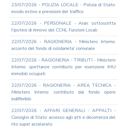
23/07/2026 - POLIZIA LOCALE - Polizia di Stato:
esodo estivo e previsioni del traffico
22/07/2026 - PERSONALE - Aran: sottoscritta
l'ipotesi di rinnovo del CCNL Funzioni Locali
22/07/2026 - RAGIONERIA - Ministero Interno:
acconto del fondo di solidarieta' comunale
22/07/2026 - RAGIONERIA - TRIBUTI - Ministero
Interno: spettanze contributo per esenzione IMU
immobili occupati
22/07/2026 - RAGIONERIA - AREA TECNICA -
Ministero Interno: contributo dal fondo opere
indifferibili
22/07/2026 - AFFARI GENERALI - APPALTI -
Consiglio di Stato: accesso agli atti e decorrenza del
rito super accelerato