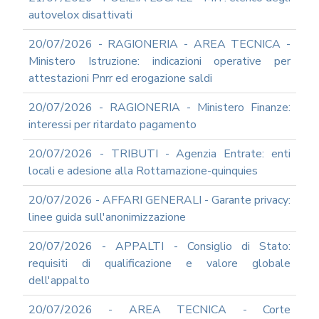
autovelox disattivati
20/07/2026 - RAGIONERIA - AREA TECNICA -
Ministero Istruzione: indicazioni operative per
attestazioni Pnrr ed erogazione saldi
20/07/2026 - RAGIONERIA - Ministero Finanze:
interessi per ritardato pagamento
20/07/2026 - TRIBUTI - Agenzia Entrate: enti
locali e adesione alla Rottamazione-quinquies
20/07/2026 - AFFARI GENERALI - Garante privacy:
linee guida sull'anonimizzazione
20/07/2026 - APPALTI - Consiglio di Stato:
requisiti di qualificazione e valore globale
dell'appalto
20/07/2026 - AREA TECNICA - Corte