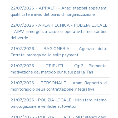
22/07/2026 - APPALTI - Anac: stazioni appaltanti
qualificate e invio del piano di riorganizzazione
22/07/2026 - AREA TECNICA - POLIZIA LOCALE
- AIPV: emergenza caldo e operativita' nei cantieri
del verde
21/07/2026 - RAGIONERIA - Agenzia delle
Entrate: proroga dello split payment
21/07/2026 - TRIBUTI - Cgt2 Piemonte:
motivazione del metodo puntuale per la Tari
21/07/2026 - PERSONALE - Aran: Rapporto di
monitoraggio della contrattazione integrativa
21/07/2026 - POLIZIA LOCALE - Ministero Interno:
omologazione e verifiche autovelox
21/07/2026 - POLIZIA LOCALE - MIT: elenco degli