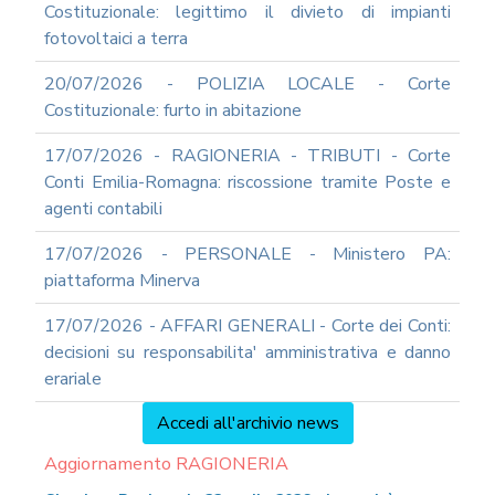
Costituzionale: legittimo il divieto di impianti
fotovoltaici a terra
20/07/2026 - POLIZIA LOCALE - Corte
Costituzionale: furto in abitazione
17/07/2026 - RAGIONERIA - TRIBUTI - Corte
Conti Emilia-Romagna: riscossione tramite Poste e
agenti contabili
17/07/2026 - PERSONALE - Ministero PA:
piattaforma Minerva
17/07/2026 - AFFARI GENERALI - Corte dei Conti:
decisioni su responsabilita' amministrativa e danno
erariale
Accedi all'archivio news
Aggiornamento RAGIONERIA