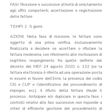
FASI: Ricezione e successive attività di smistamento
agli uffici competenti, accettazione e registrazione
delle fatture
TEMPI: 2 -5 giorni
AZIONI: Nella fase di ricezione, le fatture sono
oggetto di una prima verifica, esclusivamente
finalizzata a decidere se accettare o rifiutare la
fattura medesima, con riferimento alle motivazioni di
legittimo respingimento fra quelle definite dal
decreto del MEF 24 agosto 2020, n. 132 (se la
fattura elettronica è riferita ad una operazione posta
in essere in favore dell’Ente, la presenza dei codici
CIG e CUP e l’identificativo del provvedimento di
impegno, ecc.). Il rifiuto della fattura chiude il
processo. Anticipare e/o duplicare, in questa fase, i
controlli relativi alle fasi successive non risponde a
criteri di efficiente gestione del procedimento di