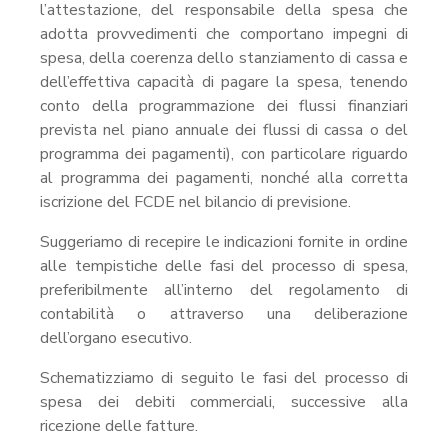
l’attestazione, del responsabile della spesa che
adotta provvedimenti che comportano impegni di
spesa, della coerenza dello stanziamento di cassa e
dell’effettiva capacità di pagare la spesa, tenendo
conto della programmazione dei flussi finanziari
prevista nel piano annuale dei flussi di cassa o del
programma dei pagamenti), con particolare riguardo
al programma dei pagamenti, nonché alla corretta
iscrizione del FCDE nel bilancio di previsione.
Suggeriamo di recepire le indicazioni fornite in ordine
alle tempistiche delle fasi del processo di spesa,
preferibilmente all’interno del regolamento di
contabilità o attraverso una deliberazione
dell’organo esecutivo.
Schematizziamo di seguito le fasi del processo di
spesa dei debiti commerciali, successive alla
ricezione delle fatture.