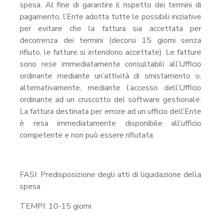
spesa. Al fine di garantire il rispetto dei termini di
pagamento, l’Ente adotta tutte le possibili iniziative
per evitare che la fattura sia accettata per
decorrenza dei termini (decorsi 15 giorni senza
rifiuto, le fatture si intendono accettate). Le fatture
sono rese immediatamente consultabili all’Ufficio
ordinante mediante un’attività di smistamento o,
alternativamente, mediante l’accesso dell’Ufficio
ordinante ad un cruscotto del software gestionale.
La fattura destinata per errore ad un ufficio dell’Ente
è resa immediatamente disponibile all’ufficio
competente e non può essere rifiutata.
FASI: Predisposizione degli atti di liquidazione della
spesa
TEMPI: 10-15 giorni