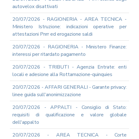
autovelox disattivati
20/07/2026 - RAGIONERIA - AREA TECNICA -
Ministero Istruzione: indicazioni operative per
attestazioni Pnrr ed erogazione saldi
20/07/2026 - RAGIONERIA - Ministero Finanze:
interessi per ritardato pagamento
20/07/2026 - TRIBUTI - Agenzia Entrate: enti
locali e adesione alla Rottamazione-quinquies
20/07/2026 - AFFARI GENERALI - Garante privacy:
linee guida sull'anonimizzazione
20/07/2026 - APPALTI - Consiglio di Stato:
requisiti di qualificazione e valore globale
dell'appalto
20/07/2026 - AREA TECNICA - Corte