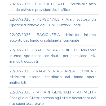
23/07/2026 - POLIZIA LOCALE - Polizia di Stato:
esodo estivo e previsioni del traffico
22/07/2026 - PERSONALE - Aran: sottoscritta
l'ipotesi di rinnovo del CCNL Funzioni Locali
22/07/2026 - RAGIONERIA - Ministero Interno:
acconto del fondo di solidarieta' comunale
22/07/2026 - RAGIONERIA - TRIBUTI - Ministero
Interno: spettanze contributo per esenzione IMU
immobili occupati
22/07/2026 - RAGIONERIA - AREA TECNICA -
Ministero Interno: contributo dal fondo opere
indifferibili
22/07/2026 - AFFARI GENERALI - APPALTI -
Consiglio di Stato: accesso agli atti e decorrenza del
rito super accelerato