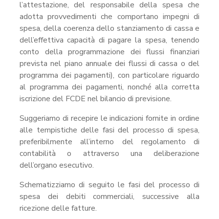
l’attestazione, del responsabile della spesa che
adotta provvedimenti che comportano impegni di
spesa, della coerenza dello stanziamento di cassa e
dell’effettiva capacità di pagare la spesa, tenendo
conto della programmazione dei flussi finanziari
prevista nel piano annuale dei flussi di cassa o del
programma dei pagamenti), con particolare riguardo
al programma dei pagamenti, nonché alla corretta
iscrizione del FCDE nel bilancio di previsione.
Suggeriamo di recepire le indicazioni fornite in ordine
alle tempistiche delle fasi del processo di spesa,
preferibilmente all’interno del regolamento di
contabilità o attraverso una deliberazione
dell’organo esecutivo.
Schematizziamo di seguito le fasi del processo di
spesa dei debiti commerciali, successive alla
ricezione delle fatture.