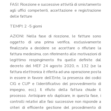
FASI: Ricezione e successive attività di smistamento
agli uffici competenti, accettazione e registrazione
delle fatture
TEMPI: 2 -5 giorni
AZIONI: Nella fase di ricezione, le fatture sono
oggetto di una prima verifica, esclusivamente
finalizzata a decidere se accettare o rifiutare la
fattura medesima, con riferimento alle motivazioni di
legittimo respingimento fra quelle definite dal
decreto del MEF 24 agosto 2020, n. 132 (se la
fattura elettronica è riferita ad una operazione posta
in essere in favore dell’Ente, la presenza dei codici
CIG e CUP e l’identificativo del provvedimento di
impegno, ecc.). Il rifiuto della fattura chiude il
processo. Anticipare e/o duplicare, in questa fase, i
controlli relativi alle fasi successive non risponde a
criteri di efficiente gestione del procedimento di