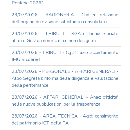
Periferie 2026"
23/07/2026 - RAGIONERIA - Cndcec: relazione
dell'organo di revisione sul bilancio consolidato
23/07/2026 - TRIBUTI - SGAte: bonus sociale
rifiuti e Gestori non iscritti o non designati
23/07/2026 - TRIBUTI - Cgt2 Lazio: accertamento
IMU ai coeredi
23/07/2026 - PERSONALE - AFFARI GENERALI -
Albo Segretari: riforma della dirigenza e valutazione
della performance
23/07/2026 - AFFARI GENERALI - Anac: criticita'
nelle nuove pubblicazioni per la trasparenza
23/07/2026 - AREA TECNICA - Agid: censimento
del patrimonio ICT della PA