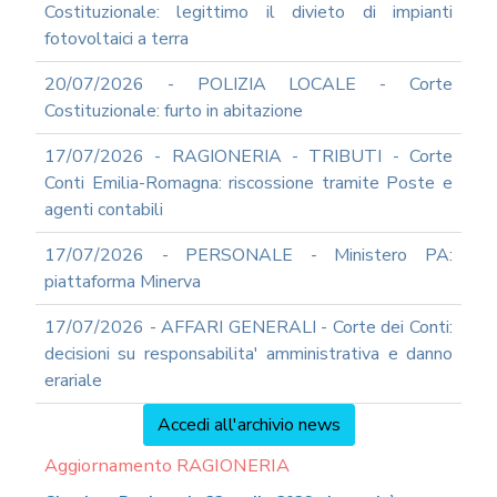
Costituzionale: legittimo il divieto di impianti
fotovoltaici a terra
20/07/2026 - POLIZIA LOCALE - Corte
Costituzionale: furto in abitazione
17/07/2026 - RAGIONERIA - TRIBUTI - Corte
Conti Emilia-Romagna: riscossione tramite Poste e
agenti contabili
17/07/2026 - PERSONALE - Ministero PA:
piattaforma Minerva
17/07/2026 - AFFARI GENERALI - Corte dei Conti:
decisioni su responsabilita' amministrativa e danno
erariale
Accedi all'archivio news
Aggiornamento RAGIONERIA