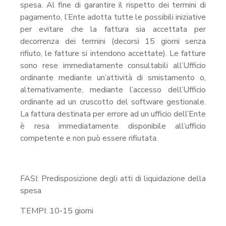
spesa. Al fine di garantire il rispetto dei termini di
pagamento, l’Ente adotta tutte le possibili iniziative
per evitare che la fattura sia accettata per
decorrenza dei termini (decorsi 15 giorni senza
rifiuto, le fatture si intendono accettate). Le fatture
sono rese immediatamente consultabili all’Ufficio
ordinante mediante un’attività di smistamento o,
alternativamente, mediante l’accesso dell’Ufficio
ordinante ad un cruscotto del software gestionale.
La fattura destinata per errore ad un ufficio dell’Ente
è resa immediatamente disponibile all’ufficio
competente e non può essere rifiutata.
FASI: Predisposizione degli atti di liquidazione della
spesa
TEMPI: 10-15 giorni