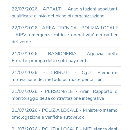
22/07/2026 - APPALTI - Anac: stazioni appaltanti
qualificate e invio del piano di riorganizzazione
22/07/2026 - AREA TECNICA - POLIZIA LOCALE
- AIPV: emergenza caldo e operativita' nei cantieri
del verde
21/07/2026 - RAGIONERIA - Agenzia delle
Entrate: proroga dello split payment
21/07/2026 - TRIBUTI - Cgt2 Piemonte:
motivazione del metodo puntuale per la Tari
21/07/2026 - PERSONALE - Aran: Rapporto di
monitoraggio della contrattazione integrativa
21/07/2026 - POLIZIA LOCALE - Ministero Interno:
omologazione e verifiche autovelox
21/07/2026 - POLIZIA LOCALE - MIT: elenco degli