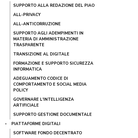
SUPPORTO ALLA REDAZIONE DEL PIAO
ALL-PRIVACY
ALL-ANTICORRUZIONE
SUPPORTO AGLI ADEMPIMENTI IN
MATERIA DI AMMINISTRAZIONE
TRASPARENTE
TRANSIZIONE AL DIGITALE
FORMAZIONE E SUPPORTO SICUREZZA
INFORMATICA
ADEGUAMENTO CODICE DI
COMPORTAMENTO E SOCIAL MEDIA
POLICY
GOVERNARE L'INTELLIGENZA
ARTIFICIALE
SUPPORTO GESTIONE DOCUMENTALE
PIATTAFORME DIGITALI
SOFTWARE FONDO DECENTRATO