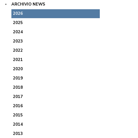
ARCHIVIO NEWS
2026
2025
2024
2023
2022
2021
2020
2019
2018
2017
2016
2015
2014
2013