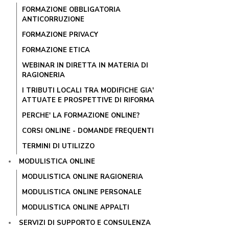
FORMAZIONE OBBLIGATORIA
ANTICORRUZIONE
FORMAZIONE PRIVACY
FORMAZIONE ETICA
WEBINAR IN DIRETTA IN MATERIA DI
RAGIONERIA
I TRIBUTI LOCALI TRA MODIFICHE GIA'
ATTUATE E PROSPETTIVE DI RIFORMA
PERCHE' LA FORMAZIONE ONLINE?
CORSI ONLINE - DOMANDE FREQUENTI
TERMINI DI UTILIZZO
MODULISTICA ONLINE
MODULISTICA ONLINE RAGIONERIA
MODULISTICA ONLINE PERSONALE
MODULISTICA ONLINE APPALTI
SERVIZI DI SUPPORTO E CONSULENZA