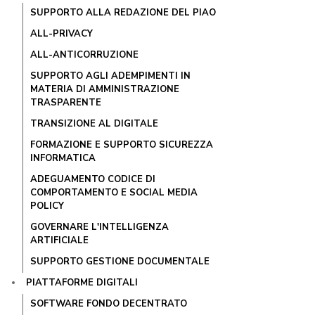
SUPPORTO ALLA REDAZIONE DEL PIAO
ALL-PRIVACY
ALL-ANTICORRUZIONE
SUPPORTO AGLI ADEMPIMENTI IN
MATERIA DI AMMINISTRAZIONE
TRASPARENTE
TRANSIZIONE AL DIGITALE
FORMAZIONE E SUPPORTO SICUREZZA
INFORMATICA
ADEGUAMENTO CODICE DI
COMPORTAMENTO E SOCIAL MEDIA
POLICY
GOVERNARE L'INTELLIGENZA
ARTIFICIALE
SUPPORTO GESTIONE DOCUMENTALE
PIATTAFORME DIGITALI
SOFTWARE FONDO DECENTRATO