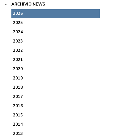
ARCHIVIO NEWS
2026
2025
2024
2023
2022
2021
2020
2019
2018
2017
2016
2015
2014
2013