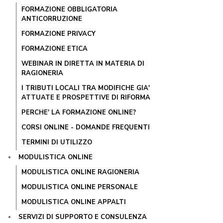
FORMAZIONE OBBLIGATORIA
ANTICORRUZIONE
FORMAZIONE PRIVACY
FORMAZIONE ETICA
WEBINAR IN DIRETTA IN MATERIA DI
RAGIONERIA
I TRIBUTI LOCALI TRA MODIFICHE GIA'
ATTUATE E PROSPETTIVE DI RIFORMA
PERCHE' LA FORMAZIONE ONLINE?
CORSI ONLINE - DOMANDE FREQUENTI
TERMINI DI UTILIZZO
MODULISTICA ONLINE
MODULISTICA ONLINE RAGIONERIA
MODULISTICA ONLINE PERSONALE
MODULISTICA ONLINE APPALTI
SERVIZI DI SUPPORTO E CONSULENZA