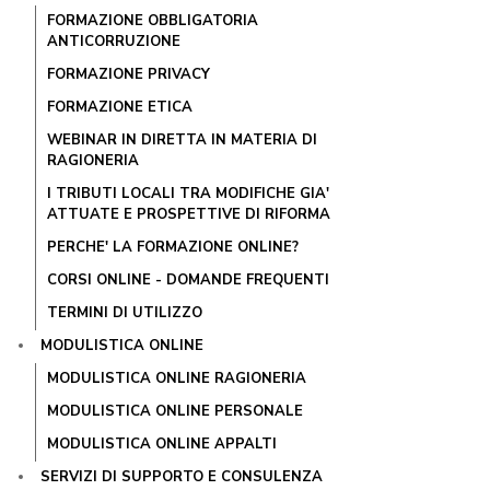
FORMAZIONE OBBLIGATORIA
ANTICORRUZIONE
FORMAZIONE PRIVACY
FORMAZIONE ETICA
WEBINAR IN DIRETTA IN MATERIA DI
RAGIONERIA
I TRIBUTI LOCALI TRA MODIFICHE GIA'
ATTUATE E PROSPETTIVE DI RIFORMA
PERCHE' LA FORMAZIONE ONLINE?
CORSI ONLINE - DOMANDE FREQUENTI
TERMINI DI UTILIZZO
MODULISTICA ONLINE
MODULISTICA ONLINE RAGIONERIA
MODULISTICA ONLINE PERSONALE
MODULISTICA ONLINE APPALTI
SERVIZI DI SUPPORTO E CONSULENZA