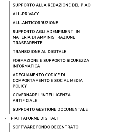
SUPPORTO ALLA REDAZIONE DEL PIAO
ALL-PRIVACY
ALL-ANTICORRUZIONE
SUPPORTO AGLI ADEMPIMENTI IN
MATERIA DI AMMINISTRAZIONE
TRASPARENTE
TRANSIZIONE AL DIGITALE
FORMAZIONE E SUPPORTO SICUREZZA
INFORMATICA
ADEGUAMENTO CODICE DI
COMPORTAMENTO E SOCIAL MEDIA
POLICY
GOVERNARE L'INTELLIGENZA
ARTIFICIALE
SUPPORTO GESTIONE DOCUMENTALE
PIATTAFORME DIGITALI
SOFTWARE FONDO DECENTRATO