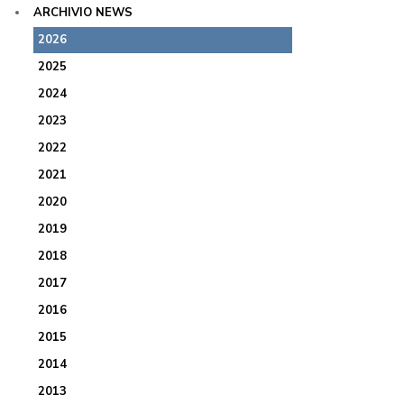
ARCHIVIO NEWS
2026
2025
2024
2023
2022
2021
2020
2019
2018
2017
2016
2015
2014
2013