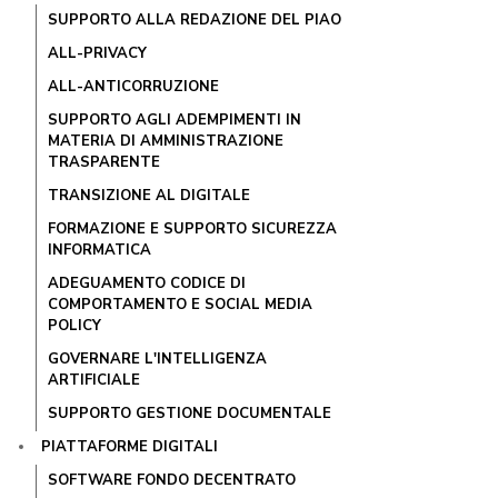
SUPPORTO ALLA REDAZIONE DEL PIAO
ALL-PRIVACY
ALL-ANTICORRUZIONE
SUPPORTO AGLI ADEMPIMENTI IN
MATERIA DI AMMINISTRAZIONE
TRASPARENTE
TRANSIZIONE AL DIGITALE
FORMAZIONE E SUPPORTO SICUREZZA
INFORMATICA
ADEGUAMENTO CODICE DI
COMPORTAMENTO E SOCIAL MEDIA
POLICY
GOVERNARE L'INTELLIGENZA
ARTIFICIALE
SUPPORTO GESTIONE DOCUMENTALE
PIATTAFORME DIGITALI
SOFTWARE FONDO DECENTRATO