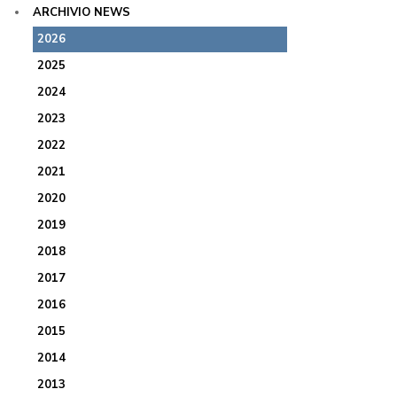
ARCHIVIO NEWS
2026
2025
2024
2023
2022
2021
2020
2019
2018
2017
2016
2015
2014
2013