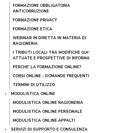
FORMAZIONE OBBLIGATORIA
ANTICORRUZIONE
FORMAZIONE PRIVACY
FORMAZIONE ETICA
WEBINAR IN DIRETTA IN MATERIA DI
RAGIONERIA
I TRIBUTI LOCALI TRA MODIFICHE GIA'
ATTUATE E PROSPETTIVE DI RIFORMA
PERCHE' LA FORMAZIONE ONLINE?
CORSI ONLINE - DOMANDE FREQUENTI
TERMINI DI UTILIZZO
MODULISTICA ONLINE
MODULISTICA ONLINE RAGIONERIA
MODULISTICA ONLINE PERSONALE
MODULISTICA ONLINE APPALTI
SERVIZI DI SUPPORTO E CONSULENZA