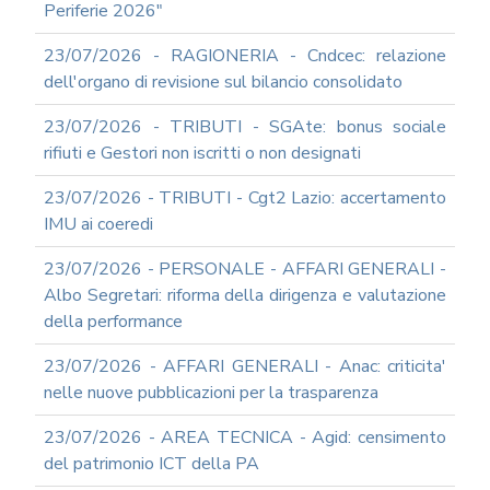
Periferie 2026"
23/07/2026 - RAGIONERIA - Cndcec: relazione
dell'organo di revisione sul bilancio consolidato
23/07/2026 - TRIBUTI - SGAte: bonus sociale
rifiuti e Gestori non iscritti o non designati
23/07/2026 - TRIBUTI - Cgt2 Lazio: accertamento
IMU ai coeredi
23/07/2026 - PERSONALE - AFFARI GENERALI -
Albo Segretari: riforma della dirigenza e valutazione
della performance
23/07/2026 - AFFARI GENERALI - Anac: criticita'
nelle nuove pubblicazioni per la trasparenza
23/07/2026 - AREA TECNICA - Agid: censimento
del patrimonio ICT della PA