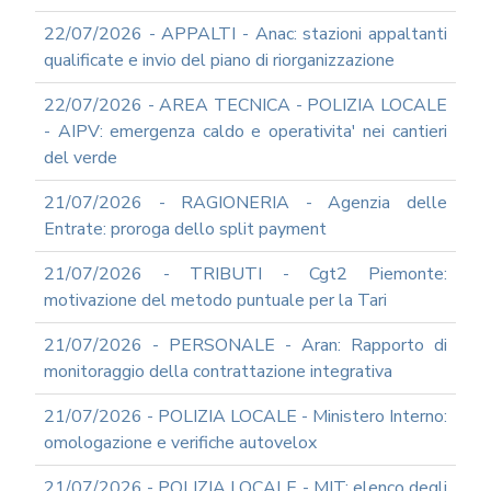
22/07/2026 - APPALTI - Anac: stazioni appaltanti
qualificate e invio del piano di riorganizzazione
22/07/2026 - AREA TECNICA - POLIZIA LOCALE
- AIPV: emergenza caldo e operativita' nei cantieri
del verde
21/07/2026 - RAGIONERIA - Agenzia delle
Entrate: proroga dello split payment
21/07/2026 - TRIBUTI - Cgt2 Piemonte:
motivazione del metodo puntuale per la Tari
21/07/2026 - PERSONALE - Aran: Rapporto di
monitoraggio della contrattazione integrativa
21/07/2026 - POLIZIA LOCALE - Ministero Interno:
omologazione e verifiche autovelox
21/07/2026 - POLIZIA LOCALE - MIT: elenco degli