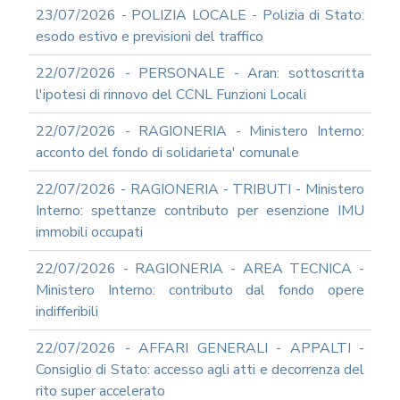
23/07/2026 - POLIZIA LOCALE - Polizia di Stato:
esodo estivo e previsioni del traffico
22/07/2026 - PERSONALE - Aran: sottoscritta
l'ipotesi di rinnovo del CCNL Funzioni Locali
22/07/2026 - RAGIONERIA - Ministero Interno:
acconto del fondo di solidarieta' comunale
22/07/2026 - RAGIONERIA - TRIBUTI - Ministero
Interno: spettanze contributo per esenzione IMU
immobili occupati
22/07/2026 - RAGIONERIA - AREA TECNICA -
Ministero Interno: contributo dal fondo opere
indifferibili
22/07/2026 - AFFARI GENERALI - APPALTI -
Consiglio di Stato: accesso agli atti e decorrenza del
rito super accelerato