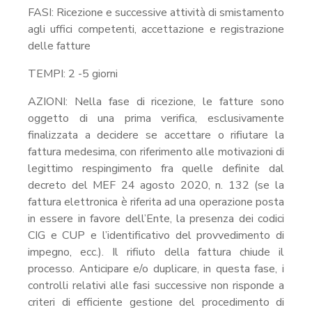
FASI: Ricezione e successive attività di smistamento
agli uffici competenti, accettazione e registrazione
delle fatture
TEMPI: 2 -5 giorni
AZIONI: Nella fase di ricezione, le fatture sono
oggetto di una prima verifica, esclusivamente
finalizzata a decidere se accettare o rifiutare la
fattura medesima, con riferimento alle motivazioni di
legittimo respingimento fra quelle definite dal
decreto del MEF 24 agosto 2020, n. 132 (se la
fattura elettronica è riferita ad una operazione posta
in essere in favore dell’Ente, la presenza dei codici
CIG e CUP e l’identificativo del provvedimento di
impegno, ecc.). Il rifiuto della fattura chiude il
processo. Anticipare e/o duplicare, in questa fase, i
controlli relativi alle fasi successive non risponde a
criteri di efficiente gestione del procedimento di