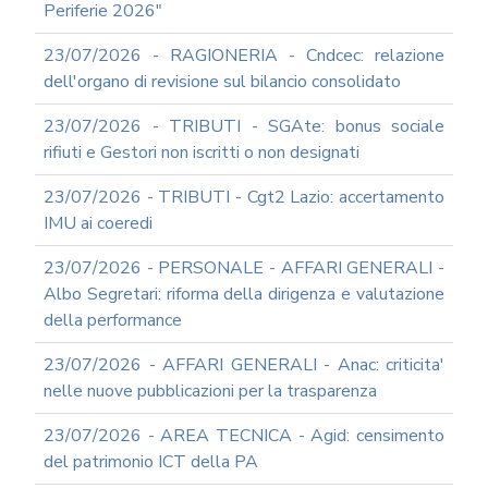
Periferie 2026"
23/07/2026 - RAGIONERIA - Cndcec: relazione
dell'organo di revisione sul bilancio consolidato
23/07/2026 - TRIBUTI - SGAte: bonus sociale
rifiuti e Gestori non iscritti o non designati
23/07/2026 - TRIBUTI - Cgt2 Lazio: accertamento
IMU ai coeredi
23/07/2026 - PERSONALE - AFFARI GENERALI -
Albo Segretari: riforma della dirigenza e valutazione
della performance
23/07/2026 - AFFARI GENERALI - Anac: criticita'
nelle nuove pubblicazioni per la trasparenza
23/07/2026 - AREA TECNICA - Agid: censimento
del patrimonio ICT della PA