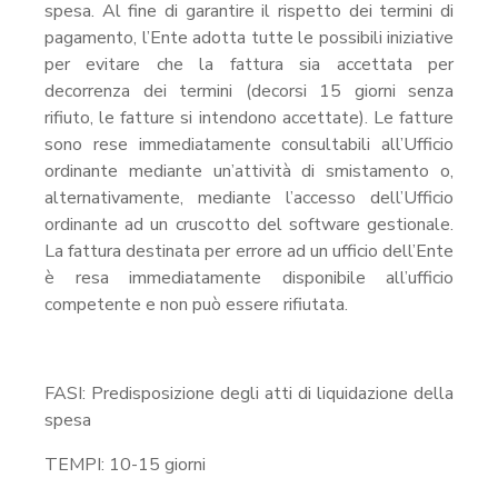
spesa. Al fine di garantire il rispetto dei termini di
pagamento, l’Ente adotta tutte le possibili iniziative
per evitare che la fattura sia accettata per
decorrenza dei termini (decorsi 15 giorni senza
rifiuto, le fatture si intendono accettate). Le fatture
sono rese immediatamente consultabili all’Ufficio
ordinante mediante un’attività di smistamento o,
alternativamente, mediante l’accesso dell’Ufficio
ordinante ad un cruscotto del software gestionale.
La fattura destinata per errore ad un ufficio dell’Ente
è resa immediatamente disponibile all’ufficio
competente e non può essere rifiutata.
FASI: Predisposizione degli atti di liquidazione della
spesa
TEMPI: 10-15 giorni