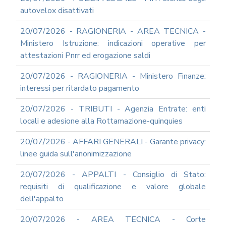
autovelox disattivati
20/07/2026 - RAGIONERIA - AREA TECNICA -
Ministero Istruzione: indicazioni operative per
attestazioni Pnrr ed erogazione saldi
20/07/2026 - RAGIONERIA - Ministero Finanze:
interessi per ritardato pagamento
20/07/2026 - TRIBUTI - Agenzia Entrate: enti
locali e adesione alla Rottamazione-quinquies
20/07/2026 - AFFARI GENERALI - Garante privacy:
linee guida sull'anonimizzazione
20/07/2026 - APPALTI - Consiglio di Stato:
requisiti di qualificazione e valore globale
dell'appalto
20/07/2026 - AREA TECNICA - Corte