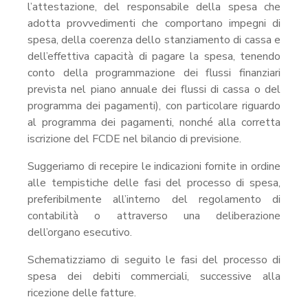
l’attestazione, del responsabile della spesa che
adotta provvedimenti che comportano impegni di
spesa, della coerenza dello stanziamento di cassa e
dell’effettiva capacità di pagare la spesa, tenendo
conto della programmazione dei flussi finanziari
prevista nel piano annuale dei flussi di cassa o del
programma dei pagamenti), con particolare riguardo
al programma dei pagamenti, nonché alla corretta
iscrizione del FCDE nel bilancio di previsione.
Suggeriamo di recepire le indicazioni fornite in ordine
alle tempistiche delle fasi del processo di spesa,
preferibilmente all’interno del regolamento di
contabilità o attraverso una deliberazione
dell’organo esecutivo.
Schematizziamo di seguito le fasi del processo di
spesa dei debiti commerciali, successive alla
ricezione delle fatture.