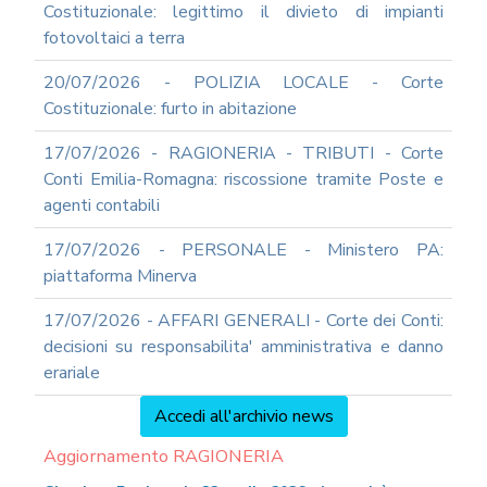
Costituzionale: legittimo il divieto di impianti
fotovoltaici a terra
20/07/2026 - POLIZIA LOCALE - Corte
Costituzionale: furto in abitazione
17/07/2026 - RAGIONERIA - TRIBUTI - Corte
Conti Emilia-Romagna: riscossione tramite Poste e
agenti contabili
17/07/2026 - PERSONALE - Ministero PA:
piattaforma Minerva
17/07/2026 - AFFARI GENERALI - Corte dei Conti:
decisioni su responsabilita' amministrativa e danno
erariale
Accedi all'archivio news
Aggiornamento RAGIONERIA