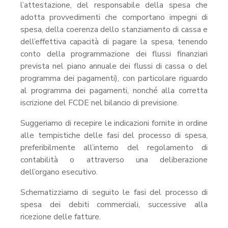
l’attestazione, del responsabile della spesa che
adotta provvedimenti che comportano impegni di
spesa, della coerenza dello stanziamento di cassa e
dell’effettiva capacità di pagare la spesa, tenendo
conto della programmazione dei flussi finanziari
prevista nel piano annuale dei flussi di cassa o del
programma dei pagamenti), con particolare riguardo
al programma dei pagamenti, nonché alla corretta
iscrizione del FCDE nel bilancio di previsione.
Suggeriamo di recepire le indicazioni fornite in ordine
alle tempistiche delle fasi del processo di spesa,
preferibilmente all’interno del regolamento di
contabilità o attraverso una deliberazione
dell’organo esecutivo.
Schematizziamo di seguito le fasi del processo di
spesa dei debiti commerciali, successive alla
ricezione delle fatture.