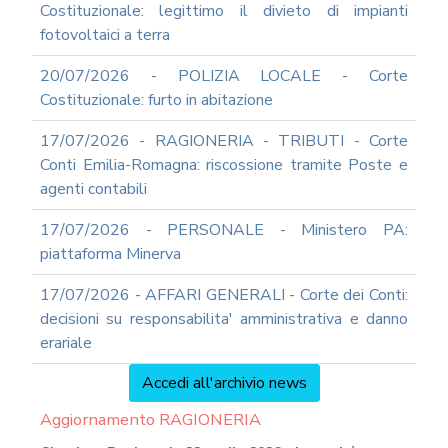
Costituzionale: legittimo il divieto di impianti
fotovoltaici a terra
20/07/2026 - POLIZIA LOCALE - Corte
Costituzionale: furto in abitazione
17/07/2026 - RAGIONERIA - TRIBUTI - Corte
Conti Emilia-Romagna: riscossione tramite Poste e
agenti contabili
17/07/2026 - PERSONALE - Ministero PA:
piattaforma Minerva
17/07/2026 - AFFARI GENERALI - Corte dei Conti:
decisioni su responsabilita' amministrativa e danno
erariale
Accedi all'archivio news
Aggiornamento RAGIONERIA