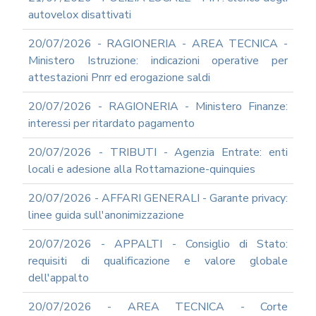
autovelox disattivati
20/07/2026 - RAGIONERIA - AREA TECNICA -
Ministero Istruzione: indicazioni operative per
attestazioni Pnrr ed erogazione saldi
20/07/2026 - RAGIONERIA - Ministero Finanze:
interessi per ritardato pagamento
20/07/2026 - TRIBUTI - Agenzia Entrate: enti
locali e adesione alla Rottamazione-quinquies
20/07/2026 - AFFARI GENERALI - Garante privacy:
linee guida sull'anonimizzazione
20/07/2026 - APPALTI - Consiglio di Stato:
requisiti di qualificazione e valore globale
dell'appalto
20/07/2026 - AREA TECNICA - Corte