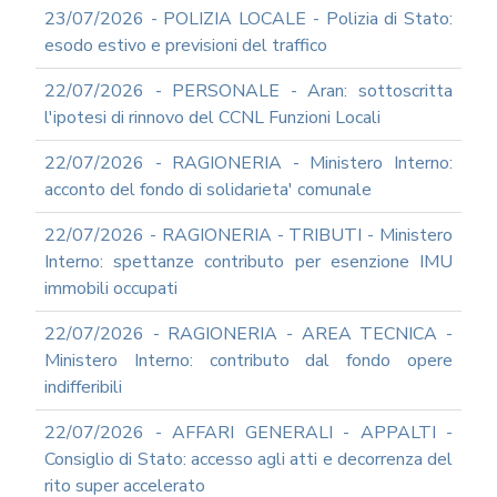
23/07/2026 - POLIZIA LOCALE - Polizia di Stato:
esodo estivo e previsioni del traffico
22/07/2026 - PERSONALE - Aran: sottoscritta
l'ipotesi di rinnovo del CCNL Funzioni Locali
22/07/2026 - RAGIONERIA - Ministero Interno:
acconto del fondo di solidarieta' comunale
22/07/2026 - RAGIONERIA - TRIBUTI - Ministero
Interno: spettanze contributo per esenzione IMU
immobili occupati
22/07/2026 - RAGIONERIA - AREA TECNICA -
Ministero Interno: contributo dal fondo opere
indifferibili
22/07/2026 - AFFARI GENERALI - APPALTI -
Consiglio di Stato: accesso agli atti e decorrenza del
rito super accelerato