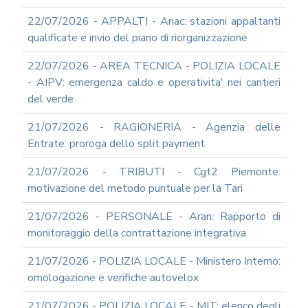
22/07/2026 - APPALTI - Anac: stazioni appaltanti
qualificate e invio del piano di riorganizzazione
22/07/2026 - AREA TECNICA - POLIZIA LOCALE
- AIPV: emergenza caldo e operativita' nei cantieri
del verde
21/07/2026 - RAGIONERIA - Agenzia delle
Entrate: proroga dello split payment
21/07/2026 - TRIBUTI - Cgt2 Piemonte:
motivazione del metodo puntuale per la Tari
21/07/2026 - PERSONALE - Aran: Rapporto di
monitoraggio della contrattazione integrativa
21/07/2026 - POLIZIA LOCALE - Ministero Interno:
omologazione e verifiche autovelox
21/07/2026 - POLIZIA LOCALE - MIT: elenco degli