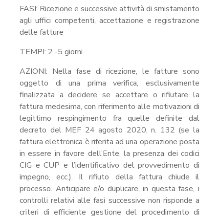
FASI: Ricezione e successive attività di smistamento
agli uffici competenti, accettazione e registrazione
delle fatture
TEMPI: 2 -5 giorni
AZIONI: Nella fase di ricezione, le fatture sono
oggetto di una prima verifica, esclusivamente
finalizzata a decidere se accettare o rifiutare la
fattura medesima, con riferimento alle motivazioni di
legittimo respingimento fra quelle definite dal
decreto del MEF 24 agosto 2020, n. 132 (se la
fattura elettronica è riferita ad una operazione posta
in essere in favore dell’Ente, la presenza dei codici
CIG e CUP e l’identificativo del provvedimento di
impegno, ecc.). Il rifiuto della fattura chiude il
processo. Anticipare e/o duplicare, in questa fase, i
controlli relativi alle fasi successive non risponde a
criteri di efficiente gestione del procedimento di