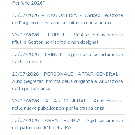
Periferie 2026"
23/07/2026 - RAGIONERIA - Cndcec: relazione
dell'organo di revisione sul bilancio consolidato
23/07/2026 - TRIBUTI - SGAte: bonus sociale
rifiuti e Gestori non iscritti o non designati
23/07/2026 - TRIBUTI - Cgt2 Lazio: accertamento
IMU ai coeredi
23/07/2026 - PERSONALE - AFFARI GENERALI -
Albo Segretari: riforma della dirigenza e valutazione
della performance
23/07/2026 - AFFARI GENERALI - Anac: criticita'
nelle nuove pubblicazioni per la trasparenza
23/07/2026 - AREA TECNICA - Agid: censimento
del patrimonio ICT della PA