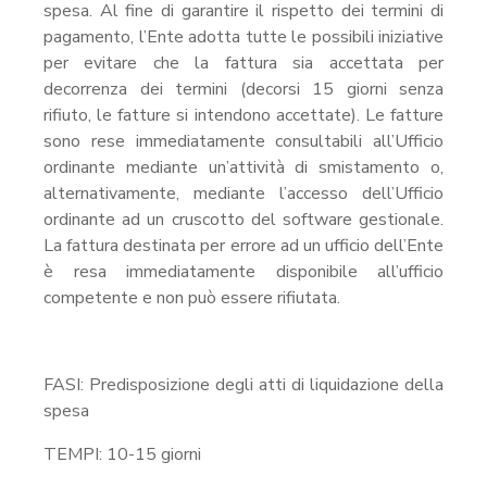
spesa. Al fine di garantire il rispetto dei termini di
pagamento, l’Ente adotta tutte le possibili iniziative
per evitare che la fattura sia accettata per
decorrenza dei termini (decorsi 15 giorni senza
rifiuto, le fatture si intendono accettate). Le fatture
sono rese immediatamente consultabili all’Ufficio
ordinante mediante un’attività di smistamento o,
alternativamente, mediante l’accesso dell’Ufficio
ordinante ad un cruscotto del software gestionale.
La fattura destinata per errore ad un ufficio dell’Ente
è resa immediatamente disponibile all’ufficio
competente e non può essere rifiutata.
FASI: Predisposizione degli atti di liquidazione della
spesa
TEMPI: 10-15 giorni