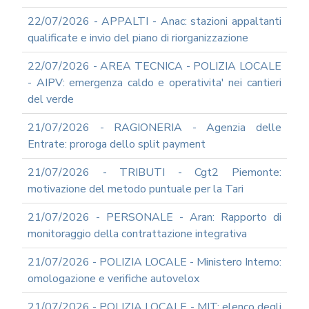
22/07/2026 - APPALTI - Anac: stazioni appaltanti
qualificate e invio del piano di riorganizzazione
22/07/2026 - AREA TECNICA - POLIZIA LOCALE
- AIPV: emergenza caldo e operativita' nei cantieri
del verde
21/07/2026 - RAGIONERIA - Agenzia delle
Entrate: proroga dello split payment
21/07/2026 - TRIBUTI - Cgt2 Piemonte:
motivazione del metodo puntuale per la Tari
21/07/2026 - PERSONALE - Aran: Rapporto di
monitoraggio della contrattazione integrativa
21/07/2026 - POLIZIA LOCALE - Ministero Interno:
omologazione e verifiche autovelox
21/07/2026 - POLIZIA LOCALE - MIT: elenco degli