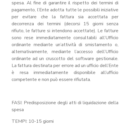
spesa. Al fine di garantire il rispetto dei termini di
pagamento, l’Ente adotta tutte le possibili iniziative
per evitare che la fattura sia accettata per
decorrenza dei termini (decorsi 15 giorni senza
rifiuto, le fatture si intendono accettate). Le fatture
sono rese immediatamente consultabili all’Ufficio
ordinante mediante un’attività di smistamento o,
alternativamente, mediante l’accesso dell’Ufficio
ordinante ad un cruscotto del software gestionale.
La fattura destinata per errore ad un ufficio dell’Ente
è resa immediatamente disponibile all’ufficio
competente e non può essere rifiutata.
FASI: Predisposizione degli atti di liquidazione della
spesa
TEMPI: 10-15 giorni