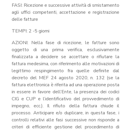
FASI: Ricezione e successive attività di smistamento
agli uffici competenti, accettazione e registrazione
delle fatture
TEMPI: 2 -5 giorni
AZIONI: Nella fase di ricezione, le fatture sono
oggetto di una prima verifica, esclusivamente
finalizzata a decidere se accettare o rifiutare la
fattura medesima, con riferimento alle motivazioni di
legittimo respingimento fra quelle definite dal
decreto del MEF 24 agosto 2020, n. 132 (se la
fattura elettronica è riferita ad una operazione posta
in essere in favore dell’Ente, la presenza dei codici
CIG e CUP e l’identificativo del provvedimento di
impegno, ecc.). Il rifiuto della fattura chiude il
processo. Anticipare e/o duplicare, in questa fase, i
controlli relativi alle fasi successive non risponde a
criteri di efficiente gestione del procedimento di