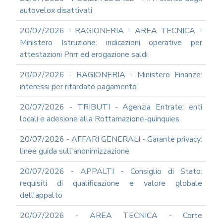
autovelox disattivati
20/07/2026 - RAGIONERIA - AREA TECNICA -
Ministero Istruzione: indicazioni operative per
attestazioni Pnrr ed erogazione saldi
20/07/2026 - RAGIONERIA - Ministero Finanze:
interessi per ritardato pagamento
20/07/2026 - TRIBUTI - Agenzia Entrate: enti
locali e adesione alla Rottamazione-quinquies
20/07/2026 - AFFARI GENERALI - Garante privacy:
linee guida sull'anonimizzazione
20/07/2026 - APPALTI - Consiglio di Stato:
requisiti di qualificazione e valore globale
dell'appalto
20/07/2026 - AREA TECNICA - Corte