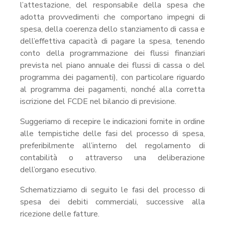
l’attestazione, del responsabile della spesa che
adotta provvedimenti che comportano impegni di
spesa, della coerenza dello stanziamento di cassa e
dell’effettiva capacità di pagare la spesa, tenendo
conto della programmazione dei flussi finanziari
prevista nel piano annuale dei flussi di cassa o del
programma dei pagamenti), con particolare riguardo
al programma dei pagamenti, nonché alla corretta
iscrizione del FCDE nel bilancio di previsione.
Suggeriamo di recepire le indicazioni fornite in ordine
alle tempistiche delle fasi del processo di spesa,
preferibilmente all’interno del regolamento di
contabilità o attraverso una deliberazione
dell’organo esecutivo.
Schematizziamo di seguito le fasi del processo di
spesa dei debiti commerciali, successive alla
ricezione delle fatture.