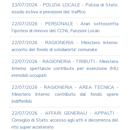
23/07/2026 - POLIZIA LOCALE - Polizia di Stato:
esodo estivo e previsioni del traffico
22/07/2026 - PERSONALE - Aran: sottoscritta
l'ipotesi di rinnovo del CCNL Funzioni Locali
22/07/2026 - RAGIONERIA - Ministero Interno:
acconto del fondo di solidarieta' comunale
22/07/2026 - RAGIONERIA - TRIBUTI - Ministero
Interno: spettanze contributo per esenzione IMU
immobili occupati
22/07/2026 - RAGIONERIA - AREA TECNICA -
Ministero Interno: contributo dal fondo opere
indifferibili
22/07/2026 - AFFARI GENERALI - APPALTI -
Consiglio di Stato: accesso agli atti e decorrenza del
rito super accelerato