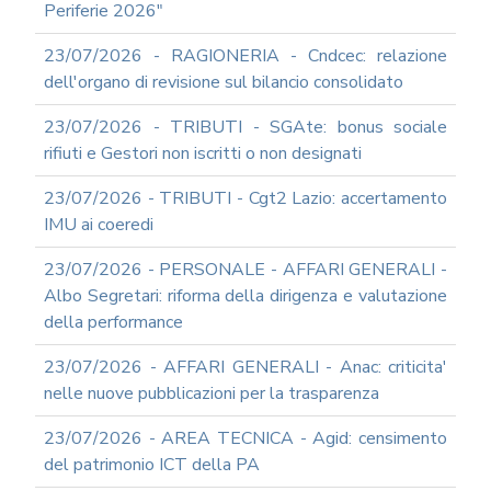
Periferie 2026"
23/07/2026 - RAGIONERIA - Cndcec: relazione
dell'organo di revisione sul bilancio consolidato
23/07/2026 - TRIBUTI - SGAte: bonus sociale
rifiuti e Gestori non iscritti o non designati
23/07/2026 - TRIBUTI - Cgt2 Lazio: accertamento
IMU ai coeredi
23/07/2026 - PERSONALE - AFFARI GENERALI -
Albo Segretari: riforma della dirigenza e valutazione
della performance
23/07/2026 - AFFARI GENERALI - Anac: criticita'
nelle nuove pubblicazioni per la trasparenza
23/07/2026 - AREA TECNICA - Agid: censimento
del patrimonio ICT della PA