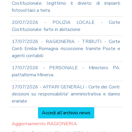
Costituzionale: legittimo il divieto di impianti
fotovoltaici a terra
20/07/2026 - POLIZIA LOCALE - Corte
Costituzionale: furto in abitazione
17/07/2026 - RAGIONERIA - TRIBUTI - Corte
Conti Emilia-Romagna: riscossione tramite Poste e
agenti contabili
17/07/2026 - PERSONALE - Ministero PA:
piattaforma Minerva
17/07/2026 - AFFARI GENERALI - Corte dei Conti:
decisioni su responsabilita' amministrativa e danno
erariale
Accedi all'archivio news
Aggiornamento RAGIONERIA