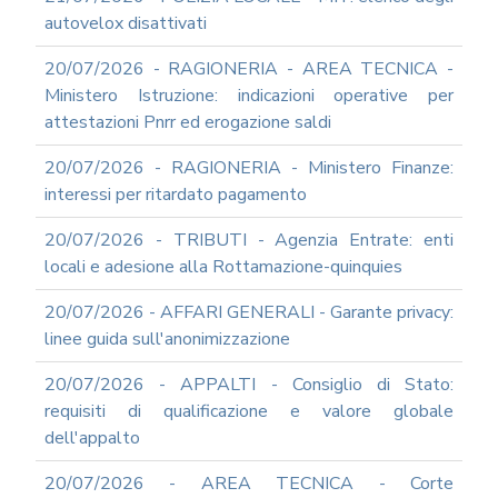
autovelox disattivati
20/07/2026 - RAGIONERIA - AREA TECNICA -
Ministero Istruzione: indicazioni operative per
attestazioni Pnrr ed erogazione saldi
20/07/2026 - RAGIONERIA - Ministero Finanze:
interessi per ritardato pagamento
20/07/2026 - TRIBUTI - Agenzia Entrate: enti
locali e adesione alla Rottamazione-quinquies
20/07/2026 - AFFARI GENERALI - Garante privacy:
linee guida sull'anonimizzazione
20/07/2026 - APPALTI - Consiglio di Stato:
requisiti di qualificazione e valore globale
dell'appalto
20/07/2026 - AREA TECNICA - Corte