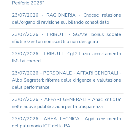
Periferie 2026"
23/07/2026 - RAGIONERIA - Cndcec: relazione
dell'organo di revisione sul bilancio consolidato
23/07/2026 - TRIBUTI - SGAte: bonus sociale
rifiuti e Gestori non iscritti o non designati
23/07/2026 - TRIBUTI - Cgt2 Lazio: accertamento
IMU ai coeredi
23/07/2026 - PERSONALE - AFFARI GENERALI -
Albo Segretari: riforma della dirigenza e valutazione
della performance
23/07/2026 - AFFARI GENERALI - Anac: criticita'
nelle nuove pubblicazioni per la trasparenza
23/07/2026 - AREA TECNICA - Agid: censimento
del patrimonio ICT della PA