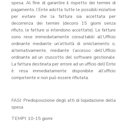
spesa. Al fine di garantire il rispetto dei termini di
pagamento, l’Ente adotta tutte le possibili iniziative
per evitare che la fattura sia accettata per
decorrenza dei termini (decorsi 15 giorni senza
rifiuto, le fatture si intendono accettate). Le fatture
sono rese immediatamente consultabili all’Ufficio
ordinante mediante un’attività di smistamento o,
alternativamente, mediante l’accesso dell’Ufficio
ordinante ad un cruscotto del software gestionale.
La fattura destinata per errore ad un ufficio dell’Ente
è resa immediatamente disponibile all’ufficio
competente e non può essere rifiutata.
FASI: Predisposizione degli atti di liquidazione della
spesa
TEMPI: 10-15 giorni