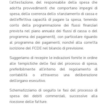
l’attestazione, del responsabile della spesa che
adotta provvedimenti che comportano impegni di
spesa, della coerenza dello stanziamento di cassa e
dell’effettiva capacità di pagare la spesa, tenendo
conto della programmazione dei flussi finanziari
prevista nel piano annuale dei flussi di cassa o del
programma dei pagamenti), con particolare riguardo
al programma dei pagamenti, nonché alla corretta
iscrizione del FCDE nel bilancio di previsione.
Suggeriamo di recepire le indicazioni fornite in ordine
alle tempistiche delle fasi del processo di spesa,
preferibilmente all’interno del regolamento di
contabilità o attraverso una deliberazione
dell’organo esecutivo.
Schematizziamo di seguito le fasi del processo di
spesa dei debiti commerciali, successive alla
ricezione delle fatture.