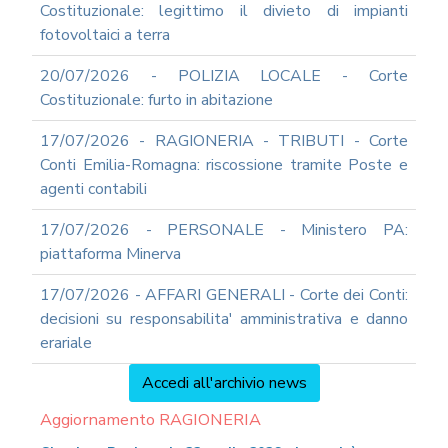
Costituzionale: legittimo il divieto di impianti
fotovoltaici a terra
20/07/2026 - POLIZIA LOCALE - Corte
Costituzionale: furto in abitazione
17/07/2026 - RAGIONERIA - TRIBUTI - Corte
Conti Emilia-Romagna: riscossione tramite Poste e
agenti contabili
17/07/2026 - PERSONALE - Ministero PA:
piattaforma Minerva
17/07/2026 - AFFARI GENERALI - Corte dei Conti:
decisioni su responsabilita' amministrativa e danno
erariale
Accedi all'archivio news
Aggiornamento RAGIONERIA