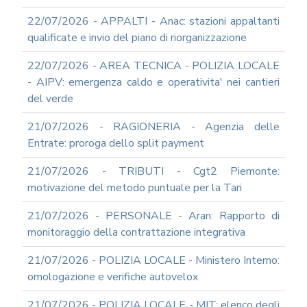
22/07/2026 - APPALTI - Anac: stazioni appaltanti
qualificate e invio del piano di riorganizzazione
22/07/2026 - AREA TECNICA - POLIZIA LOCALE
- AIPV: emergenza caldo e operativita' nei cantieri
del verde
21/07/2026 - RAGIONERIA - Agenzia delle
Entrate: proroga dello split payment
21/07/2026 - TRIBUTI - Cgt2 Piemonte:
motivazione del metodo puntuale per la Tari
21/07/2026 - PERSONALE - Aran: Rapporto di
monitoraggio della contrattazione integrativa
21/07/2026 - POLIZIA LOCALE - Ministero Interno:
omologazione e verifiche autovelox
21/07/2026 - POLIZIA LOCALE - MIT: elenco degli