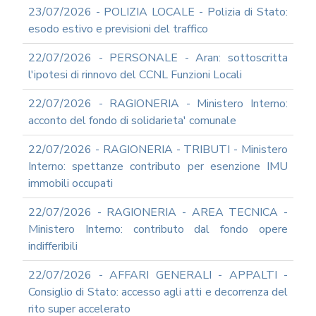
23/07/2026 - POLIZIA LOCALE - Polizia di Stato:
esodo estivo e previsioni del traffico
22/07/2026 - PERSONALE - Aran: sottoscritta
l'ipotesi di rinnovo del CCNL Funzioni Locali
22/07/2026 - RAGIONERIA - Ministero Interno:
acconto del fondo di solidarieta' comunale
22/07/2026 - RAGIONERIA - TRIBUTI - Ministero
Interno: spettanze contributo per esenzione IMU
immobili occupati
22/07/2026 - RAGIONERIA - AREA TECNICA -
Ministero Interno: contributo dal fondo opere
indifferibili
22/07/2026 - AFFARI GENERALI - APPALTI -
Consiglio di Stato: accesso agli atti e decorrenza del
rito super accelerato