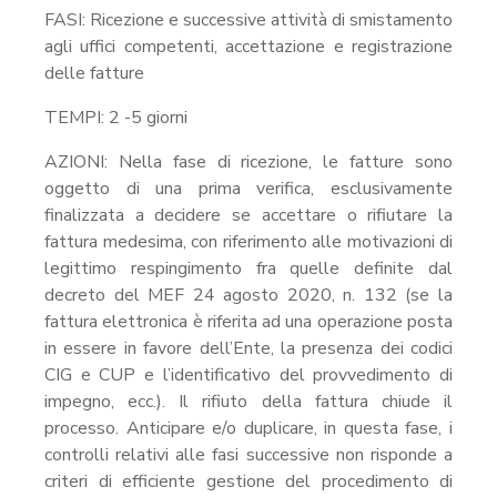
FASI: Ricezione e successive attività di smistamento
agli uffici competenti, accettazione e registrazione
delle fatture
TEMPI: 2 -5 giorni
AZIONI: Nella fase di ricezione, le fatture sono
oggetto di una prima verifica, esclusivamente
finalizzata a decidere se accettare o rifiutare la
fattura medesima, con riferimento alle motivazioni di
legittimo respingimento fra quelle definite dal
decreto del MEF 24 agosto 2020, n. 132 (se la
fattura elettronica è riferita ad una operazione posta
in essere in favore dell’Ente, la presenza dei codici
CIG e CUP e l’identificativo del provvedimento di
impegno, ecc.). Il rifiuto della fattura chiude il
processo. Anticipare e/o duplicare, in questa fase, i
controlli relativi alle fasi successive non risponde a
criteri di efficiente gestione del procedimento di