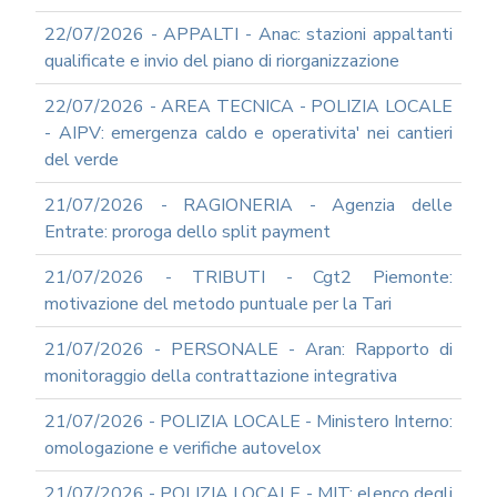
22/07/2026 - APPALTI - Anac: stazioni appaltanti
qualificate e invio del piano di riorganizzazione
22/07/2026 - AREA TECNICA - POLIZIA LOCALE
- AIPV: emergenza caldo e operativita' nei cantieri
del verde
21/07/2026 - RAGIONERIA - Agenzia delle
Entrate: proroga dello split payment
21/07/2026 - TRIBUTI - Cgt2 Piemonte:
motivazione del metodo puntuale per la Tari
21/07/2026 - PERSONALE - Aran: Rapporto di
monitoraggio della contrattazione integrativa
21/07/2026 - POLIZIA LOCALE - Ministero Interno:
omologazione e verifiche autovelox
21/07/2026 - POLIZIA LOCALE - MIT: elenco degli