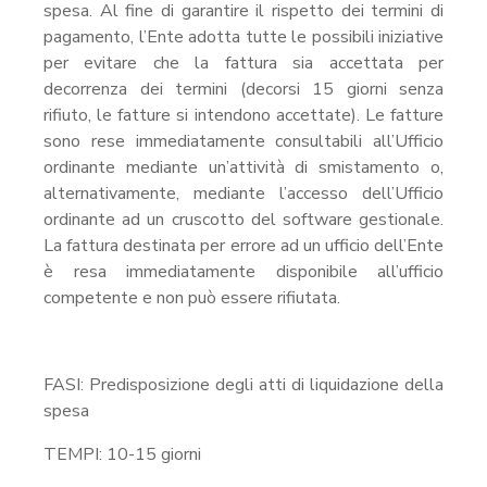
spesa. Al fine di garantire il rispetto dei termini di
pagamento, l’Ente adotta tutte le possibili iniziative
per evitare che la fattura sia accettata per
decorrenza dei termini (decorsi 15 giorni senza
rifiuto, le fatture si intendono accettate). Le fatture
sono rese immediatamente consultabili all’Ufficio
ordinante mediante un’attività di smistamento o,
alternativamente, mediante l’accesso dell’Ufficio
ordinante ad un cruscotto del software gestionale.
La fattura destinata per errore ad un ufficio dell’Ente
è resa immediatamente disponibile all’ufficio
competente e non può essere rifiutata.
FASI: Predisposizione degli atti di liquidazione della
spesa
TEMPI: 10-15 giorni