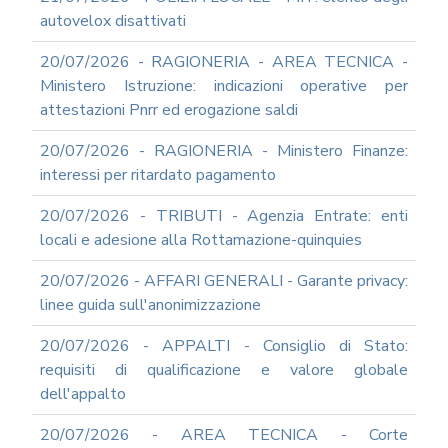
autovelox disattivati
20/07/2026 - RAGIONERIA - AREA TECNICA -
Ministero Istruzione: indicazioni operative per
attestazioni Pnrr ed erogazione saldi
20/07/2026 - RAGIONERIA - Ministero Finanze:
interessi per ritardato pagamento
20/07/2026 - TRIBUTI - Agenzia Entrate: enti
locali e adesione alla Rottamazione-quinquies
20/07/2026 - AFFARI GENERALI - Garante privacy:
linee guida sull'anonimizzazione
20/07/2026 - APPALTI - Consiglio di Stato:
requisiti di qualificazione e valore globale
dell'appalto
20/07/2026 - AREA TECNICA - Corte