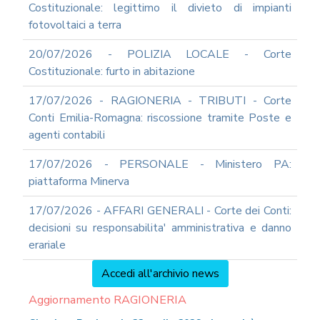
Costituzionale: legittimo il divieto di impianti
fotovoltaici a terra
20/07/2026 - POLIZIA LOCALE - Corte
Costituzionale: furto in abitazione
17/07/2026 - RAGIONERIA - TRIBUTI - Corte
Conti Emilia-Romagna: riscossione tramite Poste e
agenti contabili
17/07/2026 - PERSONALE - Ministero PA:
piattaforma Minerva
17/07/2026 - AFFARI GENERALI - Corte dei Conti:
decisioni su responsabilita' amministrativa e danno
erariale
Accedi all'archivio news
Aggiornamento RAGIONERIA