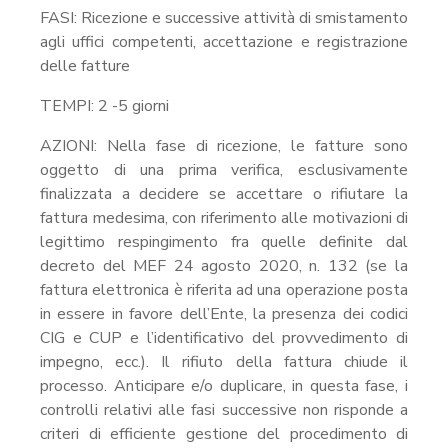
FASI: Ricezione e successive attività di smistamento
agli uffici competenti, accettazione e registrazione
delle fatture
TEMPI: 2 -5 giorni
AZIONI: Nella fase di ricezione, le fatture sono
oggetto di una prima verifica, esclusivamente
finalizzata a decidere se accettare o rifiutare la
fattura medesima, con riferimento alle motivazioni di
legittimo respingimento fra quelle definite dal
decreto del MEF 24 agosto 2020, n. 132 (se la
fattura elettronica è riferita ad una operazione posta
in essere in favore dell’Ente, la presenza dei codici
CIG e CUP e l’identificativo del provvedimento di
impegno, ecc.). Il rifiuto della fattura chiude il
processo. Anticipare e/o duplicare, in questa fase, i
controlli relativi alle fasi successive non risponde a
criteri di efficiente gestione del procedimento di