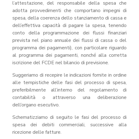
l’attestazione, del responsabile della spesa che
adotta provvedimenti che comportano impegni di
spesa, della coerenza dello stanziamento di cassa e
dell’effettiva capacità di pagare la spesa, tenendo
conto della programmazione dei flussi finanziari
prevista nel piano annuale dei flussi di cassa o del
programma dei pagamenti), con particolare riguardo
al programma dei pagamenti, nonché alla corretta
iscrizione del FCDE nel bilancio di previsione.
Suggeriamo di recepire le indicazioni fornite in ordine
alle tempistiche delle fasi del processo di spesa,
preferibilmente all’interno del regolamento di
contabilità o attraverso una deliberazione
dell’organo esecutivo.
Schematizziamo di seguito le fasi del processo di
spesa dei debiti commerciali, successive alla
ricezione delle fatture.