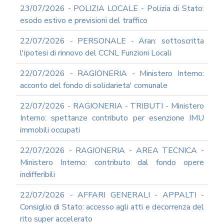
23/07/2026 - POLIZIA LOCALE - Polizia di Stato:
esodo estivo e previsioni del traffico
22/07/2026 - PERSONALE - Aran: sottoscritta
l'ipotesi di rinnovo del CCNL Funzioni Locali
22/07/2026 - RAGIONERIA - Ministero Interno:
acconto del fondo di solidarieta' comunale
22/07/2026 - RAGIONERIA - TRIBUTI - Ministero
Interno: spettanze contributo per esenzione IMU
immobili occupati
22/07/2026 - RAGIONERIA - AREA TECNICA -
Ministero Interno: contributo dal fondo opere
indifferibili
22/07/2026 - AFFARI GENERALI - APPALTI -
Consiglio di Stato: accesso agli atti e decorrenza del
rito super accelerato