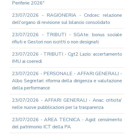
DOCUMENTI
Periferie 2026"
SOCIETARI
23/07/2026 - RAGIONERIA - Cndcec: relazione
dell'organo di revisione sul bilancio consolidato
23/07/2026 - TRIBUTI - SGAte: bonus sociale
rifiuti e Gestori non iscritti o non designati
23/07/2026 - TRIBUTI - Cgt2 Lazio: accertamento
IMU ai coeredi
23/07/2026 - PERSONALE - AFFARI GENERALI -
Albo Segretari: riforma della dirigenza e valutazione
della performance
23/07/2026 - AFFARI GENERALI - Anac: criticita'
nelle nuove pubblicazioni per la trasparenza
23/07/2026 - AREA TECNICA - Agid: censimento
del patrimonio ICT della PA