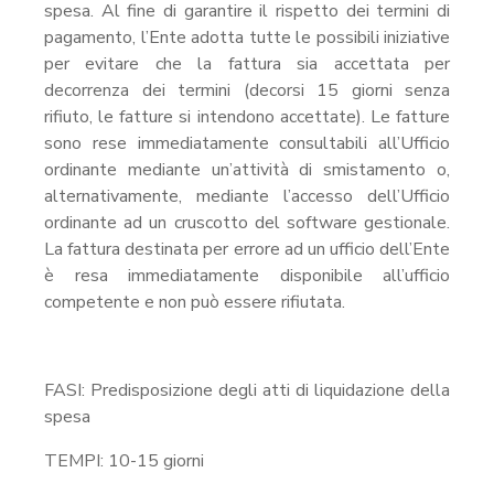
spesa. Al fine di garantire il rispetto dei termini di
pagamento, l’Ente adotta tutte le possibili iniziative
per evitare che la fattura sia accettata per
decorrenza dei termini (decorsi 15 giorni senza
rifiuto, le fatture si intendono accettate). Le fatture
sono rese immediatamente consultabili all’Ufficio
ordinante mediante un’attività di smistamento o,
alternativamente, mediante l’accesso dell’Ufficio
ordinante ad un cruscotto del software gestionale.
La fattura destinata per errore ad un ufficio dell’Ente
è resa immediatamente disponibile all’ufficio
competente e non può essere rifiutata.
FASI: Predisposizione degli atti di liquidazione della
spesa
TEMPI: 10-15 giorni