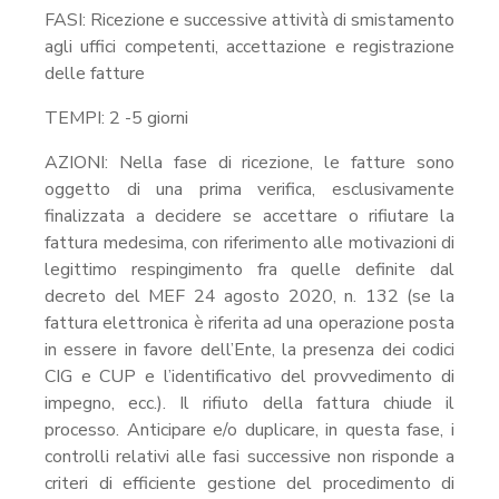
FASI: Ricezione e successive attività di smistamento
agli uffici competenti, accettazione e registrazione
delle fatture
TEMPI: 2 -5 giorni
AZIONI: Nella fase di ricezione, le fatture sono
oggetto di una prima verifica, esclusivamente
finalizzata a decidere se accettare o rifiutare la
fattura medesima, con riferimento alle motivazioni di
legittimo respingimento fra quelle definite dal
decreto del MEF 24 agosto 2020, n. 132 (se la
fattura elettronica è riferita ad una operazione posta
in essere in favore dell’Ente, la presenza dei codici
CIG e CUP e l’identificativo del provvedimento di
impegno, ecc.). Il rifiuto della fattura chiude il
processo. Anticipare e/o duplicare, in questa fase, i
controlli relativi alle fasi successive non risponde a
criteri di efficiente gestione del procedimento di