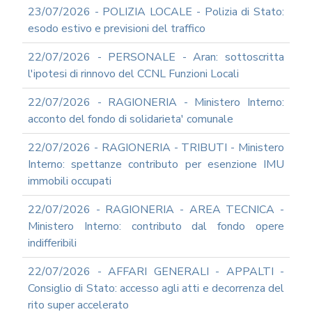
23/07/2026 - POLIZIA LOCALE - Polizia di Stato:
esodo estivo e previsioni del traffico
22/07/2026 - PERSONALE - Aran: sottoscritta
l'ipotesi di rinnovo del CCNL Funzioni Locali
22/07/2026 - RAGIONERIA - Ministero Interno:
acconto del fondo di solidarieta' comunale
22/07/2026 - RAGIONERIA - TRIBUTI - Ministero
Interno: spettanze contributo per esenzione IMU
immobili occupati
22/07/2026 - RAGIONERIA - AREA TECNICA -
Ministero Interno: contributo dal fondo opere
indifferibili
22/07/2026 - AFFARI GENERALI - APPALTI -
Consiglio di Stato: accesso agli atti e decorrenza del
rito super accelerato