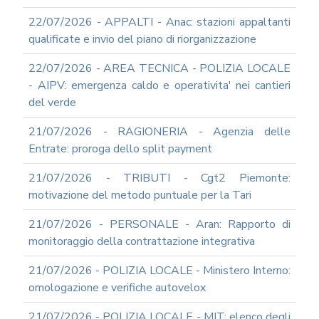
22/07/2026 - APPALTI - Anac: stazioni appaltanti
qualificate e invio del piano di riorganizzazione
22/07/2026 - AREA TECNICA - POLIZIA LOCALE
- AIPV: emergenza caldo e operativita' nei cantieri
del verde
21/07/2026 - RAGIONERIA - Agenzia delle
Entrate: proroga dello split payment
21/07/2026 - TRIBUTI - Cgt2 Piemonte:
motivazione del metodo puntuale per la Tari
21/07/2026 - PERSONALE - Aran: Rapporto di
monitoraggio della contrattazione integrativa
21/07/2026 - POLIZIA LOCALE - Ministero Interno:
omologazione e verifiche autovelox
21/07/2026 - POLIZIA LOCALE - MIT: elenco degli