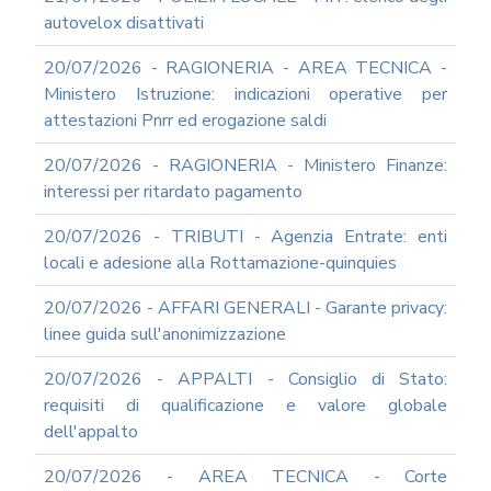
autovelox disattivati
20/07/2026 - RAGIONERIA - AREA TECNICA -
Ministero Istruzione: indicazioni operative per
attestazioni Pnrr ed erogazione saldi
20/07/2026 - RAGIONERIA - Ministero Finanze:
interessi per ritardato pagamento
20/07/2026 - TRIBUTI - Agenzia Entrate: enti
locali e adesione alla Rottamazione-quinquies
20/07/2026 - AFFARI GENERALI - Garante privacy:
linee guida sull'anonimizzazione
20/07/2026 - APPALTI - Consiglio di Stato:
requisiti di qualificazione e valore globale
dell'appalto
20/07/2026 - AREA TECNICA - Corte