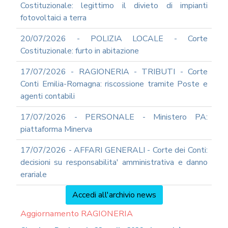
Costituzionale: legittimo il divieto di impianti
fotovoltaici a terra
20/07/2026 - POLIZIA LOCALE - Corte
Costituzionale: furto in abitazione
17/07/2026 - RAGIONERIA - TRIBUTI - Corte
Conti Emilia-Romagna: riscossione tramite Poste e
agenti contabili
17/07/2026 - PERSONALE - Ministero PA:
piattaforma Minerva
17/07/2026 - AFFARI GENERALI - Corte dei Conti:
decisioni su responsabilita' amministrativa e danno
erariale
Accedi all'archivio news
Aggiornamento RAGIONERIA