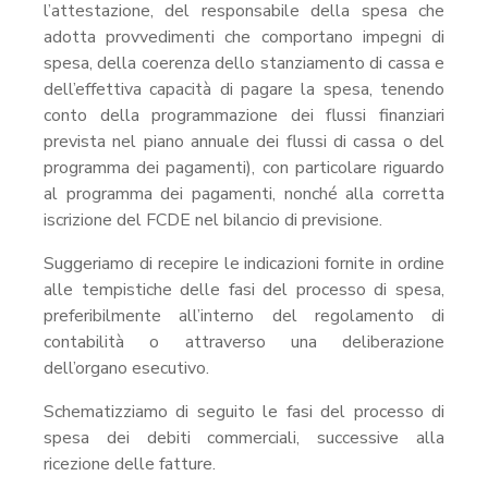
l’attestazione, del responsabile della spesa che
adotta provvedimenti che comportano impegni di
spesa, della coerenza dello stanziamento di cassa e
dell’effettiva capacità di pagare la spesa, tenendo
conto della programmazione dei flussi finanziari
prevista nel piano annuale dei flussi di cassa o del
programma dei pagamenti), con particolare riguardo
al programma dei pagamenti, nonché alla corretta
iscrizione del FCDE nel bilancio di previsione.
Suggeriamo di recepire le indicazioni fornite in ordine
alle tempistiche delle fasi del processo di spesa,
preferibilmente all’interno del regolamento di
contabilità o attraverso una deliberazione
dell’organo esecutivo.
Schematizziamo di seguito le fasi del processo di
spesa dei debiti commerciali, successive alla
ricezione delle fatture.