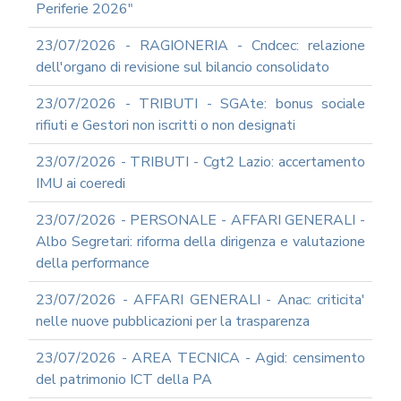
DOCUMENTI
Periferie 2026"
SOCIETARI
23/07/2026 - RAGIONERIA - Cndcec: relazione
dell'organo di revisione sul bilancio consolidato
23/07/2026 - TRIBUTI - SGAte: bonus sociale
rifiuti e Gestori non iscritti o non designati
23/07/2026 - TRIBUTI - Cgt2 Lazio: accertamento
IMU ai coeredi
23/07/2026 - PERSONALE - AFFARI GENERALI -
Albo Segretari: riforma della dirigenza e valutazione
della performance
23/07/2026 - AFFARI GENERALI - Anac: criticita'
nelle nuove pubblicazioni per la trasparenza
23/07/2026 - AREA TECNICA - Agid: censimento
del patrimonio ICT della PA