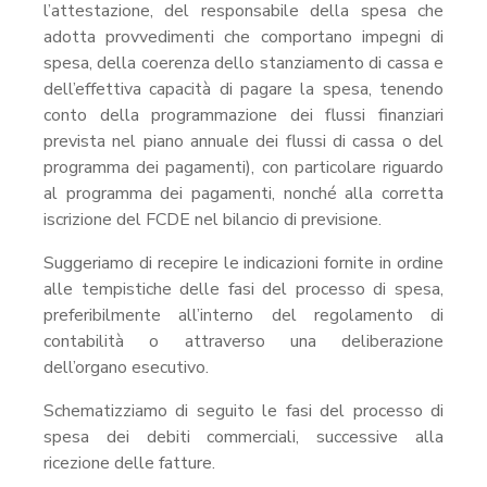
l’attestazione, del responsabile della spesa che
adotta provvedimenti che comportano impegni di
spesa, della coerenza dello stanziamento di cassa e
dell’effettiva capacità di pagare la spesa, tenendo
conto della programmazione dei flussi finanziari
prevista nel piano annuale dei flussi di cassa o del
programma dei pagamenti), con particolare riguardo
al programma dei pagamenti, nonché alla corretta
iscrizione del FCDE nel bilancio di previsione.
Suggeriamo di recepire le indicazioni fornite in ordine
alle tempistiche delle fasi del processo di spesa,
preferibilmente all’interno del regolamento di
contabilità o attraverso una deliberazione
dell’organo esecutivo.
Schematizziamo di seguito le fasi del processo di
spesa dei debiti commerciali, successive alla
ricezione delle fatture.