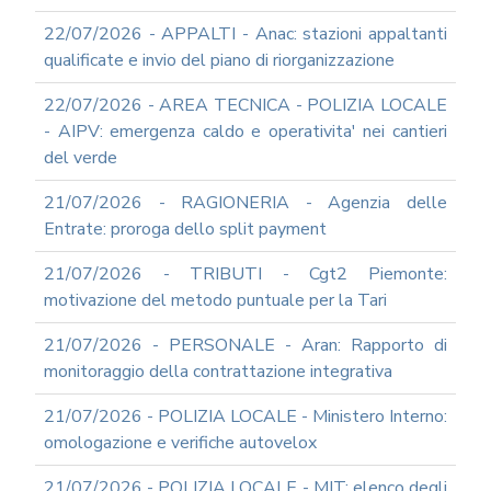
22/07/2026 - APPALTI - Anac: stazioni appaltanti
qualificate e invio del piano di riorganizzazione
22/07/2026 - AREA TECNICA - POLIZIA LOCALE
- AIPV: emergenza caldo e operativita' nei cantieri
del verde
21/07/2026 - RAGIONERIA - Agenzia delle
Entrate: proroga dello split payment
21/07/2026 - TRIBUTI - Cgt2 Piemonte:
motivazione del metodo puntuale per la Tari
21/07/2026 - PERSONALE - Aran: Rapporto di
monitoraggio della contrattazione integrativa
21/07/2026 - POLIZIA LOCALE - Ministero Interno:
omologazione e verifiche autovelox
21/07/2026 - POLIZIA LOCALE - MIT: elenco degli