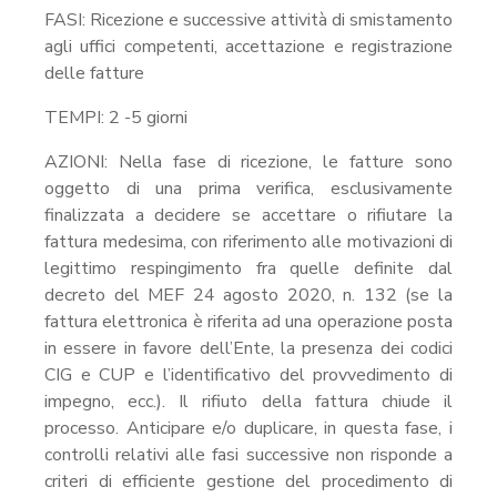
FASI: Ricezione e successive attività di smistamento
agli uffici competenti, accettazione e registrazione
delle fatture
TEMPI: 2 -5 giorni
AZIONI: Nella fase di ricezione, le fatture sono
oggetto di una prima verifica, esclusivamente
finalizzata a decidere se accettare o rifiutare la
fattura medesima, con riferimento alle motivazioni di
legittimo respingimento fra quelle definite dal
decreto del MEF 24 agosto 2020, n. 132 (se la
fattura elettronica è riferita ad una operazione posta
in essere in favore dell’Ente, la presenza dei codici
CIG e CUP e l’identificativo del provvedimento di
impegno, ecc.). Il rifiuto della fattura chiude il
processo. Anticipare e/o duplicare, in questa fase, i
controlli relativi alle fasi successive non risponde a
criteri di efficiente gestione del procedimento di