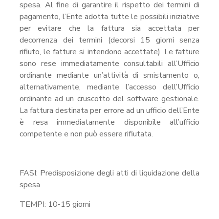
spesa. Al fine di garantire il rispetto dei termini di
pagamento, l’Ente adotta tutte le possibili iniziative
per evitare che la fattura sia accettata per
decorrenza dei termini (decorsi 15 giorni senza
rifiuto, le fatture si intendono accettate). Le fatture
sono rese immediatamente consultabili all’Ufficio
ordinante mediante un’attività di smistamento o,
alternativamente, mediante l’accesso dell’Ufficio
ordinante ad un cruscotto del software gestionale.
La fattura destinata per errore ad un ufficio dell’Ente
è resa immediatamente disponibile all’ufficio
competente e non può essere rifiutata.
FASI: Predisposizione degli atti di liquidazione della
spesa
TEMPI: 10-15 giorni