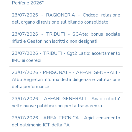
DOCUMENTI
Periferie 2026"
SOCIETARI
23/07/2026 - RAGIONERIA - Cndcec: relazione
dell'organo di revisione sul bilancio consolidato
23/07/2026 - TRIBUTI - SGAte: bonus sociale
rifiuti e Gestori non iscritti o non designati
23/07/2026 - TRIBUTI - Cgt2 Lazio: accertamento
IMU ai coeredi
23/07/2026 - PERSONALE - AFFARI GENERALI -
Albo Segretari: riforma della dirigenza e valutazione
della performance
23/07/2026 - AFFARI GENERALI - Anac: criticita'
nelle nuove pubblicazioni per la trasparenza
23/07/2026 - AREA TECNICA - Agid: censimento
del patrimonio ICT della PA