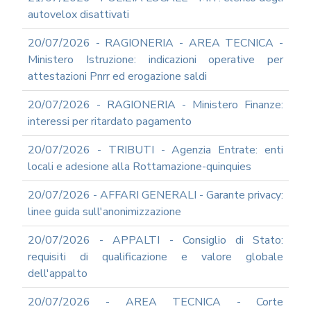
autovelox disattivati
20/07/2026 - RAGIONERIA - AREA TECNICA -
Ministero Istruzione: indicazioni operative per
attestazioni Pnrr ed erogazione saldi
20/07/2026 - RAGIONERIA - Ministero Finanze:
interessi per ritardato pagamento
20/07/2026 - TRIBUTI - Agenzia Entrate: enti
locali e adesione alla Rottamazione-quinquies
20/07/2026 - AFFARI GENERALI - Garante privacy:
linee guida sull'anonimizzazione
20/07/2026 - APPALTI - Consiglio di Stato:
requisiti di qualificazione e valore globale
dell'appalto
20/07/2026 - AREA TECNICA - Corte