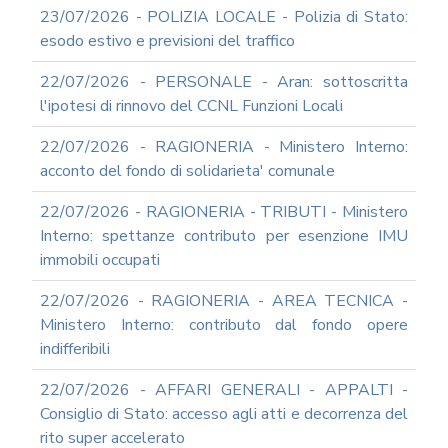
23/07/2026 - POLIZIA LOCALE - Polizia di Stato:
esodo estivo e previsioni del traffico
22/07/2026 - PERSONALE - Aran: sottoscritta
l'ipotesi di rinnovo del CCNL Funzioni Locali
22/07/2026 - RAGIONERIA - Ministero Interno:
acconto del fondo di solidarieta' comunale
22/07/2026 - RAGIONERIA - TRIBUTI - Ministero
Interno: spettanze contributo per esenzione IMU
immobili occupati
22/07/2026 - RAGIONERIA - AREA TECNICA -
Ministero Interno: contributo dal fondo opere
indifferibili
22/07/2026 - AFFARI GENERALI - APPALTI -
Consiglio di Stato: accesso agli atti e decorrenza del
rito super accelerato