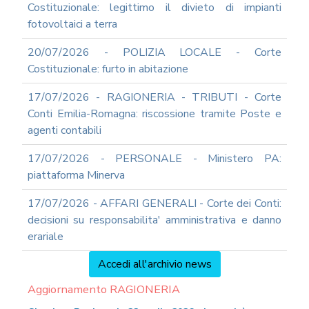
Costituzionale: legittimo il divieto di impianti
fotovoltaici a terra
20/07/2026 - POLIZIA LOCALE - Corte
Costituzionale: furto in abitazione
17/07/2026 - RAGIONERIA - TRIBUTI - Corte
Conti Emilia-Romagna: riscossione tramite Poste e
agenti contabili
17/07/2026 - PERSONALE - Ministero PA:
piattaforma Minerva
17/07/2026 - AFFARI GENERALI - Corte dei Conti:
decisioni su responsabilita' amministrativa e danno
erariale
Accedi all'archivio news
Aggiornamento RAGIONERIA