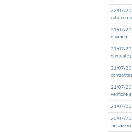
22/07/20
caldo e op
21/07/202
payment
21/07/20
puntuale p
21/07/20
contrattaz
21/07/20
verifiche 
21/07/202
20/07/20
indicazion