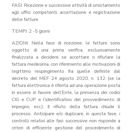
FASI: Ricezione e successive attività di smistamento
agli uffici competenti, accettazione e registrazione
delle fatture
TEMPI: 2 -5 giorni
AZIONI: Nella fase di ricezione, le fatture sono
oggetto di una prima verifica, esclusivamente
finalizzata a decidere se accettare o rifiutare la
fattura medesima, con riferimento alle motivazioni di
legittimo respingimento fra quelle definite dal
decreto del MEF 24 agosto 2020, n. 132 (se la
fattura elettronica è riferita ad una operazione posta
in essere in favore dell’Ente, la presenza dei codici
CIG e CUP e l’identificativo del provvedimento di
impegno, ecc.). Il rifiuto della fattura chiude il
processo. Anticipare e/o duplicare, in questa fase, i
controlli relativi alle fasi successive non risponde a
criteri di efficiente gestione del procedimento di