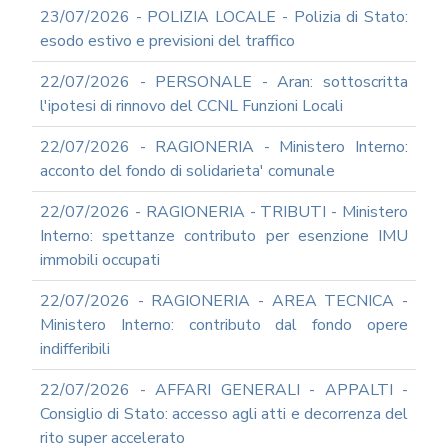
23/07/2026 - POLIZIA LOCALE - Polizia di Stato:
esodo estivo e previsioni del traffico
22/07/2026 - PERSONALE - Aran: sottoscritta
l'ipotesi di rinnovo del CCNL Funzioni Locali
22/07/2026 - RAGIONERIA - Ministero Interno:
acconto del fondo di solidarieta' comunale
22/07/2026 - RAGIONERIA - TRIBUTI - Ministero
Interno: spettanze contributo per esenzione IMU
immobili occupati
22/07/2026 - RAGIONERIA - AREA TECNICA -
Ministero Interno: contributo dal fondo opere
indifferibili
22/07/2026 - AFFARI GENERALI - APPALTI -
Consiglio di Stato: accesso agli atti e decorrenza del
rito super accelerato