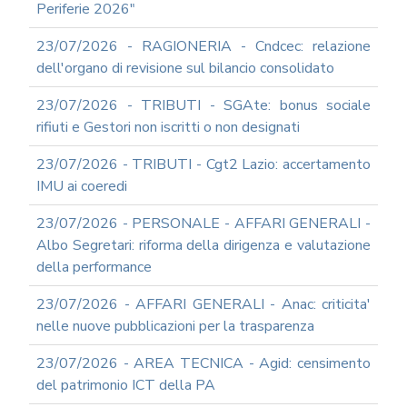
Periferie 2026"
23/07/2026 - RAGIONERIA - Cndcec: relazione
dell'organo di revisione sul bilancio consolidato
23/07/2026 - TRIBUTI - SGAte: bonus sociale
rifiuti e Gestori non iscritti o non designati
23/07/2026 - TRIBUTI - Cgt2 Lazio: accertamento
IMU ai coeredi
23/07/2026 - PERSONALE - AFFARI GENERALI -
Albo Segretari: riforma della dirigenza e valutazione
della performance
23/07/2026 - AFFARI GENERALI - Anac: criticita'
nelle nuove pubblicazioni per la trasparenza
23/07/2026 - AREA TECNICA - Agid: censimento
del patrimonio ICT della PA