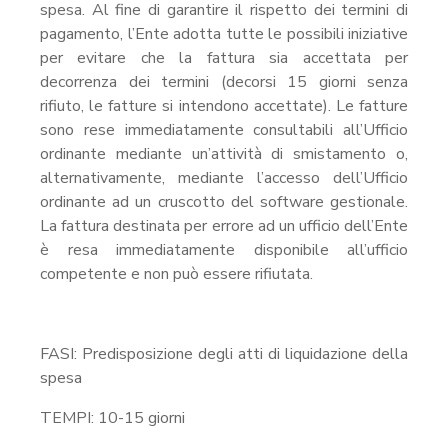
spesa. Al fine di garantire il rispetto dei termini di
pagamento, l’Ente adotta tutte le possibili iniziative
per evitare che la fattura sia accettata per
decorrenza dei termini (decorsi 15 giorni senza
rifiuto, le fatture si intendono accettate). Le fatture
sono rese immediatamente consultabili all’Ufficio
ordinante mediante un’attività di smistamento o,
alternativamente, mediante l’accesso dell’Ufficio
ordinante ad un cruscotto del software gestionale.
La fattura destinata per errore ad un ufficio dell’Ente
è resa immediatamente disponibile all’ufficio
competente e non può essere rifiutata.
FASI: Predisposizione degli atti di liquidazione della
spesa
TEMPI: 10-15 giorni