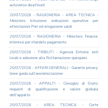
autovelox disattivati
20/07/2026 - RAGIONERIA - AREA TECNICA -
Ministero Istruzione: indicazioni operative per
attestazioni Pnrr ed erogazione saldi
20/07/2026 - RAGIONERIA - Ministero Finanze:
interessi per ritardato pagamento
20/07/2026 - TRIBUTI - Agenzia Entrate: enti
locali e adesione alla Rottamazione-quinquies
20/07/2026 - AFFARI GENERALI - Garante privacy:
linee guida sull'anonimizzazione
20/07/2026 - APPALTI - Consiglio di Stato:
requisiti di qualificazione e valore globale
dell'appalto
20/07/2026 - AREA TECNICA - Corte