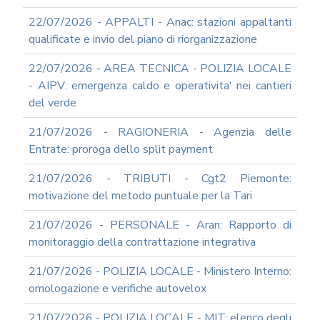
22/07/2026 - APPALTI - Anac: stazioni appaltanti
qualificate e invio del piano di riorganizzazione
22/07/2026 - AREA TECNICA - POLIZIA LOCALE
- AIPV: emergenza caldo e operativita' nei cantieri
del verde
21/07/2026 - RAGIONERIA - Agenzia delle
Entrate: proroga dello split payment
21/07/2026 - TRIBUTI - Cgt2 Piemonte:
motivazione del metodo puntuale per la Tari
21/07/2026 - PERSONALE - Aran: Rapporto di
monitoraggio della contrattazione integrativa
21/07/2026 - POLIZIA LOCALE - Ministero Interno:
omologazione e verifiche autovelox
21/07/2026 - POLIZIA LOCALE - MIT: elenco degli