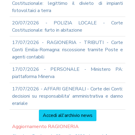
Costituzionale: legittimo il divieto di impianti
fotovoltaici a terra
20/07/2026 - POLIZIA LOCALE - Corte
Costituzionale: furto in abitazione
17/07/2026 - RAGIONERIA - TRIBUTI - Corte
Conti Emilia-Romagna: riscossione tramite Poste e
agenti contabili
17/07/2026 - PERSONALE - Ministero PA:
piattaforma Minerva
17/07/2026 - AFFARI GENERALI - Corte dei Conti:
decisioni su responsabilita' amministrativa e danno
erariale
Accedi all'archivio news
Aggiornamento RAGIONERIA