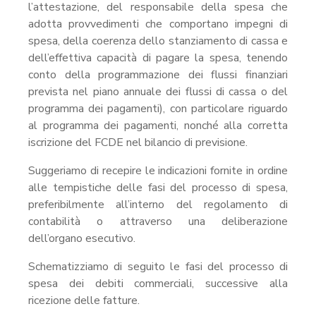
l’attestazione, del responsabile della spesa che
adotta provvedimenti che comportano impegni di
spesa, della coerenza dello stanziamento di cassa e
dell’effettiva capacità di pagare la spesa, tenendo
conto della programmazione dei flussi finanziari
prevista nel piano annuale dei flussi di cassa o del
programma dei pagamenti), con particolare riguardo
al programma dei pagamenti, nonché alla corretta
iscrizione del FCDE nel bilancio di previsione.
Suggeriamo di recepire le indicazioni fornite in ordine
alle tempistiche delle fasi del processo di spesa,
preferibilmente all’interno del regolamento di
contabilità o attraverso una deliberazione
dell’organo esecutivo.
Schematizziamo di seguito le fasi del processo di
spesa dei debiti commerciali, successive alla
ricezione delle fatture.