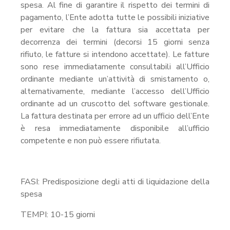
spesa. Al fine di garantire il rispetto dei termini di
pagamento, l’Ente adotta tutte le possibili iniziative
per evitare che la fattura sia accettata per
decorrenza dei termini (decorsi 15 giorni senza
rifiuto, le fatture si intendono accettate). Le fatture
sono rese immediatamente consultabili all’Ufficio
ordinante mediante un’attività di smistamento o,
alternativamente, mediante l’accesso dell’Ufficio
ordinante ad un cruscotto del software gestionale.
La fattura destinata per errore ad un ufficio dell’Ente
è resa immediatamente disponibile all’ufficio
competente e non può essere rifiutata.
FASI: Predisposizione degli atti di liquidazione della
spesa
TEMPI: 10-15 giorni