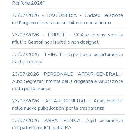
Periferie 2026"
23/07/2026 - RAGIONERIA - Cndcec: relazione
dell'organo di revisione sul bilancio consolidato
23/07/2026 - TRIBUTI - SGAte: bonus sociale
rifiuti e Gestori non iscritti o non designati
23/07/2026 - TRIBUTI - Cgt2 Lazio: accertamento
IMU ai coeredi
23/07/2026 - PERSONALE - AFFARI GENERALI -
Albo Segretari: riforma della dirigenza e valutazione
della performance
23/07/2026 - AFFARI GENERALI - Anac: criticita'
nelle nuove pubblicazioni per la trasparenza
23/07/2026 - AREA TECNICA - Agid: censimento
del patrimonio ICT della PA