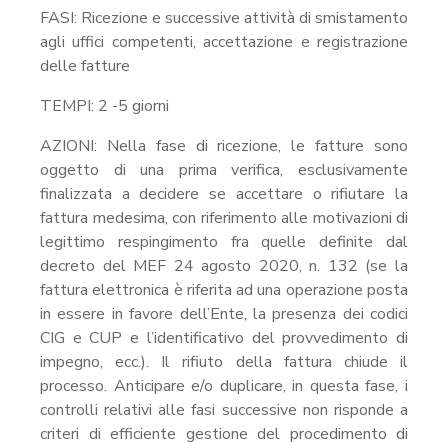
FASI: Ricezione e successive attività di smistamento
agli uffici competenti, accettazione e registrazione
delle fatture
TEMPI: 2 -5 giorni
AZIONI: Nella fase di ricezione, le fatture sono
oggetto di una prima verifica, esclusivamente
finalizzata a decidere se accettare o rifiutare la
fattura medesima, con riferimento alle motivazioni di
legittimo respingimento fra quelle definite dal
decreto del MEF 24 agosto 2020, n. 132 (se la
fattura elettronica è riferita ad una operazione posta
in essere in favore dell’Ente, la presenza dei codici
CIG e CUP e l’identificativo del provvedimento di
impegno, ecc.). Il rifiuto della fattura chiude il
processo. Anticipare e/o duplicare, in questa fase, i
controlli relativi alle fasi successive non risponde a
criteri di efficiente gestione del procedimento di