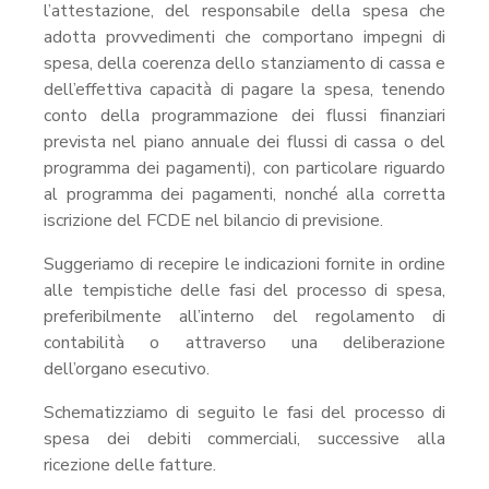
l’attestazione, del responsabile della spesa che
adotta provvedimenti che comportano impegni di
spesa, della coerenza dello stanziamento di cassa e
dell’effettiva capacità di pagare la spesa, tenendo
conto della programmazione dei flussi finanziari
prevista nel piano annuale dei flussi di cassa o del
programma dei pagamenti), con particolare riguardo
al programma dei pagamenti, nonché alla corretta
iscrizione del FCDE nel bilancio di previsione.
Suggeriamo di recepire le indicazioni fornite in ordine
alle tempistiche delle fasi del processo di spesa,
preferibilmente all’interno del regolamento di
contabilità o attraverso una deliberazione
dell’organo esecutivo.
Schematizziamo di seguito le fasi del processo di
spesa dei debiti commerciali, successive alla
ricezione delle fatture.