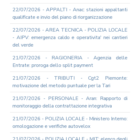
22/07/2026 - APPALTI - Anac: stazioni appaltanti
qualificate e invio del piano di riorganizzazione
22/07/2026 - AREA TECNICA - POLIZIA LOCALE
- AIPV: emergenza caldo e operativita' nei cantieri
del verde
21/07/2026 - RAGIONERIA - Agenzia delle
Entrate: proroga dello split payment
21/07/2026 - TRIBUTI - Cgt2 Piemonte:
motivazione del metodo puntuale per la Tari
21/07/2026 - PERSONALE - Aran: Rapporto di
monitoraggio della contrattazione integrativa
21/07/2026 - POLIZIA LOCALE - Ministero Interno:
omologazione e verifiche autovelox
21/07/2026 - POLIZIA LOCALE - MIT: elenco degli