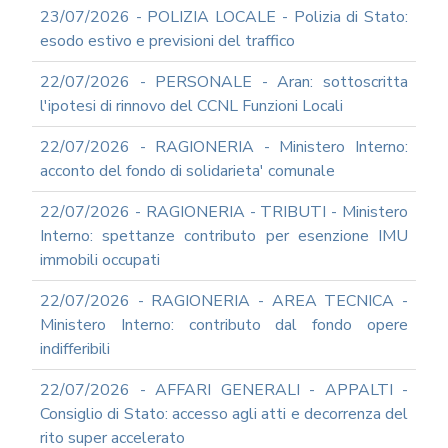
23/07/2026 - POLIZIA LOCALE - Polizia di Stato:
esodo estivo e previsioni del traffico
22/07/2026 - PERSONALE - Aran: sottoscritta
l'ipotesi di rinnovo del CCNL Funzioni Locali
22/07/2026 - RAGIONERIA - Ministero Interno:
acconto del fondo di solidarieta' comunale
22/07/2026 - RAGIONERIA - TRIBUTI - Ministero
Interno: spettanze contributo per esenzione IMU
immobili occupati
22/07/2026 - RAGIONERIA - AREA TECNICA -
Ministero Interno: contributo dal fondo opere
indifferibili
22/07/2026 - AFFARI GENERALI - APPALTI -
Consiglio di Stato: accesso agli atti e decorrenza del
rito super accelerato