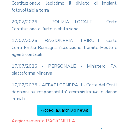
Costituzionale: legittimo il divieto di impianti
fotovoltaici a terra
20/07/2026 - POLIZIA LOCALE - Corte
Costituzionale: furto in abitazione
17/07/2026 - RAGIONERIA - TRIBUTI - Corte
Conti Emilia-Romagna: riscossione tramite Poste e
agenti contabili
17/07/2026 - PERSONALE - Ministero PA:
piattaforma Minerva
17/07/2026 - AFFARI GENERALI - Corte dei Conti:
decisioni su responsabilita' amministrativa e danno
erariale
Accedi all'archivio news
Aggiornamento RAGIONERIA