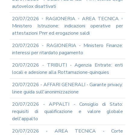
autovelox disattivati
20/07/2026 - RAGIONERIA - AREA TECNICA -
Ministero Istruzione: indicazioni operative per
attestazioni Pnrr ed erogazione saldi
20/07/2026 - RAGIONERIA - Ministero Finanze:
interessi per ritardato pagamento
20/07/2026 - TRIBUTI - Agenzia Entrate: enti
locali e adesione alla Rottamazione-quinquies
20/07/2026 - AFFARI GENERALI - Garante privacy:
linee guida sull'anonimizzazione
20/07/2026 - APPALTI - Consiglio di Stato:
requisiti di qualificazione e valore globale
dell'appalto
20/07/2026 - AREA TECNICA - Corte