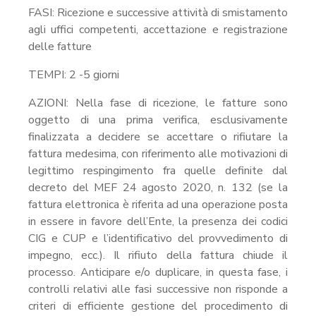
FASI: Ricezione e successive attività di smistamento
agli uffici competenti, accettazione e registrazione
delle fatture
TEMPI: 2 -5 giorni
AZIONI: Nella fase di ricezione, le fatture sono
oggetto di una prima verifica, esclusivamente
finalizzata a decidere se accettare o rifiutare la
fattura medesima, con riferimento alle motivazioni di
legittimo respingimento fra quelle definite dal
decreto del MEF 24 agosto 2020, n. 132 (se la
fattura elettronica è riferita ad una operazione posta
in essere in favore dell’Ente, la presenza dei codici
CIG e CUP e l’identificativo del provvedimento di
impegno, ecc.). Il rifiuto della fattura chiude il
processo. Anticipare e/o duplicare, in questa fase, i
controlli relativi alle fasi successive non risponde a
criteri di efficiente gestione del procedimento di