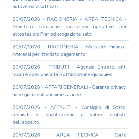
autovelox disattivati
20/07/2026 - RAGIONERIA - AREA TECNICA -
Ministero Istruzione: indicazioni operative per
attestazioni Pnrr ed erogazione saldi
20/07/2026 - RAGIONERIA - Ministero Finanze:
interessi per ritardato pagamento
20/07/2026 - TRIBUTI - Agenzia Entrate: enti
locali e adesione alla Rottamazione-quinquies
20/07/2026 - AFFARI GENERALI - Garante privacy:
linee guida sull'anonimizzazione
20/07/2026 - APPALTI - Consiglio di Stato:
requisiti di qualificazione e valore globale
dell'appalto
20/07/2026 - AREA TECNICA - Corte