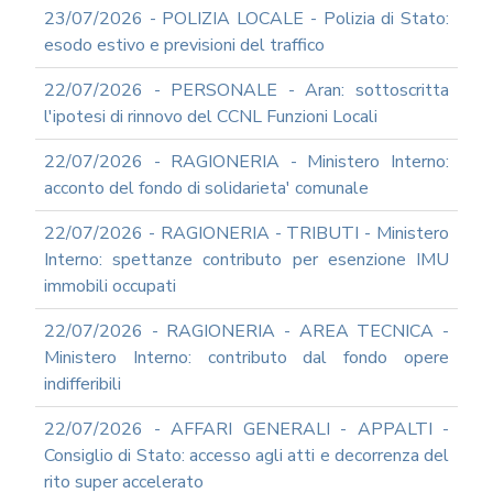
23/07/2026 - POLIZIA LOCALE - Polizia di Stato:
esodo estivo e previsioni del traffico
22/07/2026 - PERSONALE - Aran: sottoscritta
l'ipotesi di rinnovo del CCNL Funzioni Locali
22/07/2026 - RAGIONERIA - Ministero Interno:
acconto del fondo di solidarieta' comunale
22/07/2026 - RAGIONERIA - TRIBUTI - Ministero
Interno: spettanze contributo per esenzione IMU
immobili occupati
22/07/2026 - RAGIONERIA - AREA TECNICA -
Ministero Interno: contributo dal fondo opere
indifferibili
22/07/2026 - AFFARI GENERALI - APPALTI -
Consiglio di Stato: accesso agli atti e decorrenza del
rito super accelerato