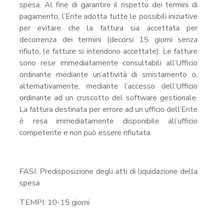
spesa. Al fine di garantire il rispetto dei termini di
pagamento, l’Ente adotta tutte le possibili iniziative
per evitare che la fattura sia accettata per
decorrenza dei termini (decorsi 15 giorni senza
rifiuto, le fatture si intendono accettate). Le fatture
sono rese immediatamente consultabili all’Ufficio
ordinante mediante un’attività di smistamento o,
alternativamente, mediante l’accesso dell’Ufficio
ordinante ad un cruscotto del software gestionale.
La fattura destinata per errore ad un ufficio dell’Ente
è resa immediatamente disponibile all’ufficio
competente e non può essere rifiutata.
FASI: Predisposizione degli atti di liquidazione della
spesa
TEMPI: 10-15 giorni