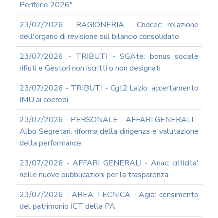
Periferie 2026"
23/07/2026 - RAGIONERIA - Cndcec: relazione
dell'organo di revisione sul bilancio consolidato
23/07/2026 - TRIBUTI - SGAte: bonus sociale
rifiuti e Gestori non iscritti o non designati
23/07/2026 - TRIBUTI - Cgt2 Lazio: accertamento
IMU ai coeredi
23/07/2026 - PERSONALE - AFFARI GENERALI -
Albo Segretari: riforma della dirigenza e valutazione
della performance
23/07/2026 - AFFARI GENERALI - Anac: criticita'
nelle nuove pubblicazioni per la trasparenza
23/07/2026 - AREA TECNICA - Agid: censimento
del patrimonio ICT della PA