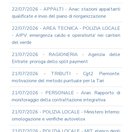
22/07/2026 - APPALTI - Anac: stazioni appaltanti
qualificate e invio del piano di riorganizzazione
22/07/2026 - AREA TECNICA - POLIZIA LOCALE
- AIPV: emergenza caldo e operativita' nei cantieri
del verde
21/07/2026 - RAGIONERIA - Agenzia delle
Entrate: proroga dello split payment
21/07/2026 - TRIBUTI - Cgt2 Piemonte:
motivazione del metodo puntuale per la Tari
21/07/2026 - PERSONALE - Aran: Rapporto di
monitoraggio della contrattazione integrativa
21/07/2026 - POLIZIA LOCALE - Ministero Interno:
omologazione e verifiche autovelox
21/07/2026 - POLIZIA LOCALE - MIT: elenco degli