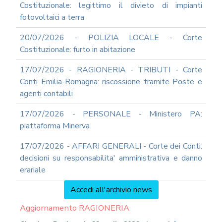
Costituzionale: legittimo il divieto di impianti
fotovoltaici a terra
20/07/2026 - POLIZIA LOCALE - Corte
Costituzionale: furto in abitazione
17/07/2026 - RAGIONERIA - TRIBUTI - Corte
Conti Emilia-Romagna: riscossione tramite Poste e
agenti contabili
17/07/2026 - PERSONALE - Ministero PA:
piattaforma Minerva
17/07/2026 - AFFARI GENERALI - Corte dei Conti:
decisioni su responsabilita' amministrativa e danno
erariale
Accedi all'archivio news
Aggiornamento RAGIONERIA