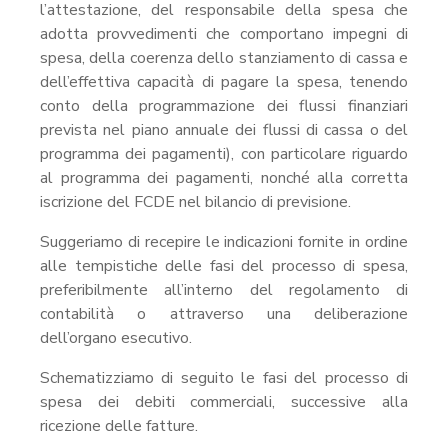
l’attestazione, del responsabile della spesa che
adotta provvedimenti che comportano impegni di
spesa, della coerenza dello stanziamento di cassa e
dell’effettiva capacità di pagare la spesa, tenendo
conto della programmazione dei flussi finanziari
prevista nel piano annuale dei flussi di cassa o del
programma dei pagamenti), con particolare riguardo
al programma dei pagamenti, nonché alla corretta
iscrizione del FCDE nel bilancio di previsione.
Suggeriamo di recepire le indicazioni fornite in ordine
alle tempistiche delle fasi del processo di spesa,
preferibilmente all’interno del regolamento di
contabilità o attraverso una deliberazione
dell’organo esecutivo.
Schematizziamo di seguito le fasi del processo di
spesa dei debiti commerciali, successive alla
ricezione delle fatture.