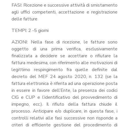
FASI: Ricezione e successive attività di smistamento
agli uffici competenti, accettazione e registrazione
delle fatture
TEMPI: 2 -5 giorni
AZIONI: Nella fase di ricezione, le fatture sono
oggetto di una prima verifica, esclusivamente
finalizzata a decidere se accettare o rifiutare la
fattura medesima, con riferimento alle motivazioni di
legittimo respingimento fra quelle definite dal
decreto del MEF 24 agosto 2020, n. 132 (se la
fattura elettronica è riferita ad una operazione posta
in essere in favore dell’Ente, la presenza dei codici
CIG e CUP e l’identificativo del provvedimento di
impegno, ecc.). Il rifiuto della fattura chiude il
processo. Anticipare e/o duplicare, in questa fase, i
controlli relativi alle fasi successive non risponde a
criteri di efficiente gestione del procedimento di