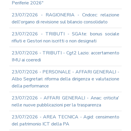
Periferie 2026"
23/07/2026 - RAGIONERIA - Cndcec: relazione
dell'organo di revisione sul bilancio consolidato
23/07/2026 - TRIBUTI - SGAte: bonus sociale
rifiuti e Gestori non iscritti o non designati
23/07/2026 - TRIBUTI - Cgt2 Lazio: accertamento
IMU ai coeredi
23/07/2026 - PERSONALE - AFFARI GENERALI -
Albo Segretari: riforma della dirigenza e valutazione
della performance
23/07/2026 - AFFARI GENERALI - Anac: criticita'
nelle nuove pubblicazioni per la trasparenza
23/07/2026 - AREA TECNICA - Agid: censimento
del patrimonio ICT della PA