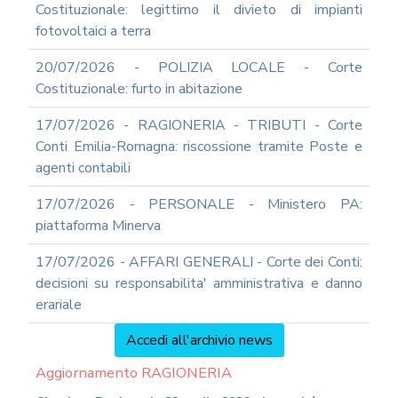
Costituzionale: legittimo il divieto di impianti
fotovoltaici a terra
20/07/2026 - POLIZIA LOCALE - Corte
Costituzionale: furto in abitazione
17/07/2026 - RAGIONERIA - TRIBUTI - Corte
Conti Emilia-Romagna: riscossione tramite Poste e
agenti contabili
17/07/2026 - PERSONALE - Ministero PA:
piattaforma Minerva
17/07/2026 - AFFARI GENERALI - Corte dei Conti:
decisioni su responsabilita' amministrativa e danno
erariale
Accedi all'archivio news
Aggiornamento RAGIONERIA