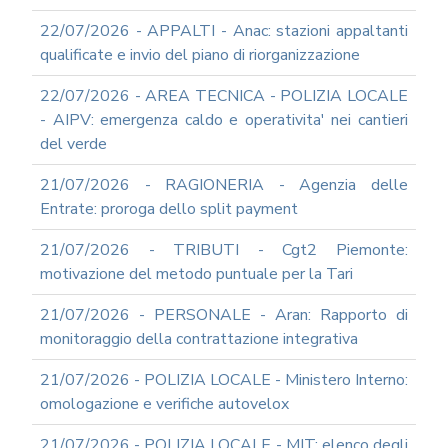
22/07/2026 - APPALTI - Anac: stazioni appaltanti
qualificate e invio del piano di riorganizzazione
22/07/2026 - AREA TECNICA - POLIZIA LOCALE
- AIPV: emergenza caldo e operativita' nei cantieri
del verde
21/07/2026 - RAGIONERIA - Agenzia delle
Entrate: proroga dello split payment
21/07/2026 - TRIBUTI - Cgt2 Piemonte:
motivazione del metodo puntuale per la Tari
21/07/2026 - PERSONALE - Aran: Rapporto di
monitoraggio della contrattazione integrativa
21/07/2026 - POLIZIA LOCALE - Ministero Interno:
omologazione e verifiche autovelox
21/07/2026 - POLIZIA LOCALE - MIT: elenco degli