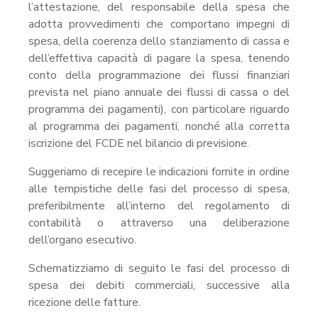
l’attestazione, del responsabile della spesa che
adotta provvedimenti che comportano impegni di
spesa, della coerenza dello stanziamento di cassa e
dell’effettiva capacità di pagare la spesa, tenendo
conto della programmazione dei flussi finanziari
prevista nel piano annuale dei flussi di cassa o del
programma dei pagamenti), con particolare riguardo
al programma dei pagamenti, nonché alla corretta
iscrizione del FCDE nel bilancio di previsione.
Suggeriamo di recepire le indicazioni fornite in ordine
alle tempistiche delle fasi del processo di spesa,
preferibilmente all’interno del regolamento di
contabilità o attraverso una deliberazione
dell’organo esecutivo.
Schematizziamo di seguito le fasi del processo di
spesa dei debiti commerciali, successive alla
ricezione delle fatture.