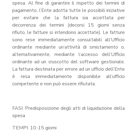
spesa. Al fine di garantire il rispetto dei termini di
pagamento, l’Ente adotta tutte le possibili iniziative
per evitare che la fattura sia accettata per
decorrenza dei termini (decorsi 15 giorni senza
rifiuto, le fatture si intendono accettate). Le fatture
sono rese immediatamente consultabili all’Ufficio
ordinante mediante un’attività di smistamento o,
alternativamente, mediante l’accesso dell’Ufficio
ordinante ad un cruscotto del software gestionale.
La fattura destinata per errore ad un ufficio dell’Ente
è resa immediatamente disponibile all’ufficio
competente e non può essere rifiutata.
FASI: Predisposizione degli atti di liquidazione della
spesa
TEMPI: 10-15 giorni