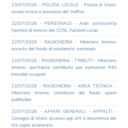
23/07/2026 - POLIZIA LOCALE - Polizia di Stato:
esodo estivo e previsioni del traffico
22/07/2026 - PERSONALE - Aran: sottoscritta
l'ipotesi di rinnovo del CCNL Funzioni Locali
22/07/2026 - RAGIONERIA - Ministero Interno:
acconto del fondo di solidarieta' comunale
22/07/2026 - RAGIONERIA - TRIBUTI - Ministero
Interno: spettanze contributo per esenzione IMU
immobili occupati
22/07/2026 - RAGIONERIA - AREA TECNICA -
Ministero Interno: contributo dal fondo opere
indifferibili
22/07/2026 - AFFARI GENERALI - APPALTI -
Consiglio di Stato: accesso agli atti e decorrenza del
rito super accelerato