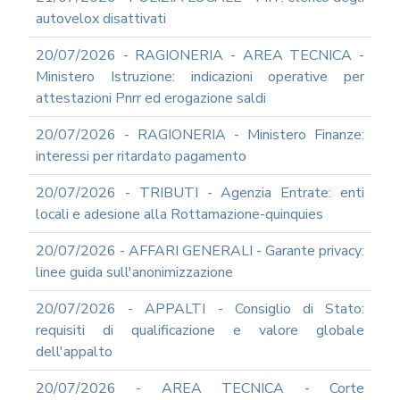
autovelox disattivati
20/07/2026 - RAGIONERIA - AREA TECNICA -
Ministero Istruzione: indicazioni operative per
attestazioni Pnrr ed erogazione saldi
20/07/2026 - RAGIONERIA - Ministero Finanze:
interessi per ritardato pagamento
20/07/2026 - TRIBUTI - Agenzia Entrate: enti
locali e adesione alla Rottamazione-quinquies
20/07/2026 - AFFARI GENERALI - Garante privacy:
linee guida sull'anonimizzazione
20/07/2026 - APPALTI - Consiglio di Stato:
requisiti di qualificazione e valore globale
dell'appalto
20/07/2026 - AREA TECNICA - Corte