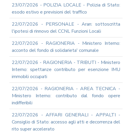
23/07/2026 - POLIZIA LOCALE - Polizia di Stato:
esodo estivo e previsioni del traffico
22/07/2026 - PERSONALE - Aran: sottoscritta
l'ipotesi di rinnovo del CCNL Funzioni Locali
22/07/2026 - RAGIONERIA - Ministero Interno:
acconto del fondo di solidarieta' comunale
22/07/2026 - RAGIONERIA - TRIBUTI - Ministero
Interno: spettanze contributo per esenzione IMU
immobili occupati
22/07/2026 - RAGIONERIA - AREA TECNICA -
Ministero Interno: contributo dal fondo opere
indifferibili
22/07/2026 - AFFARI GENERALI - APPALTI -
Consiglio di Stato: accesso agli atti e decorrenza del
rito super accelerato