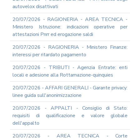
autovelox disattivati
20/07/2026 - RAGIONERIA - AREA TECNICA -
Ministero Istruzione: indicazioni operative per
attestazioni Pnrr ed erogazione saldi
20/07/2026 - RAGIONERIA - Ministero Finanze:
interessi per ritardato pagamento
20/07/2026 - TRIBUTI - Agenzia Entrate: enti
locali e adesione alla Rottamazione-quinquies
20/07/2026 - AFFARI GENERALI - Garante privacy:
linee guida sull'anonimizzazione
20/07/2026 - APPALTI - Consiglio di Stato:
requisiti di qualificazione e valore globale
dell'appalto
20/07/2026 - AREA TECNICA - Corte