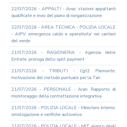
22/07/2026 - APPALTI - Anac: stazioni appaltanti
qualificate e invio del piano di riorganizzazione
22/07/2026 - AREA TECNICA - POLIZIA LOCALE
- AIPV: emergenza caldo e operativita' nei cantieri
del verde
21/07/2026 - RAGIONERIA - Agenzia delle
Entrate: proroga dello split payment
21/07/2026 - TRIBUTI - Cgt2 Piemonte:
motivazione del metodo puntuale per la Tari
21/07/2026 - PERSONALE - Aran: Rapporto di
monitoraggio della contrattazione integrativa
21/07/2026 - POLIZIA LOCALE - Ministero Interno:
omologazione e verifiche autovelox
21/07/2026 - POLIZIA LOCALE - MIT: elenco degli