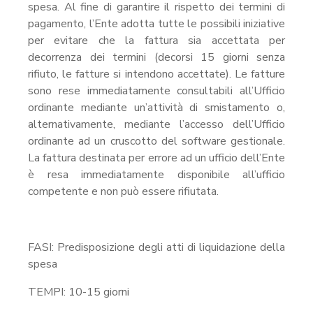
spesa. Al fine di garantire il rispetto dei termini di
pagamento, l’Ente adotta tutte le possibili iniziative
per evitare che la fattura sia accettata per
decorrenza dei termini (decorsi 15 giorni senza
rifiuto, le fatture si intendono accettate). Le fatture
sono rese immediatamente consultabili all’Ufficio
ordinante mediante un’attività di smistamento o,
alternativamente, mediante l’accesso dell’Ufficio
ordinante ad un cruscotto del software gestionale.
La fattura destinata per errore ad un ufficio dell’Ente
è resa immediatamente disponibile all’ufficio
competente e non può essere rifiutata.
FASI: Predisposizione degli atti di liquidazione della
spesa
TEMPI: 10-15 giorni