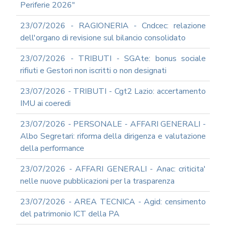
Periferie 2026"
23/07/2026 - RAGIONERIA - Cndcec: relazione
dell'organo di revisione sul bilancio consolidato
23/07/2026 - TRIBUTI - SGAte: bonus sociale
rifiuti e Gestori non iscritti o non designati
23/07/2026 - TRIBUTI - Cgt2 Lazio: accertamento
IMU ai coeredi
23/07/2026 - PERSONALE - AFFARI GENERALI -
Albo Segretari: riforma della dirigenza e valutazione
della performance
23/07/2026 - AFFARI GENERALI - Anac: criticita'
nelle nuove pubblicazioni per la trasparenza
23/07/2026 - AREA TECNICA - Agid: censimento
del patrimonio ICT della PA