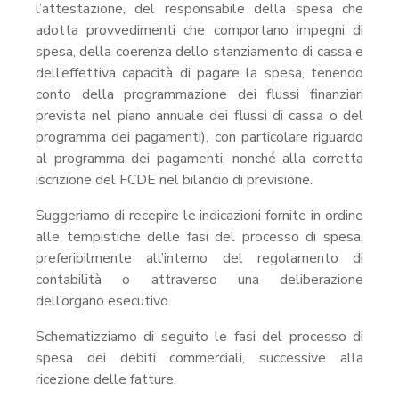
l’attestazione, del responsabile della spesa che
adotta provvedimenti che comportano impegni di
spesa, della coerenza dello stanziamento di cassa e
dell’effettiva capacità di pagare la spesa, tenendo
conto della programmazione dei flussi finanziari
prevista nel piano annuale dei flussi di cassa o del
programma dei pagamenti), con particolare riguardo
al programma dei pagamenti, nonché alla corretta
iscrizione del FCDE nel bilancio di previsione.
Suggeriamo di recepire le indicazioni fornite in ordine
alle tempistiche delle fasi del processo di spesa,
preferibilmente all’interno del regolamento di
contabilità o attraverso una deliberazione
dell’organo esecutivo.
Schematizziamo di seguito le fasi del processo di
spesa dei debiti commerciali, successive alla
ricezione delle fatture.