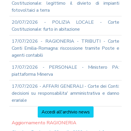
Costituzionale: legittimo il divieto di impianti
fotovoltaici a terra
20/07/2026 - POLIZIA LOCALE - Corte
Costituzionale: furto in abitazione
17/07/2026 - RAGIONERIA - TRIBUTI - Corte
Conti Emilia-Romagna: riscossione tramite Poste e
agenti contabili
17/07/2026 - PERSONALE - Ministero PA:
piattaforma Minerva
17/07/2026 - AFFARI GENERALI - Corte dei Conti:
decisioni su responsabilita' amministrativa e danno
erariale
Accedi all'archivio news
Aggiornamento RAGIONERIA