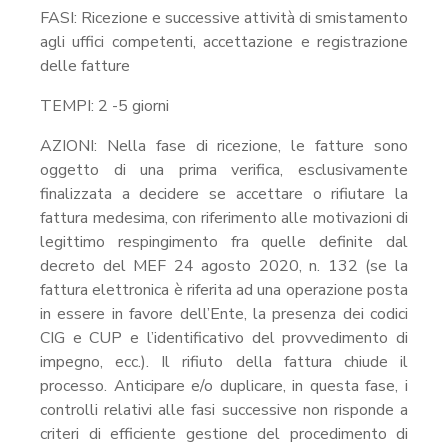
FASI: Ricezione e successive attività di smistamento
agli uffici competenti, accettazione e registrazione
delle fatture
TEMPI: 2 -5 giorni
AZIONI: Nella fase di ricezione, le fatture sono
oggetto di una prima verifica, esclusivamente
finalizzata a decidere se accettare o rifiutare la
fattura medesima, con riferimento alle motivazioni di
legittimo respingimento fra quelle definite dal
decreto del MEF 24 agosto 2020, n. 132 (se la
fattura elettronica è riferita ad una operazione posta
in essere in favore dell’Ente, la presenza dei codici
CIG e CUP e l’identificativo del provvedimento di
impegno, ecc.). Il rifiuto della fattura chiude il
processo. Anticipare e/o duplicare, in questa fase, i
controlli relativi alle fasi successive non risponde a
criteri di efficiente gestione del procedimento di