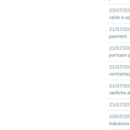
22/07/20
caldo e op
21/07/202
payment
21/07/20
puntuale p
21/07/20
contrattaz
21/07/20
verifiche 
21/07/202
20/07/20
indicazion