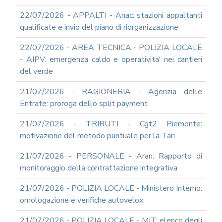
22/07/2026 - APPALTI - Anac: stazioni appaltanti
qualificate e invio del piano di riorganizzazione
22/07/2026 - AREA TECNICA - POLIZIA LOCALE
- AIPV: emergenza caldo e operativita' nei cantieri
del verde
21/07/2026 - RAGIONERIA - Agenzia delle
Entrate: proroga dello split payment
21/07/2026 - TRIBUTI - Cgt2 Piemonte:
motivazione del metodo puntuale per la Tari
21/07/2026 - PERSONALE - Aran: Rapporto di
monitoraggio della contrattazione integrativa
21/07/2026 - POLIZIA LOCALE - Ministero Interno:
omologazione e verifiche autovelox
21/07/2026 - POLIZIA LOCALE - MIT: elenco degli