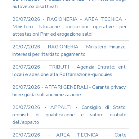
autovelox disattivati
20/07/2026 - RAGIONERIA - AREA TECNICA -
Ministero Istruzione: indicazioni operative per
attestazioni Pnrr ed erogazione saldi
20/07/2026 - RAGIONERIA - Ministero Finanze:
interessi per ritardato pagamento
20/07/2026 - TRIBUTI - Agenzia Entrate: enti
locali e adesione alla Rottamazione-quinquies
20/07/2026 - AFFARI GENERALI - Garante privacy:
linee guida sull'anonimizzazione
20/07/2026 - APPALTI - Consiglio di Stato:
requisiti di qualificazione e valore globale
dell'appalto
20/07/2026 - AREA TECNICA - Corte