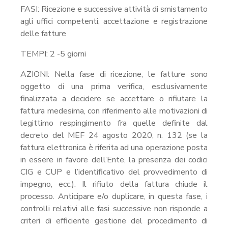
FASI: Ricezione e successive attività di smistamento
agli uffici competenti, accettazione e registrazione
delle fatture
TEMPI: 2 -5 giorni
AZIONI: Nella fase di ricezione, le fatture sono
oggetto di una prima verifica, esclusivamente
finalizzata a decidere se accettare o rifiutare la
fattura medesima, con riferimento alle motivazioni di
legittimo respingimento fra quelle definite dal
decreto del MEF 24 agosto 2020, n. 132 (se la
fattura elettronica è riferita ad una operazione posta
in essere in favore dell’Ente, la presenza dei codici
CIG e CUP e l’identificativo del provvedimento di
impegno, ecc.). Il rifiuto della fattura chiude il
processo. Anticipare e/o duplicare, in questa fase, i
controlli relativi alle fasi successive non risponde a
criteri di efficiente gestione del procedimento di