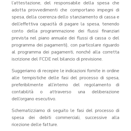
l’attestazione, del responsabile della spesa che
adotta provvedimenti che comportano impegni di
spesa, della coerenza dello stanziamento di cassa e
dell’effettiva capacità di pagare la spesa, tenendo
conto della programmazione dei flussi finanziari
prevista nel piano annuale dei flussi di cassa o del
programma dei pagamenti), con particolare riguardo
al programma dei pagamenti, nonché alla corretta
iscrizione del FCDE nel bilancio di previsione.
Suggeriamo di recepire le indicazioni fornite in ordine
alle tempistiche delle fasi del processo di spesa,
preferibilmente all’interno del regolamento di
contabilità o attraverso una deliberazione
dell’organo esecutivo.
Schematizziamo di seguito le fasi del processo di
spesa dei debiti commerciali, successive alla
ricezione delle fatture.