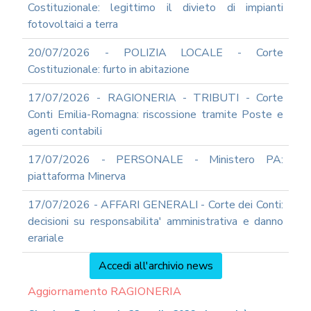
Costituzionale: legittimo il divieto di impianti
fotovoltaici a terra
20/07/2026 - POLIZIA LOCALE - Corte
Costituzionale: furto in abitazione
17/07/2026 - RAGIONERIA - TRIBUTI - Corte
Conti Emilia-Romagna: riscossione tramite Poste e
agenti contabili
17/07/2026 - PERSONALE - Ministero PA:
piattaforma Minerva
17/07/2026 - AFFARI GENERALI - Corte dei Conti:
decisioni su responsabilita' amministrativa e danno
erariale
Accedi all'archivio news
Aggiornamento RAGIONERIA