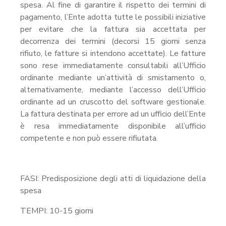
spesa. Al fine di garantire il rispetto dei termini di
pagamento, l’Ente adotta tutte le possibili iniziative
per evitare che la fattura sia accettata per
decorrenza dei termini (decorsi 15 giorni senza
rifiuto, le fatture si intendono accettate). Le fatture
sono rese immediatamente consultabili all’Ufficio
ordinante mediante un’attività di smistamento o,
alternativamente, mediante l’accesso dell’Ufficio
ordinante ad un cruscotto del software gestionale.
La fattura destinata per errore ad un ufficio dell’Ente
è resa immediatamente disponibile all’ufficio
competente e non può essere rifiutata.
FASI: Predisposizione degli atti di liquidazione della
spesa
TEMPI: 10-15 giorni