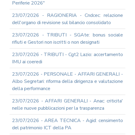
Periferie 2026"
23/07/2026 - RAGIONERIA - Cndcec: relazione
dell'organo di revisione sul bilancio consolidato
23/07/2026 - TRIBUTI - SGAte: bonus sociale
rifiuti e Gestori non iscritti o non designati
23/07/2026 - TRIBUTI - Cgt2 Lazio: accertamento
IMU ai coeredi
23/07/2026 - PERSONALE - AFFARI GENERALI -
Albo Segretari: riforma della dirigenza e valutazione
della performance
23/07/2026 - AFFARI GENERALI - Anac: criticita'
nelle nuove pubblicazioni per la trasparenza
23/07/2026 - AREA TECNICA - Agid: censimento
del patrimonio ICT della PA