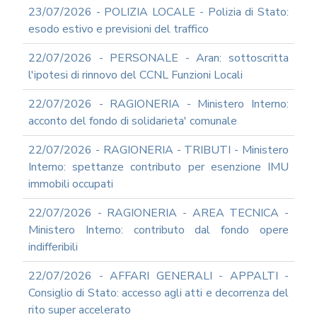
23/07/2026 - POLIZIA LOCALE - Polizia di Stato:
esodo estivo e previsioni del traffico
22/07/2026 - PERSONALE - Aran: sottoscritta
l'ipotesi di rinnovo del CCNL Funzioni Locali
22/07/2026 - RAGIONERIA - Ministero Interno:
acconto del fondo di solidarieta' comunale
22/07/2026 - RAGIONERIA - TRIBUTI - Ministero
Interno: spettanze contributo per esenzione IMU
immobili occupati
22/07/2026 - RAGIONERIA - AREA TECNICA -
Ministero Interno: contributo dal fondo opere
indifferibili
22/07/2026 - AFFARI GENERALI - APPALTI -
Consiglio di Stato: accesso agli atti e decorrenza del
rito super accelerato