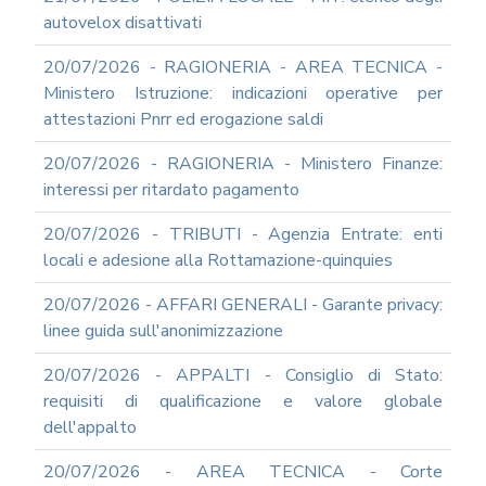
autovelox disattivati
20/07/2026 - RAGIONERIA - AREA TECNICA -
Ministero Istruzione: indicazioni operative per
attestazioni Pnrr ed erogazione saldi
20/07/2026 - RAGIONERIA - Ministero Finanze:
interessi per ritardato pagamento
20/07/2026 - TRIBUTI - Agenzia Entrate: enti
locali e adesione alla Rottamazione-quinquies
20/07/2026 - AFFARI GENERALI - Garante privacy:
linee guida sull'anonimizzazione
20/07/2026 - APPALTI - Consiglio di Stato:
requisiti di qualificazione e valore globale
dell'appalto
20/07/2026 - AREA TECNICA - Corte