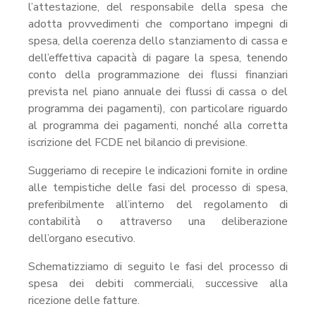
l’attestazione, del responsabile della spesa che
adotta provvedimenti che comportano impegni di
spesa, della coerenza dello stanziamento di cassa e
dell’effettiva capacità di pagare la spesa, tenendo
conto della programmazione dei flussi finanziari
prevista nel piano annuale dei flussi di cassa o del
programma dei pagamenti), con particolare riguardo
al programma dei pagamenti, nonché alla corretta
iscrizione del FCDE nel bilancio di previsione.
Suggeriamo di recepire le indicazioni fornite in ordine
alle tempistiche delle fasi del processo di spesa,
preferibilmente all’interno del regolamento di
contabilità o attraverso una deliberazione
dell’organo esecutivo.
Schematizziamo di seguito le fasi del processo di
spesa dei debiti commerciali, successive alla
ricezione delle fatture.