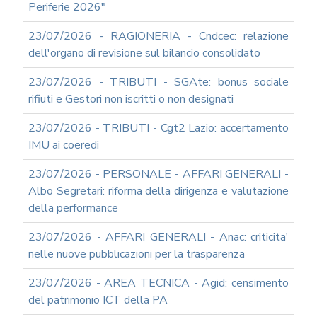
Periferie 2026"
23/07/2026 - RAGIONERIA - Cndcec: relazione
dell'organo di revisione sul bilancio consolidato
23/07/2026 - TRIBUTI - SGAte: bonus sociale
rifiuti e Gestori non iscritti o non designati
23/07/2026 - TRIBUTI - Cgt2 Lazio: accertamento
IMU ai coeredi
23/07/2026 - PERSONALE - AFFARI GENERALI -
Albo Segretari: riforma della dirigenza e valutazione
della performance
23/07/2026 - AFFARI GENERALI - Anac: criticita'
nelle nuove pubblicazioni per la trasparenza
23/07/2026 - AREA TECNICA - Agid: censimento
del patrimonio ICT della PA