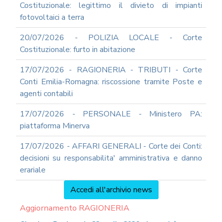
Costituzionale: legittimo il divieto di impianti
fotovoltaici a terra
20/07/2026 - POLIZIA LOCALE - Corte
Costituzionale: furto in abitazione
17/07/2026 - RAGIONERIA - TRIBUTI - Corte
Conti Emilia-Romagna: riscossione tramite Poste e
agenti contabili
17/07/2026 - PERSONALE - Ministero PA:
piattaforma Minerva
17/07/2026 - AFFARI GENERALI - Corte dei Conti:
decisioni su responsabilita' amministrativa e danno
erariale
Accedi all'archivio news
Aggiornamento RAGIONERIA