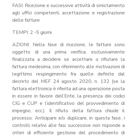
FASI: Ricezione e successive attività di smistamento
agli uffici competenti, accettazione e registrazione
delle fatture
TEMPI: 2 -5 giorni
AZIONI: Nella fase di ricezione, le fatture sono
oggetto di una prima verifica, esclusivamente
finalizzata a decidere se accettare o rifiutare la
fattura medesima, con riferimento alle motivazioni di
legittimo respingimento fra quelle definite dal
decreto del MEF 24 agosto 2020, n. 132 (se la
fattura elettronica è riferita ad una operazione posta
in essere in favore dell’Ente, la presenza dei codici
CIG e CUP e l’identificativo del provvedimento di
impegno, ecc.). Il rifiuto della fattura chiude il
processo. Anticipare e/o duplicare, in questa fase, i
controlli relativi alle fasi successive non risponde a
criteri di efficiente gestione del procedimento di