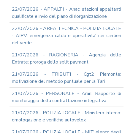
22/07/2026 - APPALTI - Anac: stazioni appaltanti
qualificate e invio del piano di riorganizzazione
22/07/2026 - AREA TECNICA - POLIZIA LOCALE
- AIPV: emergenza caldo e operativita' nei cantieri
del verde
21/07/2026 - RAGIONERIA - Agenzia delle
Entrate: proroga dello split payment
21/07/2026 - TRIBUTI - Cgt2 Piemonte:
motivazione del metodo puntuale per la Tari
21/07/2026 - PERSONALE - Aran: Rapporto di
monitoraggio della contrattazione integrativa
21/07/2026 - POLIZIA LOCALE - Ministero Interno:
omologazione e verifiche autovelox
21/07/2026 - POLIZIA LOCALE - MIT: elenco degli