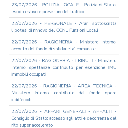
23/07/2026 - POLIZIA LOCALE - Polizia di Stato:
esodo estivo e previsioni del traffico
22/07/2026 - PERSONALE - Aran: sottoscritta
l'ipotesi di rinnovo del CCNL Funzioni Locali
22/07/2026 - RAGIONERIA - Ministero Interno:
acconto del fondo di solidarieta' comunale
22/07/2026 - RAGIONERIA - TRIBUTI - Ministero
Interno: spettanze contributo per esenzione IMU
immobili occupati
22/07/2026 - RAGIONERIA - AREA TECNICA -
Ministero Interno: contributo dal fondo opere
indifferibili
22/07/2026 - AFFARI GENERALI - APPALTI -
Consiglio di Stato: accesso agli atti e decorrenza del
rito super accelerato