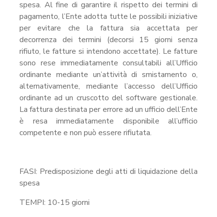
spesa. Al fine di garantire il rispetto dei termini di
pagamento, l’Ente adotta tutte le possibili iniziative
per evitare che la fattura sia accettata per
decorrenza dei termini (decorsi 15 giorni senza
rifiuto, le fatture si intendono accettate). Le fatture
sono rese immediatamente consultabili all’Ufficio
ordinante mediante un’attività di smistamento o,
alternativamente, mediante l’accesso dell’Ufficio
ordinante ad un cruscotto del software gestionale.
La fattura destinata per errore ad un ufficio dell’Ente
è resa immediatamente disponibile all’ufficio
competente e non può essere rifiutata.
FASI: Predisposizione degli atti di liquidazione della
spesa
TEMPI: 10-15 giorni