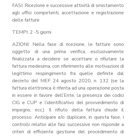
FASI: Ricezione e successive attività di smistamento
agli uffici competenti, accettazione e registrazione
delle fatture
TEMPI: 2 -5 giorni
AZIONI: Nella fase di ricezione, le fatture sono
oggetto di una prima verifica, esclusivamente
finalizzata a decidere se accettare o rifiutare la
fattura medesima, con riferimento alle motivazioni di
legittimo respingimento fra quelle definite dal
decreto del MEF 24 agosto 2020, n. 132 (se la
fattura elettronica è riferita ad una operazione posta
in essere in favore dell’Ente, la presenza dei codici
CIG e CUP e l’identificativo del provvedimento di
impegno, ecc.). Il rifiuto della fattura chiude il
processo. Anticipare e/o duplicare, in questa fase, i
controlli relativi alle fasi successive non risponde a
criteri di efficiente gestione del procedimento di