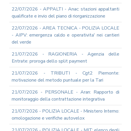
22/07/2026 - APPALTI - Anac: stazioni appaltanti
qualificate e invio del piano di riorganizzazione
22/07/2026 - AREA TECNICA - POLIZIA LOCALE
- AIPV: emergenza caldo e operativita' nei cantieri
del verde
21/07/2026 - RAGIONERIA - Agenzia delle
Entrate: proroga dello split payment
21/07/2026 - TRIBUTI - Cgt2 Piemonte:
motivazione del metodo puntuale per la Tari
21/07/2026 - PERSONALE - Aran: Rapporto di
monitoraggio della contrattazione integrativa
21/07/2026 - POLIZIA LOCALE - Ministero Interno:
omologazione e verifiche autovelox
21/07/2026 - POLIZIA LOCALE - MIT: elenco degli