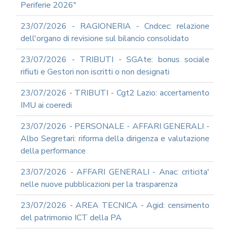
Periferie 2026"
23/07/2026 - RAGIONERIA - Cndcec: relazione
dell'organo di revisione sul bilancio consolidato
23/07/2026 - TRIBUTI - SGAte: bonus sociale
rifiuti e Gestori non iscritti o non designati
23/07/2026 - TRIBUTI - Cgt2 Lazio: accertamento
IMU ai coeredi
23/07/2026 - PERSONALE - AFFARI GENERALI -
Albo Segretari: riforma della dirigenza e valutazione
della performance
23/07/2026 - AFFARI GENERALI - Anac: criticita'
nelle nuove pubblicazioni per la trasparenza
23/07/2026 - AREA TECNICA - Agid: censimento
del patrimonio ICT della PA