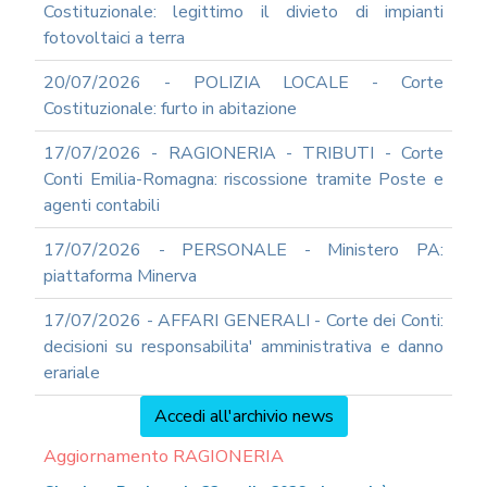
Costituzionale: legittimo il divieto di impianti
fotovoltaici a terra
20/07/2026 - POLIZIA LOCALE - Corte
Costituzionale: furto in abitazione
17/07/2026 - RAGIONERIA - TRIBUTI - Corte
Conti Emilia-Romagna: riscossione tramite Poste e
agenti contabili
17/07/2026 - PERSONALE - Ministero PA:
piattaforma Minerva
17/07/2026 - AFFARI GENERALI - Corte dei Conti:
decisioni su responsabilita' amministrativa e danno
erariale
Accedi all'archivio news
Aggiornamento RAGIONERIA