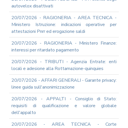
autovelox disattivati
20/07/2026 - RAGIONERIA - AREA TECNICA -
Ministero Istruzione: indicazioni operative per
attestazioni Pnrr ed erogazione saldi
20/07/2026 - RAGIONERIA - Ministero Finanze:
interessi per ritardato pagamento
20/07/2026 - TRIBUTI - Agenzia Entrate: enti
locali e adesione alla Rottamazione-quinquies
20/07/2026 - AFFARI GENERALI - Garante privacy:
linee guida sull'anonimizzazione
20/07/2026 - APPALTI - Consiglio di Stato:
requisiti di qualificazione e valore globale
dell'appalto
20/07/2026 - AREA TECNICA - Corte