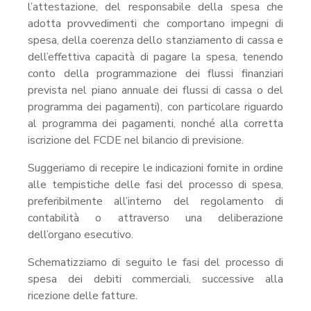
l’attestazione, del responsabile della spesa che
adotta provvedimenti che comportano impegni di
spesa, della coerenza dello stanziamento di cassa e
dell’effettiva capacità di pagare la spesa, tenendo
conto della programmazione dei flussi finanziari
prevista nel piano annuale dei flussi di cassa o del
programma dei pagamenti), con particolare riguardo
al programma dei pagamenti, nonché alla corretta
iscrizione del FCDE nel bilancio di previsione.
Suggeriamo di recepire le indicazioni fornite in ordine
alle tempistiche delle fasi del processo di spesa,
preferibilmente all’interno del regolamento di
contabilità o attraverso una deliberazione
dell’organo esecutivo.
Schematizziamo di seguito le fasi del processo di
spesa dei debiti commerciali, successive alla
ricezione delle fatture.