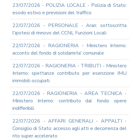
23/07/2026 - POLIZIA LOCALE - Polizia di Stato:
esodo estivo e previsioni del traffico
22/07/2026 - PERSONALE - Aran: sottoscritta
l'ipotesi di rinnovo del CCNL Funzioni Locali
22/07/2026 - RAGIONERIA - Ministero Interno:
acconto del fondo di solidarieta' comunale
22/07/2026 - RAGIONERIA - TRIBUTI - Ministero
Interno: spettanze contributo per esenzione IMU
immobili occupati
22/07/2026 - RAGIONERIA - AREA TECNICA -
Ministero Interno: contributo dal fondo opere
indifferibili
22/07/2026 - AFFARI GENERALI - APPALTI -
Consiglio di Stato: accesso agli atti e decorrenza del
rito super accelerato