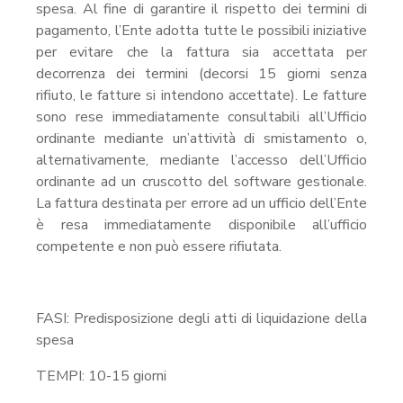
spesa. Al fine di garantire il rispetto dei termini di
pagamento, l’Ente adotta tutte le possibili iniziative
per evitare che la fattura sia accettata per
decorrenza dei termini (decorsi 15 giorni senza
rifiuto, le fatture si intendono accettate). Le fatture
sono rese immediatamente consultabili all’Ufficio
ordinante mediante un’attività di smistamento o,
alternativamente, mediante l’accesso dell’Ufficio
ordinante ad un cruscotto del software gestionale.
La fattura destinata per errore ad un ufficio dell’Ente
è resa immediatamente disponibile all’ufficio
competente e non può essere rifiutata.
FASI: Predisposizione degli atti di liquidazione della
spesa
TEMPI: 10-15 giorni