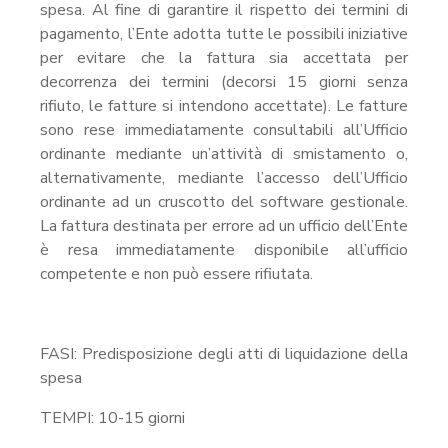
spesa. Al fine di garantire il rispetto dei termini di
pagamento, l’Ente adotta tutte le possibili iniziative
per evitare che la fattura sia accettata per
decorrenza dei termini (decorsi 15 giorni senza
rifiuto, le fatture si intendono accettate). Le fatture
sono rese immediatamente consultabili all’Ufficio
ordinante mediante un’attività di smistamento o,
alternativamente, mediante l’accesso dell’Ufficio
ordinante ad un cruscotto del software gestionale.
La fattura destinata per errore ad un ufficio dell’Ente
è resa immediatamente disponibile all’ufficio
competente e non può essere rifiutata.
FASI: Predisposizione degli atti di liquidazione della
spesa
TEMPI: 10-15 giorni