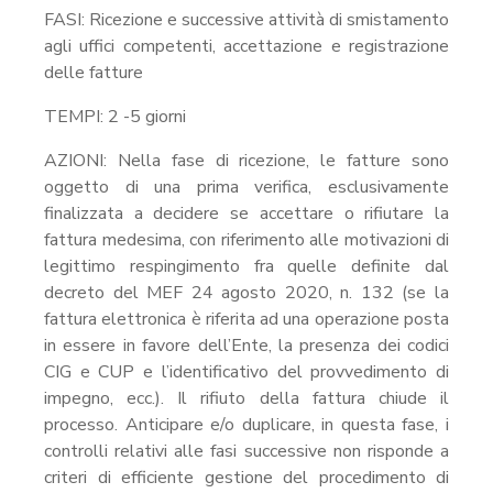
FASI: Ricezione e successive attività di smistamento
agli uffici competenti, accettazione e registrazione
delle fatture
TEMPI: 2 -5 giorni
AZIONI: Nella fase di ricezione, le fatture sono
oggetto di una prima verifica, esclusivamente
finalizzata a decidere se accettare o rifiutare la
fattura medesima, con riferimento alle motivazioni di
legittimo respingimento fra quelle definite dal
decreto del MEF 24 agosto 2020, n. 132 (se la
fattura elettronica è riferita ad una operazione posta
in essere in favore dell’Ente, la presenza dei codici
CIG e CUP e l’identificativo del provvedimento di
impegno, ecc.). Il rifiuto della fattura chiude il
processo. Anticipare e/o duplicare, in questa fase, i
controlli relativi alle fasi successive non risponde a
criteri di efficiente gestione del procedimento di