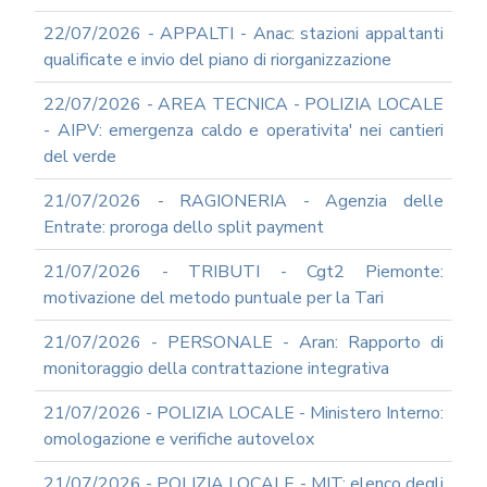
22/07/2026 - APPALTI - Anac: stazioni appaltanti
qualificate e invio del piano di riorganizzazione
22/07/2026 - AREA TECNICA - POLIZIA LOCALE
- AIPV: emergenza caldo e operativita' nei cantieri
del verde
21/07/2026 - RAGIONERIA - Agenzia delle
Entrate: proroga dello split payment
21/07/2026 - TRIBUTI - Cgt2 Piemonte:
motivazione del metodo puntuale per la Tari
21/07/2026 - PERSONALE - Aran: Rapporto di
monitoraggio della contrattazione integrativa
21/07/2026 - POLIZIA LOCALE - Ministero Interno:
omologazione e verifiche autovelox
21/07/2026 - POLIZIA LOCALE - MIT: elenco degli