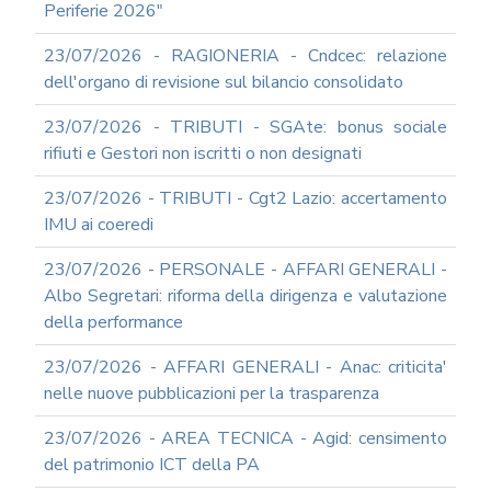
Periferie 2026"
23/07/2026 - RAGIONERIA - Cndcec: relazione
dell'organo di revisione sul bilancio consolidato
23/07/2026 - TRIBUTI - SGAte: bonus sociale
rifiuti e Gestori non iscritti o non designati
23/07/2026 - TRIBUTI - Cgt2 Lazio: accertamento
IMU ai coeredi
23/07/2026 - PERSONALE - AFFARI GENERALI -
Albo Segretari: riforma della dirigenza e valutazione
della performance
23/07/2026 - AFFARI GENERALI - Anac: criticita'
nelle nuove pubblicazioni per la trasparenza
23/07/2026 - AREA TECNICA - Agid: censimento
del patrimonio ICT della PA