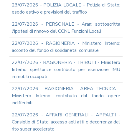
23/07/2026 - POLIZIA LOCALE - Polizia di Stato:
esodo estivo e previsioni del traffico
22/07/2026 - PERSONALE - Aran: sottoscritta
l'ipotesi di rinnovo del CCNL Funzioni Locali
22/07/2026 - RAGIONERIA - Ministero Interno:
acconto del fondo di solidarieta' comunale
22/07/2026 - RAGIONERIA - TRIBUTI - Ministero
Interno: spettanze contributo per esenzione IMU
immobili occupati
22/07/2026 - RAGIONERIA - AREA TECNICA -
Ministero Interno: contributo dal fondo opere
indifferibili
22/07/2026 - AFFARI GENERALI - APPALTI -
Consiglio di Stato: accesso agli atti e decorrenza del
rito super accelerato