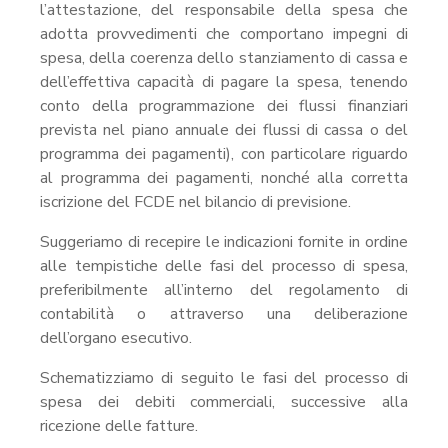
l’attestazione, del responsabile della spesa che
adotta provvedimenti che comportano impegni di
spesa, della coerenza dello stanziamento di cassa e
dell’effettiva capacità di pagare la spesa, tenendo
conto della programmazione dei flussi finanziari
prevista nel piano annuale dei flussi di cassa o del
programma dei pagamenti), con particolare riguardo
al programma dei pagamenti, nonché alla corretta
iscrizione del FCDE nel bilancio di previsione.
Suggeriamo di recepire le indicazioni fornite in ordine
alle tempistiche delle fasi del processo di spesa,
preferibilmente all’interno del regolamento di
contabilità o attraverso una deliberazione
dell’organo esecutivo.
Schematizziamo di seguito le fasi del processo di
spesa dei debiti commerciali, successive alla
ricezione delle fatture.