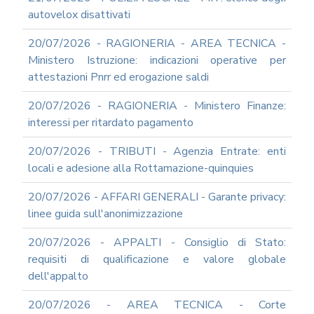
autovelox disattivati
20/07/2026 - RAGIONERIA - AREA TECNICA -
Ministero Istruzione: indicazioni operative per
attestazioni Pnrr ed erogazione saldi
20/07/2026 - RAGIONERIA - Ministero Finanze:
interessi per ritardato pagamento
20/07/2026 - TRIBUTI - Agenzia Entrate: enti
locali e adesione alla Rottamazione-quinquies
20/07/2026 - AFFARI GENERALI - Garante privacy:
linee guida sull'anonimizzazione
20/07/2026 - APPALTI - Consiglio di Stato:
requisiti di qualificazione e valore globale
dell'appalto
20/07/2026 - AREA TECNICA - Corte