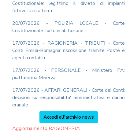
Costituzionale: legittimo il divieto di impianti
fotovoltaici a terra
20/07/2026 - POLIZIA LOCALE - Corte
Costituzionale: furto in abitazione
17/07/2026 - RAGIONERIA - TRIBUTI - Corte
Conti Emilia-Romagna: riscossione tramite Poste e
agenti contabili
17/07/2026 - PERSONALE - Ministero PA:
piattaforma Minerva
17/07/2026 - AFFARI GENERALI - Corte dei Conti:
decisioni su responsabilita' amministrativa e danno
erariale
Accedi all'archivio news
Aggiornamento RAGIONERIA