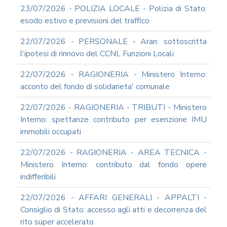
23/07/2026 - POLIZIA LOCALE - Polizia di Stato:
esodo estivo e previsioni del traffico
22/07/2026 - PERSONALE - Aran: sottoscritta
l'ipotesi di rinnovo del CCNL Funzioni Locali
22/07/2026 - RAGIONERIA - Ministero Interno:
acconto del fondo di solidarieta' comunale
22/07/2026 - RAGIONERIA - TRIBUTI - Ministero
Interno: spettanze contributo per esenzione IMU
immobili occupati
22/07/2026 - RAGIONERIA - AREA TECNICA -
Ministero Interno: contributo dal fondo opere
indifferibili
22/07/2026 - AFFARI GENERALI - APPALTI -
Consiglio di Stato: accesso agli atti e decorrenza del
rito super accelerato