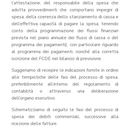
l’attestazione, del responsabile della spesa che
adotta provvedimenti che comportano impegni di
spesa, della coerenza dello stanziamento di cassa e
dell’effettiva capacità di pagare la spesa, tenendo
conto della programmazione dei flussi finanziari
prevista nel piano annuale dei flussi di cassa o del
programma dei pagamenti), con particolare riguardo
al programma dei pagamenti, nonché alla corretta
iscrizione del FCDE nel bilancio di previsione.
Suggeriamo di recepire le indicazioni fornite in ordine
alle tempistiche delle fasi del processo di spesa,
preferibilmente all’interno del regolamento di
contabilità o attraverso una deliberazione
dell’organo esecutivo.
Schematizziamo di seguito le fasi del processo di
spesa dei debiti commerciali, successive alla
ricezione delle fatture.