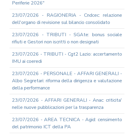
Periferie 2026"
23/07/2026 - RAGIONERIA - Cndcec: relazione
dell'organo di revisione sul bilancio consolidato
23/07/2026 - TRIBUTI - SGAte: bonus sociale
rifiuti e Gestori non iscritti o non designati
23/07/2026 - TRIBUTI - Cgt2 Lazio: accertamento
IMU ai coeredi
23/07/2026 - PERSONALE - AFFARI GENERALI -
Albo Segretari: riforma della dirigenza e valutazione
della performance
23/07/2026 - AFFARI GENERALI - Anac: criticita'
nelle nuove pubblicazioni per la trasparenza
23/07/2026 - AREA TECNICA - Agid: censimento
del patrimonio ICT della PA