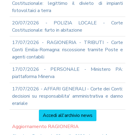
Costituzionale: legittimo il divieto di impianti
fotovoltaici a terra
20/07/2026 - POLIZIA LOCALE - Corte
Costituzionale: furto in abitazione
17/07/2026 - RAGIONERIA - TRIBUTI - Corte
Conti Emilia-Romagna: riscossione tramite Poste e
agenti contabili
17/07/2026 - PERSONALE - Ministero PA:
piattaforma Minerva
17/07/2026 - AFFARI GENERALI - Corte dei Conti:
decisioni su responsabilita' amministrativa e danno
erariale
Accedi all'archivio news
Aggiornamento RAGIONERIA