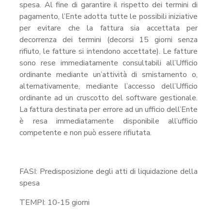
spesa. Al fine di garantire il rispetto dei termini di
pagamento, l’Ente adotta tutte le possibili iniziative
per evitare che la fattura sia accettata per
decorrenza dei termini (decorsi 15 giorni senza
rifiuto, le fatture si intendono accettate). Le fatture
sono rese immediatamente consultabili all’Ufficio
ordinante mediante un’attività di smistamento o,
alternativamente, mediante l’accesso dell’Ufficio
ordinante ad un cruscotto del software gestionale.
La fattura destinata per errore ad un ufficio dell’Ente
è resa immediatamente disponibile all’ufficio
competente e non può essere rifiutata.
FASI: Predisposizione degli atti di liquidazione della
spesa
TEMPI: 10-15 giorni