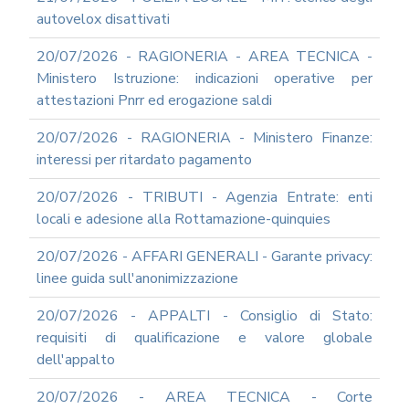
autovelox disattivati
20/07/2026 - RAGIONERIA - AREA TECNICA -
Ministero Istruzione: indicazioni operative per
attestazioni Pnrr ed erogazione saldi
20/07/2026 - RAGIONERIA - Ministero Finanze:
interessi per ritardato pagamento
20/07/2026 - TRIBUTI - Agenzia Entrate: enti
locali e adesione alla Rottamazione-quinquies
20/07/2026 - AFFARI GENERALI - Garante privacy:
linee guida sull'anonimizzazione
20/07/2026 - APPALTI - Consiglio di Stato:
requisiti di qualificazione e valore globale
dell'appalto
20/07/2026 - AREA TECNICA - Corte