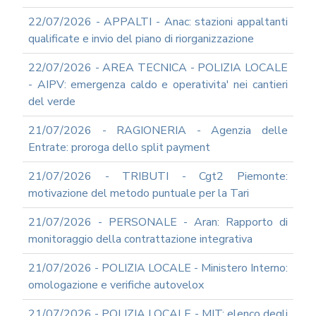
22/07/2026 - APPALTI - Anac: stazioni appaltanti
qualificate e invio del piano di riorganizzazione
22/07/2026 - AREA TECNICA - POLIZIA LOCALE
- AIPV: emergenza caldo e operativita' nei cantieri
del verde
21/07/2026 - RAGIONERIA - Agenzia delle
Entrate: proroga dello split payment
21/07/2026 - TRIBUTI - Cgt2 Piemonte:
motivazione del metodo puntuale per la Tari
21/07/2026 - PERSONALE - Aran: Rapporto di
monitoraggio della contrattazione integrativa
21/07/2026 - POLIZIA LOCALE - Ministero Interno:
omologazione e verifiche autovelox
21/07/2026 - POLIZIA LOCALE - MIT: elenco degli