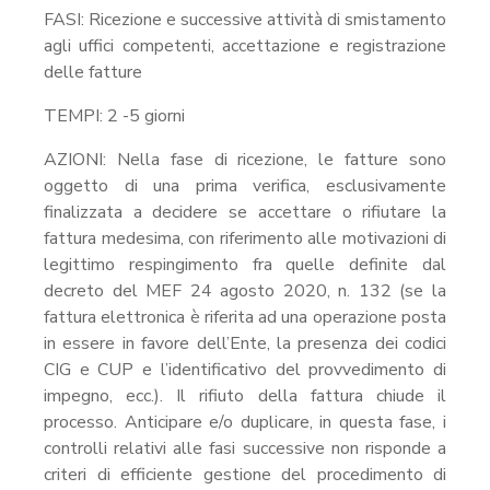
FASI: Ricezione e successive attività di smistamento
agli uffici competenti, accettazione e registrazione
delle fatture
TEMPI: 2 -5 giorni
AZIONI: Nella fase di ricezione, le fatture sono
oggetto di una prima verifica, esclusivamente
finalizzata a decidere se accettare o rifiutare la
fattura medesima, con riferimento alle motivazioni di
legittimo respingimento fra quelle definite dal
decreto del MEF 24 agosto 2020, n. 132 (se la
fattura elettronica è riferita ad una operazione posta
in essere in favore dell’Ente, la presenza dei codici
CIG e CUP e l’identificativo del provvedimento di
impegno, ecc.). Il rifiuto della fattura chiude il
processo. Anticipare e/o duplicare, in questa fase, i
controlli relativi alle fasi successive non risponde a
criteri di efficiente gestione del procedimento di